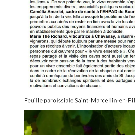
Feuille paroissiale Saint-Marcellin-en-