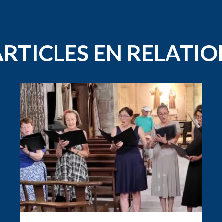
ARTICLES EN RELATIO