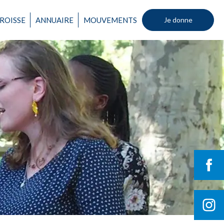
ROISSE
ANNUAIRE
MOUVEMENTS
Je donne