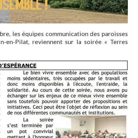
bre, les équipes communication des paroisses
in-en-Pilat, reviennent sur la soirée « Terres