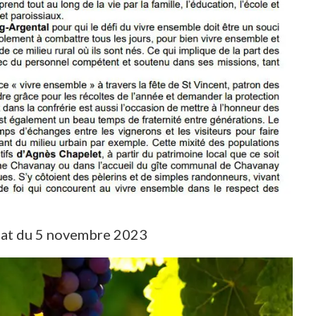
Pilat du 5 novembre 2023