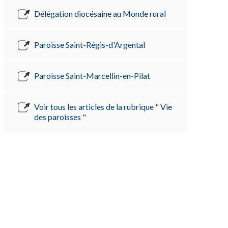
Délégation diocésaine au Monde rural
Paroisse Saint-Régis-d'Argental
Paroisse Saint-Marcellin-en-Pilat
Voir tous les articles de la rubrique " Vie
des paroisses "