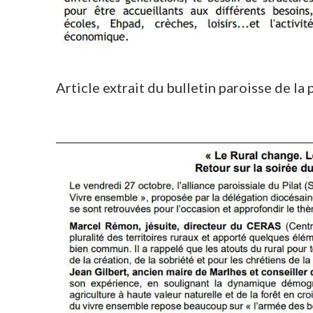
Article extrait du bulletin paroisse de la