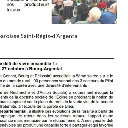
 paroisse Saint-Régis-d’Argental