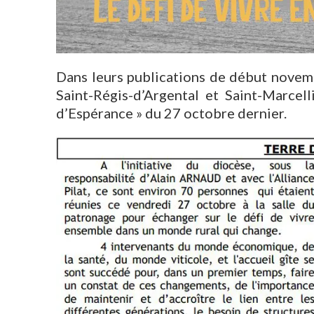
Dans leurs publications de début novem
Saint-Régis-d’Argental et Saint-Marcell
d’Espérance » du 27 octobre dernier.