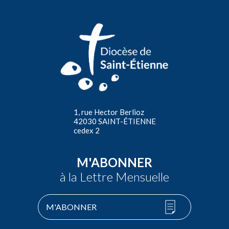
1, rue Hector Berlioz
42030 SAINT-ÉTIENNE
cedex 2
M'ABONNER
à la Lettre Mensuelle
M'ABONNER