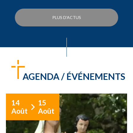
PLUS D'ACTUS
AGENDA / ÉVÉNEMENTS
14
15
Août
Août