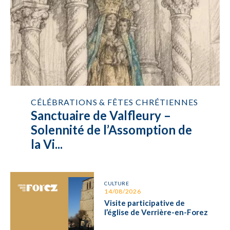
CÉLÉBRATIONS & FÊTES CHRÉTIENNES
Sanctuaire de Valfleury –
Solennité de l’Assomption de
la Vi...
CULTURE
14/08/2026
Visite participative de
l’église de Verrière-en-Forez