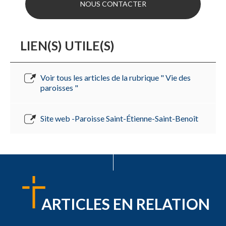
NOUS CONTACTER
LIEN(S) UTILE(S)
Voir tous les articles de la rubrique " Vie des
paroisses "
Site web -Paroisse Saint-Étienne-Saint-Benoît
ARTICLES EN RELATION