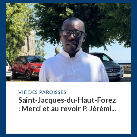
VIE DES PAROISSES
Saint-Jacques-du-Haut-Forez
: Merci et au revoir P. Jérémi...