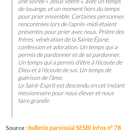
une soirée « Jésus libère », avec un temps
de louange, et un moment hors du temps
pour prier ensemble. Certaines personnes
rencontrées lors de l’après-midi étaient
présentes pour prier avec nous. Prière des
frères, vénération de la Sainte Épine,
confession et adoration. Un temps qui a
permis de pardonner et de se pardonner.
Un temps qui a permis d’être à l’écoute de
Dieu et à l’écoute de soi. Un temps de
guérison de l’âme.
Le Saint-Esprit est descendu en cet instant
missionnaire pour nous élever et nous
faire grandir.
Source :
bulletin paroissial SESBI Infos n° 78