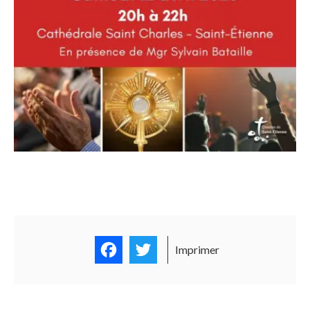
Facebook
Twitter
Imprimer