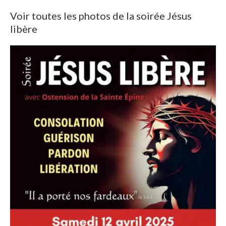
Voir toutes les photos de la soirée Jésus
libère