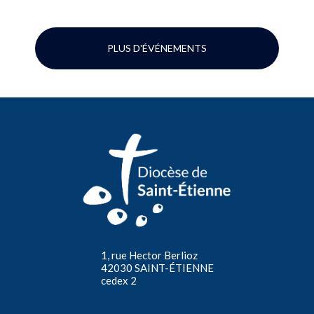
PLUS D'ÉVÉNEMENTS
1, rue Hector Berlioz
42030 SAINT-ÉTIENNE
cedex 2