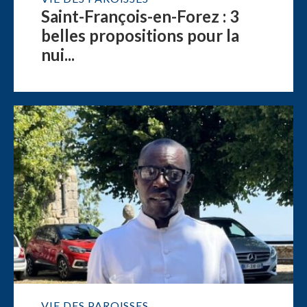
Saint-François-en-Forez : 3
belles propositions pour la
nui...
VIE DES PAROISSES