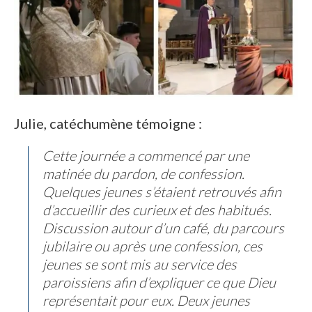
Julie, catéchumène témoigne :
Cette journée a commencé par une
matinée du pardon, de confession.
Quelques jeunes s’étaient retrouvés afin
d’accueillir des curieux et des habitués.
Discussion autour d’un café, du parcours
jubilaire ou après une confession, ces
jeunes se sont mis au service des
paroissiens afin d’expliquer ce que Dieu
représentait pour eux. Deux jeunes