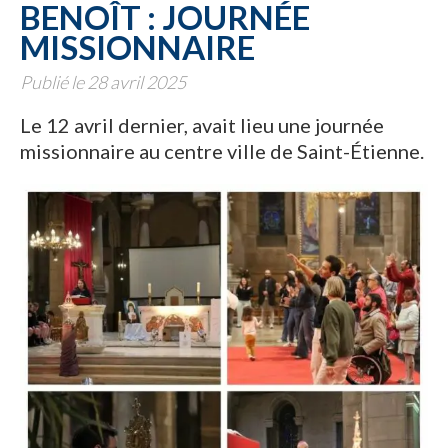
BENOÎT : JOURNÉE
MISSIONNAIRE
Publié le 28 avril 2025
Le 12 avril dernier, avait lieu une journée
missionnaire au centre ville de Saint-Étienne.