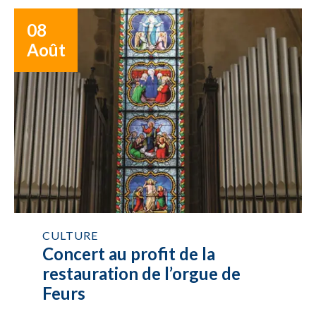
08
Août
CULTURE
Concert au profit de la
restauration de l’orgue de
Feurs