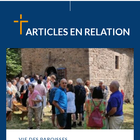
ARTICLES EN RELATION
VIE DES PAROISSES