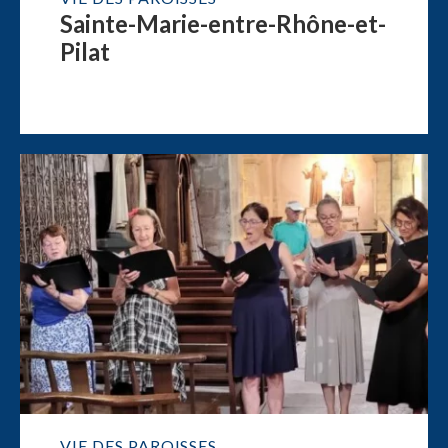
Sainte-Marie-entre-Rhône-et-
Pilat
VIE DES PAROISSES