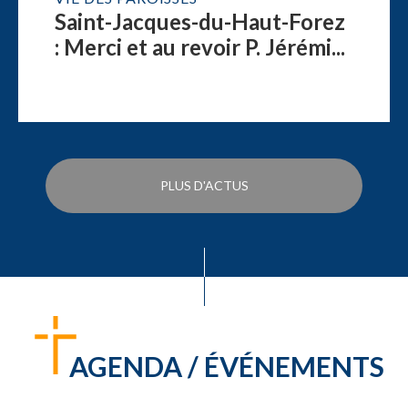
Saint-Jacques-du-Haut-Forez
: Merci et au revoir P. Jérémi...
PLUS D'ACTUS
AGENDA / ÉVÉNEMENTS