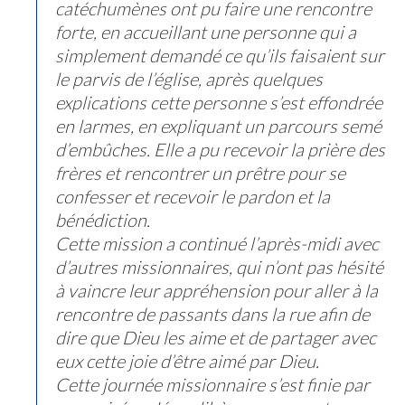
catéchumènes ont pu faire une rencontre
forte, en accueillant une personne qui a
simplement demandé ce qu’ils faisaient sur
le parvis de l’église, après quelques
explications cette personne s’est effondrée
en larmes, en expliquant un parcours semé
d’embûches. Elle a pu recevoir la prière des
frères et rencontrer un prêtre pour se
confesser et recevoir le pardon et la
bénédiction.
Cette mission a continué l’après-midi avec
d’autres missionnaires, qui n’ont pas hésité
à vaincre leur appréhension pour aller à la
rencontre de passants dans la rue afin de
dire que Dieu les aime et de partager avec
eux cette joie d’être aimé par Dieu.
Cette journée missionnaire s’est finie par