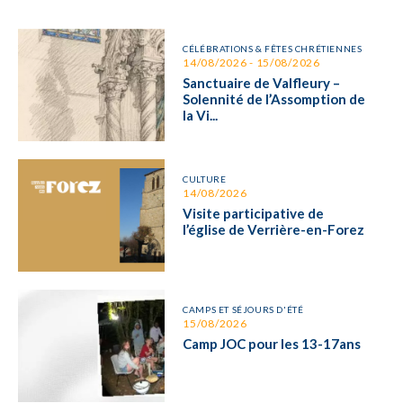
CÉLÉBRATIONS & FÊTES CHRÉTIENNES
14/08/2026 - 15/08/2026
Sanctuaire de Valfleury –
Solennité de l’Assomption de
la Vi...
CULTURE
14/08/2026
Visite participative de
l’église de Verrière-en-Forez
CAMPS ET SÉJOURS D'ÉTÉ
15/08/2026
Camp JOC pour les 13-17ans