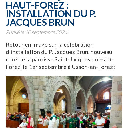
HAUT-FOREZ :
INSTALLATION DU P.
JACQUES BRUN
Publié le 10 septembre 2024
Retour en image sur la célébration
d’installation du P. Jacques Brun, nouveau
curé de la paroisse Saint-Jacques du Haut-
Forez, le 1er septembre à Usson-en-Forez :