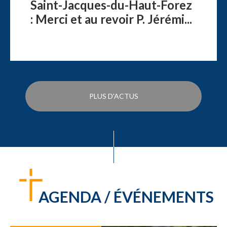
Saint-Jacques-du-Haut-Forez
: Merci et au revoir P. Jérémi...
PLUS D'ACTUS
AGENDA / ÉVÉNEMENTS