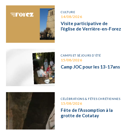
CULTURE
14/08/2026
Visite participative de
l’église de Verrière-en-Forez
CAMPS ET SÉJOURS D'ÉTÉ
15/08/2026
Camp JOC pour les 13-17ans
CÉLÉBRATIONS & FÊTES CHRÉTIENNES
15/08/2026
Fête de l’Assomption à la
grotte de Cotatay