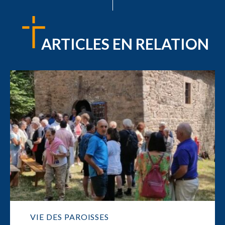
ARTICLES EN RELATION
VIE DES PAROISSES