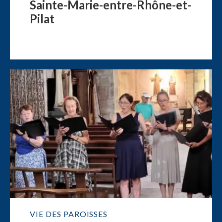
Sainte-Marie-entre-Rhône-et-
Pilat
VIE DES PAROISSES