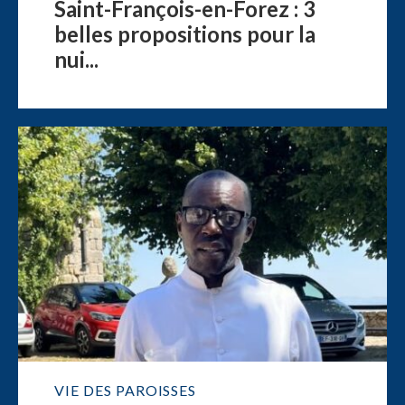
Saint-François-en-Forez : 3
belles propositions pour la
nui...
VIE DES PAROISSES