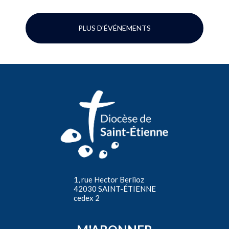
PLUS D'ÉVÉNEMENTS
1, rue Hector Berlioz
42030 SAINT-ÉTIENNE
cedex 2