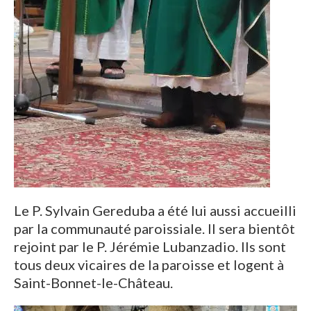
Le P. Sylvain Gereduba a été lui aussi accueilli
par la communauté paroissiale. Il sera bientôt
rejoint par le P. Jérémie Lubanzadio. Ils sont
tous deux vicaires de la paroisse et logent à
Saint-Bonnet-le-Château.