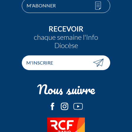
M'ABONNER
RECEVOIR
chaque semaine l'Info
Diocèse
M'INSCRIRE
Nous suivre