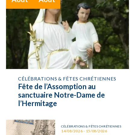
CÉLÉBRATIONS & FÊTES CHRÉTIENNES
Fête de l’Assomption au
sanctuaire Notre-Dame de
l’Hermitage
CÉLÉBRATIONS & FÊTES CHRÉTIENNES
14/08/2026 - 15/08/2026