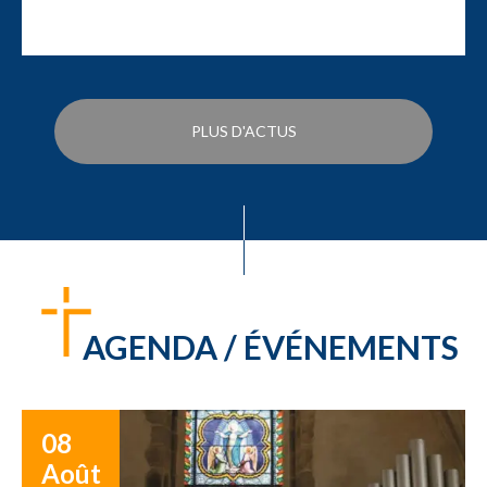
PLUS D'ACTUS
AGENDA / ÉVÉNEMENTS
08
Août