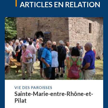
ARTICLES EN RELATION
VIE DES PAROISSES
Sainte-Marie-entre-Rhône-et-
Pilat