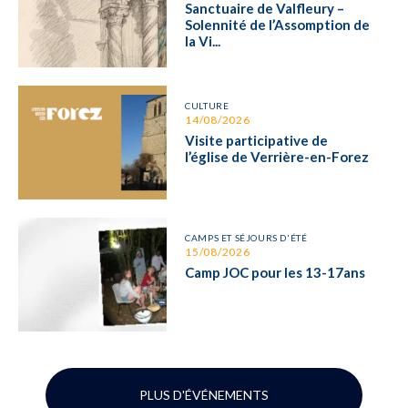
Sanctuaire de Valfleury –
Solennité de l’Assomption de
la Vi...
CULTURE
14/08/2026
Visite participative de
l’église de Verrière-en-Forez
CAMPS ET SÉJOURS D'ÉTÉ
15/08/2026
Camp JOC pour les 13-17ans
PLUS D'ÉVÉNEMENTS