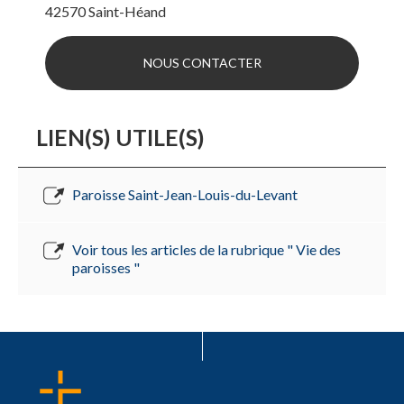
42570
Saint-Héand
NOUS CONTACTER
LIEN(S) UTILE(S)
Paroisse Saint-Jean-Louis-du-Levant
Voir tous les articles de la rubrique " Vie des
paroisses "