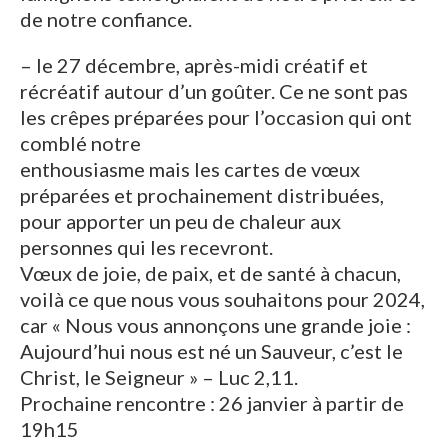
de notre confiance.
– le 27 décembre, après-midi créatif et
récréatif autour d’un goûter. Ce ne sont pas
les crêpes préparées pour l’occasion qui ont
comblé notre
enthousiasme mais les cartes de vœux
préparées et prochainement distribuées,
pour apporter un peu de chaleur aux
personnes qui les recevront.
Vœux de joie, de paix, et de santé à chacun,
voilà ce que nous vous souhaitons pour 2024,
car « Nous vous annonçons une grande joie :
Aujourd’hui nous est né un Sauveur, c’est le
Christ, le Seigneur » – Luc 2,11.
Prochaine rencontre : 26 janvier à partir de
19h15