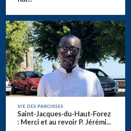
VIE DES PAROISSES
Saint-Jacques-du-Haut-Forez
: Merci et au revoir P. Jérémi...