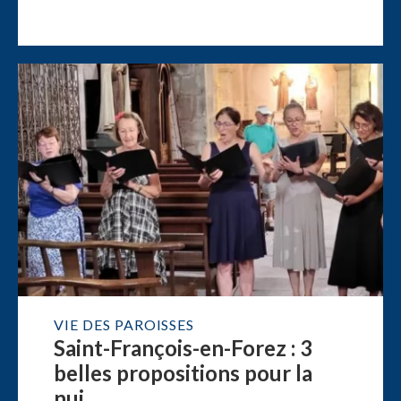
VIE DES PAROISSES
Saint-François-en-Forez : 3
belles propositions pour la
nui...