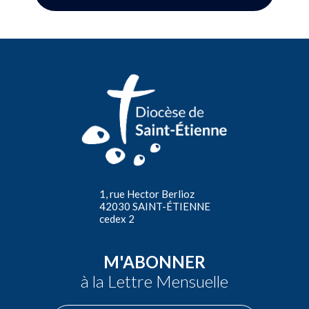
1, rue Hector Berlioz
42030 SAINT-ÉTIENNE
cedex 2
M'ABONNER
à la Lettre Mensuelle