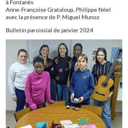
à Fontanès
Anne-Françoise Grataloup, Philippe Néel
avec la présence de P. Miguel Munoz
Bulletin paroissial de janvier 2024