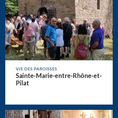
VIE DES PAROISSES
Sainte-Marie-entre-Rhône-et-
Pilat