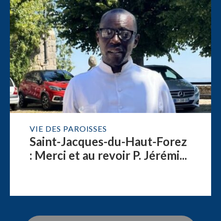
VIE DES PAROISSES
Saint-Jacques-du-Haut-Forez
: Merci et au revoir P. Jérémi...