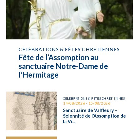
CÉLÉBRATIONS & FÊTES CHRÉTIENNES
Fête de l’Assomption au
sanctuaire Notre-Dame de
l’Hermitage
CÉLÉBRATIONS & FÊTES CHRÉTIENNES
14/08/2026 - 15/08/2026
Sanctuaire de Valfleury –
Solennité de l’Assomption de
la Vi...