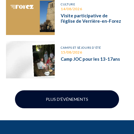
CULTURE
14/08/2026
Visite participative de
l’église de Verrière-en-Forez
CAMPS ET SÉJOURS D'ÉTÉ
15/08/2026
Camp JOC pour les 13-17ans
PLUS D'ÉVÉNEMENTS