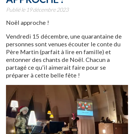
Publié le 19 décembre 2023
Noël approche !
Vendredi 15 décembre, une quarantaine de
personnes sont venues écouter le conte du
Père Martin (parfait à lire en famille) et
entonner des chants de Noël. Chacun a
partagé ce qu’il aimerait faire pour se
préparer à cette belle fête !