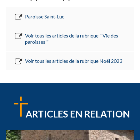
Paroisse Saint-Luc
Voir tous les articles de la rubrique " Vie des
paroisses "
Voir tous les articles de la rubrique Noël 2023
ARTICLES EN RELATION