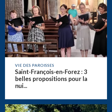
VIE DES PAROISSES
Saint-François-en-Forez : 3
belles propositions pour la
nui...