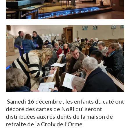
Samedi 16 décembre , les enfants du caté ont
décoré des cartes de Noël qui seront
distribuées aux résidents de la maison de
retraite de la Croix de l’Orme.