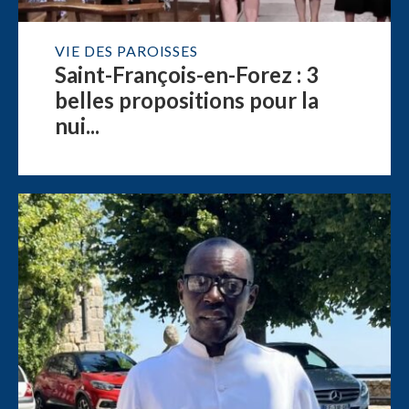
VIE DES PAROISSES
Saint-François-en-Forez : 3
belles propositions pour la
nui...