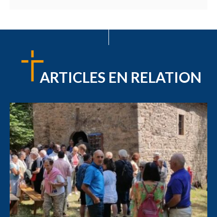
ARTICLES EN RELATION