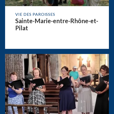
VIE DES PAROISSES
Sainte-Marie-entre-Rhône-et-
Pilat