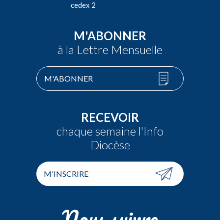
cedex 2
M'ABONNER
à la Lettre Mensuelle
M'ABONNER
RECEVOIR
chaque semaine l'Info
Diocèse
M'INSCRIRE
Nous suivre