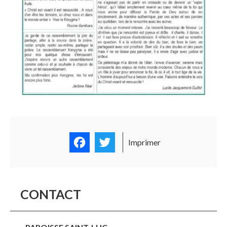
Facebook
Twitter
Imprimer
CONTACT