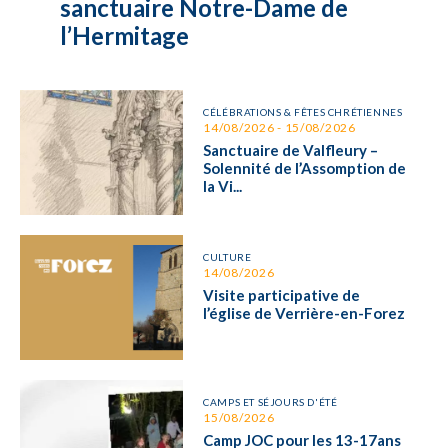
sanctuaire Notre-Dame de
l’Hermitage
CÉLÉBRATIONS & FÊTES CHRÉTIENNES
14/08/2026 - 15/08/2026
Sanctuaire de Valfleury –
Solennité de l’Assomption de
la Vi...
CULTURE
14/08/2026
Visite participative de
l’église de Verrière-en-Forez
CAMPS ET SÉJOURS D'ÉTÉ
15/08/2026
Camp JOC pour les 13-17ans