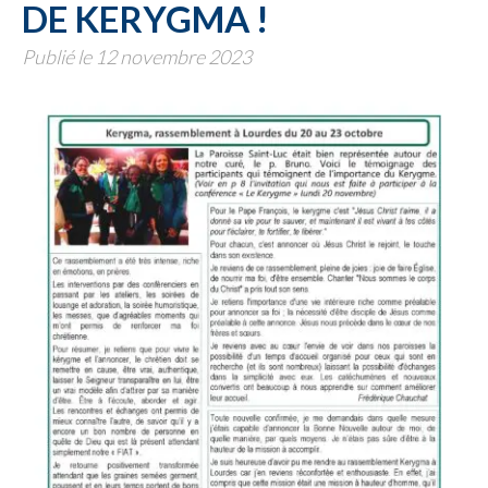
DE KERYGMA !
Publié le 12 novembre 2023