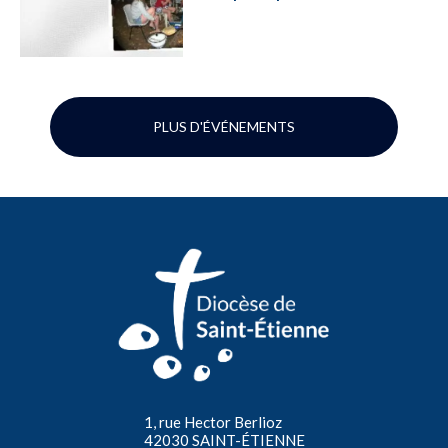
PLUS D'ÉVÉNEMENTS
1, rue Hector Berlioz
42030 SAINT-ÉTIENNE