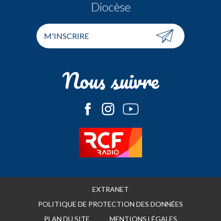
Diocèse
M'INSCRIRE
Nous suivre
EXTRANET
POLITIQUE DE PROTECTION DES DONNÉES
PLAN DU SITE
MENTIONS LÉGALES