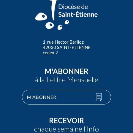
1, rue Hector Berlioz
42030 SAINT-ÉTIENNE
cedex 2
M'ABONNER
à la Lettre Mensuelle
M'ABONNER
RECEVOIR
chaque semaine l'Info