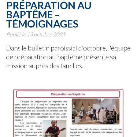
PRÉPARATION AU
BAPTÊME –
TÉMOIGNAGES
Publié le 13 octobre 2023
Dans le bulletin paroissial d'octobre, l'équipe
de préparation au baptême présente sa
mission auprès des familles.