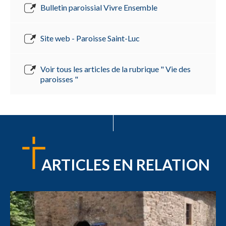
Bulletin paroissial Vivre Ensemble
Site web - Paroisse Saint-Luc
Voir tous les articles de la rubrique " Vie des
paroisses "
ARTICLES EN RELATION