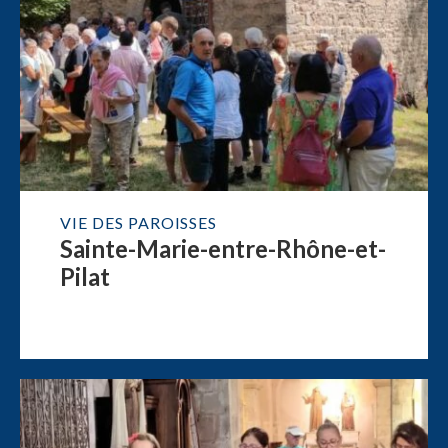
VIE DES PAROISSES
Sainte-Marie-entre-Rhône-et-
Pilat