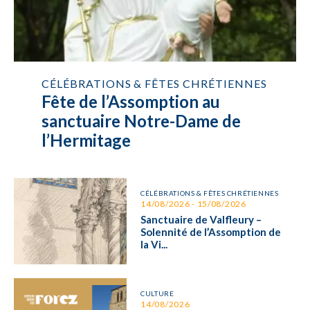
CÉLÉBRATIONS & FÊTES CHRÉTIENNES
Fête de l’Assomption au
sanctuaire Notre-Dame de
l’Hermitage
CÉLÉBRATIONS & FÊTES CHRÉTIENNES
14/08/2026 - 15/08/2026
Sanctuaire de Valfleury –
Solennité de l’Assomption de
la Vi...
CULTURE
14/08/2026