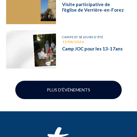
Visite participative de
l’église de Verrière-en-Forez
CAMPS ET SÉJOURS D'ÉTÉ
15/08/2026
Camp JOC pour les 13-17ans
PLUS D'ÉVÉNEMENTS