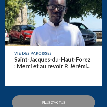
VIE DES PAROISSES
Saint-Jacques-du-Haut-Forez
: Merci et au revoir P. Jérémi...
PLUS D'ACTUS