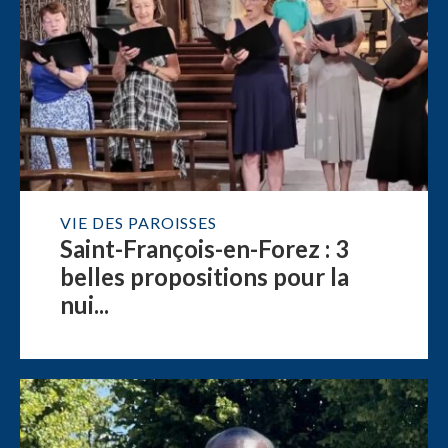
VIE DES PAROISSES
Saint-François-en-Forez : 3
belles propositions pour la
nui...