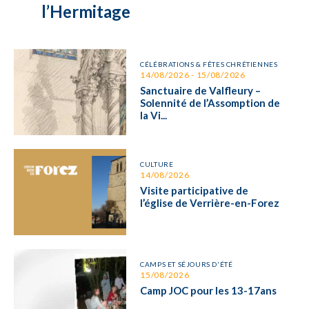
l’Hermitage
CÉLÉBRATIONS & FÊTES CHRÉTIENNES
14/08/2026 - 15/08/2026
Sanctuaire de Valfleury –
Solennité de l’Assomption de
la Vi...
CULTURE
14/08/2026
Visite participative de
l’église de Verrière-en-Forez
CAMPS ET SÉJOURS D'ÉTÉ
15/08/2026
Camp JOC pour les 13-17ans