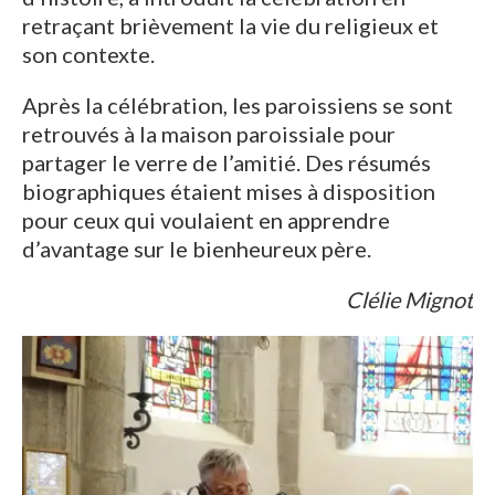
retraçant brièvement la vie du religieux et
son contexte.
Après la célébration, les paroissiens se sont
retrouvés à la maison paroissiale pour
partager le verre de l’amitié. Des résumés
biographiques étaient mises à disposition
pour ceux qui voulaient en apprendre
d’avantage sur le bienheureux père.
Clélie Mignot