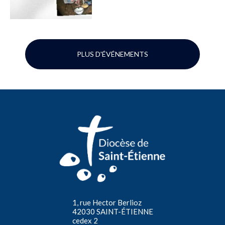
PLUS D'ÉVÉNEMENTS
1, rue Hector Berlioz
42030 SAINT-ÉTIENNE
cedex 2