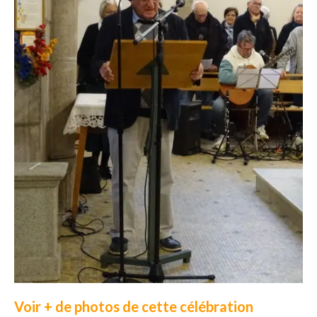
Voir + de photos de cette célébration