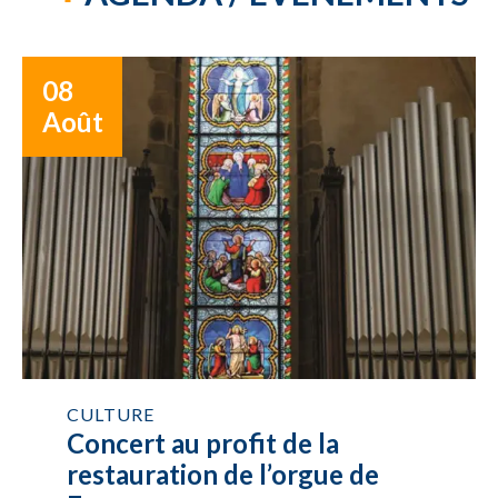
08
Août
CULTURE
Concert au profit de la
restauration de l’orgue de