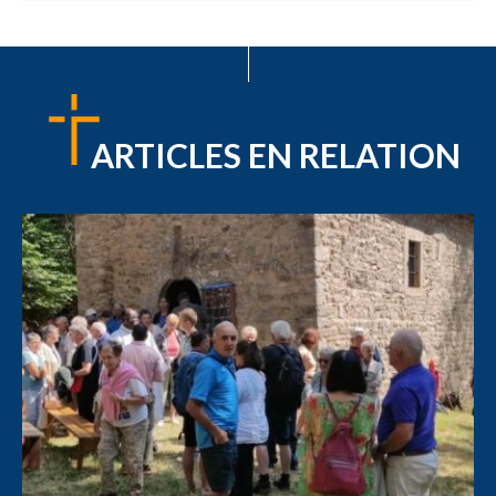
ARTICLES EN RELATION