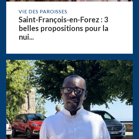
VIE DES PAROISSES
Saint-François-en-Forez : 3
belles propositions pour la
nui...