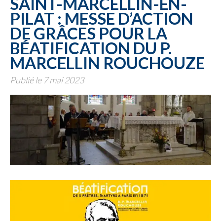
SAINT-MARCELLIN-EN-
PILAT : MESSE D’ACTION
DE GRÂCES POUR LA
BÉATIFICATION DU P.
MARCELLIN ROUCHOUZE
Publié le 7 mai 2023