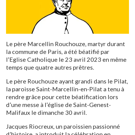
Le père Marcellin Rouchouze, martyr durant
la commune de Paris, a été béatifié par
l’Eglise Catholique le 23 avril 2023 en même
temps que quatre autres prêtres.
Le père Rouchouze ayant grandi dans le Pilat,
la paroisse Saint-Marcellin-en-Pilat a tenu à
rendre grâce pour cette béatification lors
d’une messe à l’église de Saint-Genest-
Malifaux le dimanche 30 avril.
Jacques Riocreux, un paroissien passionné
d’histoire, a introduit la célébration en