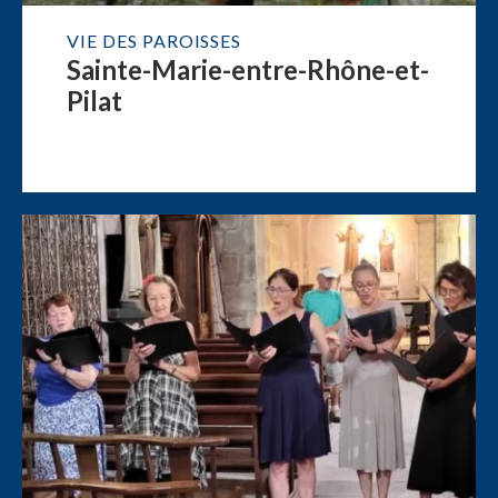
VIE DES PAROISSES
Sainte-Marie-entre-Rhône-et-
Pilat