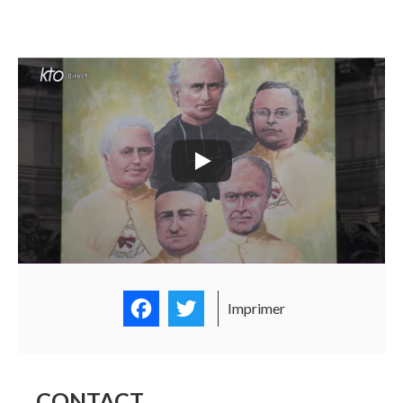
Facebook
Twitter
Imprimer
CONTACT