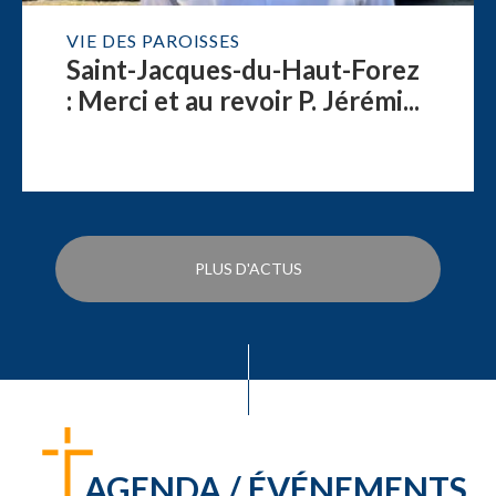
VIE DES PAROISSES
Saint-Jacques-du-Haut-Forez
: Merci et au revoir P. Jérémi...
PLUS D'ACTUS
AGENDA / ÉVÉNEMENTS