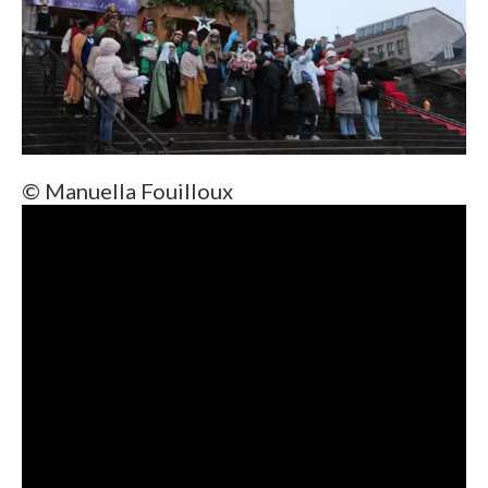
© Manuella Fouilloux