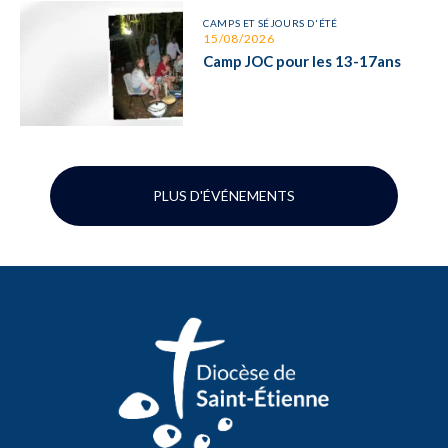
CAMPS ET SÉJOURS D'ÉTÉ
15/08/2026
Camp JOC pour les 13-17ans
PLUS D'ÉVÉNEMENTS