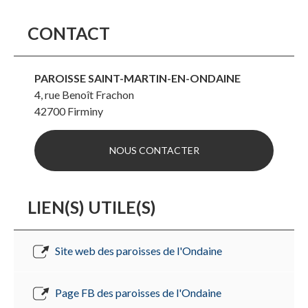
CONTACT
PAROISSE SAINT-MARTIN-EN-ONDAINE
4, rue Benoît Frachon
42700
Firminy
NOUS CONTACTER
LIEN(S) UTILE(S)
Site web des paroisses de l'Ondaine
Page FB des paroisses de l'Ondaine