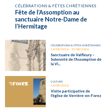
CÉLÉBRATIONS & FÊTES CHRÉTIENNES
Fête de l’Assomption au
sanctuaire Notre-Dame de
l’Hermitage
CÉLÉBRATIONS & FÊTES CHRÉTIENNES
14/08/2026 - 15/08/2026
Sanctuaire de Valfleury –
Solennité de l’Assomption de
la Vi...
CULTURE
14/08/2026
Visite participative de
l’église de Verrière-en-Forez