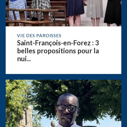
VIE DES PAROISSES
Saint-François-en-Forez : 3
belles propositions pour la
nui...