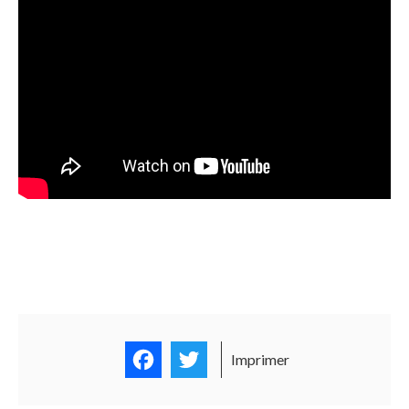
Facebook
Twitter
Imprimer