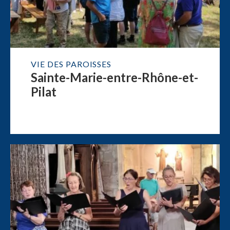
VIE DES PAROISSES
Sainte-Marie-entre-Rhône-et-
Pilat