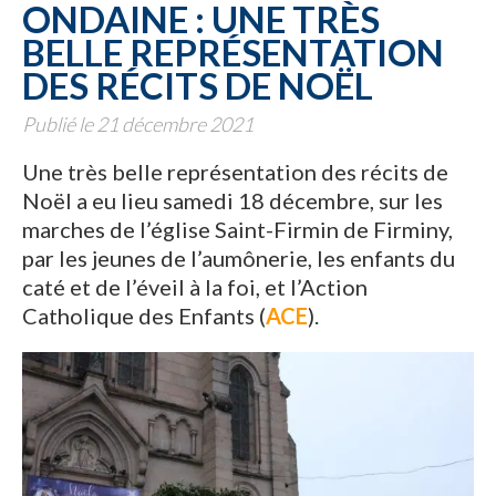
ONDAINE : UNE TRÈS
BELLE REPRÉSENTATION
DES RÉCITS DE NOËL
Publié le 21 décembre 2021
Une très belle représentation des récits de
Noël a eu lieu samedi 18 décembre, sur les
marches de l’église Saint-Firmin de Firminy,
par les jeunes de l’aumônerie, les enfants du
caté et de l’éveil à la foi, et l’Action
Catholique des Enfants (
ACE
).