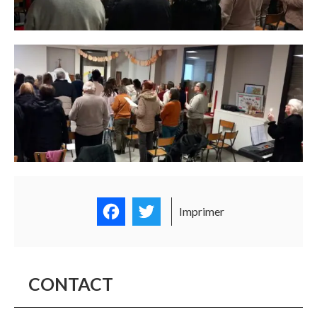
Facebook
Twitter
Imprimer
CONTACT