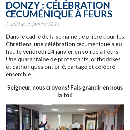
DONZY : CÉLÉBRATION
ŒCUMÉNIQUE À FEURS
Publié le 28 janvier 2025
Dans le cadre de la semaine de prière pour les
Chrétiens, une célébration œcuménique a eu
lieu le vendredi 24 janvier en soirée à Feurs.
Une quarantaine de protestants, orthodoxes
et catholiques ont prié, partagé et célébré
ensemble.
Seigneur, nous croyons! Fais grandir en nous
la foi!