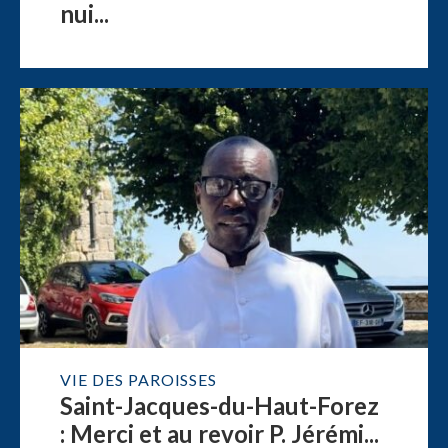
nui...
VIE DES PAROISSES
Saint-Jacques-du-Haut-Forez
: Merci et au revoir P. Jérémi...