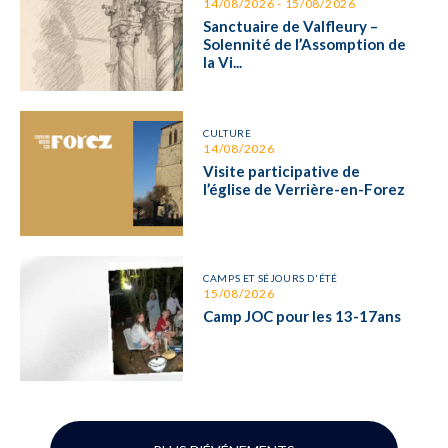
14/08/2026 - 15/08/2026
Sanctuaire de Valfleury –
Solennité de l’Assomption de
la Vi...
CULTURE
14/08/2026
Visite participative de
l’église de Verrière-en-Forez
CAMPS ET SÉJOURS D'ÉTÉ
15/08/2026
Camp JOC pour les 13-17ans