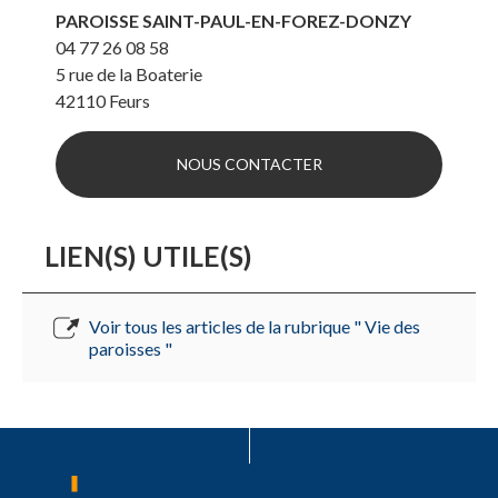
PAROISSE SAINT-PAUL-EN-FOREZ-DONZY
04 77 26 08 58
5 rue de la Boaterie
42110
Feurs
NOUS CONTACTER
LIEN(S) UTILE(S)
Voir tous les articles de la rubrique " Vie des
paroisses "