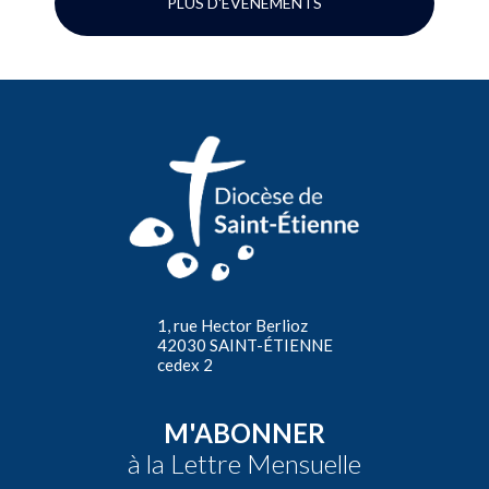
PLUS D'ÉVÉNEMENTS
1, rue Hector Berlioz
42030 SAINT-ÉTIENNE
cedex 2
M'ABONNER
à la Lettre Mensuelle