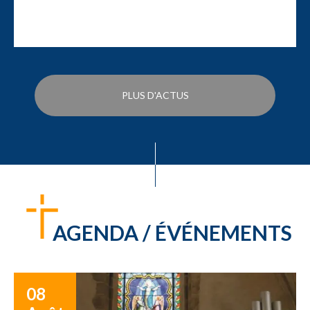
PLUS D'ACTUS
AGENDA / ÉVÉNEMENTS
08