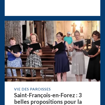
VIE DES PAROISSES
Saint-François-en-Forez : 3
belles propositions pour la