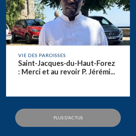
VIE DES PAROISSES
Saint-Jacques-du-Haut-Forez
: Merci et au revoir P. Jérémi...
PLUS D'ACTUS