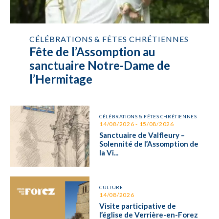
CÉLÉBRATIONS & FÊTES CHRÉTIENNES
Fête de l’Assomption au
sanctuaire Notre-Dame de
l’Hermitage
CÉLÉBRATIONS & FÊTES CHRÉTIENNES
14/08/2026 - 15/08/2026
Sanctuaire de Valfleury –
Solennité de l’Assomption de
la Vi...
CULTURE
14/08/2026
Visite participative de
l’église de Verrière-en-Forez