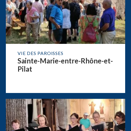
VIE DES PAROISSES
Sainte-Marie-entre-Rhône-et-
Pilat