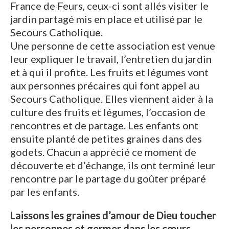
France de Feurs, ceux-ci sont allés visiter le
jardin partagé mis en place et utilisé par le
Secours Catholique.
Une personne de cette association est venue
leur expliquer le travail, l’entretien du jardin
et à qui il profite. Les fruits et légumes vont
aux personnes précaires qui font appel au
Secours Catholique. Elles viennent aider à la
culture des fruits et légumes, l’occasion de
rencontres et de partage. Les enfants ont
ensuite planté de petites graines dans des
godets. Chacun a apprécié ce moment de
découverte et d’échange, ils ont terminé leur
rencontre par le partage du goûter préparé
par les enfants.
Laissons les graines d’amour de Dieu toucher
les personnes et germer dans les cœurs.