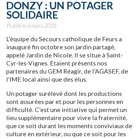
DONZY : UN POTAGER
SOLIDAIRE
Publié le 6 mars 2026
L’équipe du Secours catholique de Feurs a
inauguré fin octobre son jardin partagé,
appelé Jardin de Nicole. Il se situe à Saint-
Cyr-les-Vignes. Etaient présents nos
partenaires du GEM Réagir, de l’AGASEF, de
l’IME local ainsi que des élus.
Un potager surélevé dont les productions
sont assurées par et pour les personnes en
difficulté. C’est une initiative qui permet un
lieu supplémentaire pour vivre la fraternité,
que ce soit durant les moments conviviaux de
culture en extérieur, ou que ce soit pour les