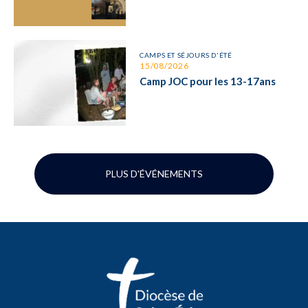
CAMPS ET SÉJOURS D'ÉTÉ
15/08/2026
Camp JOC pour les 13-17ans
PLUS D'ÉVÉNEMENTS