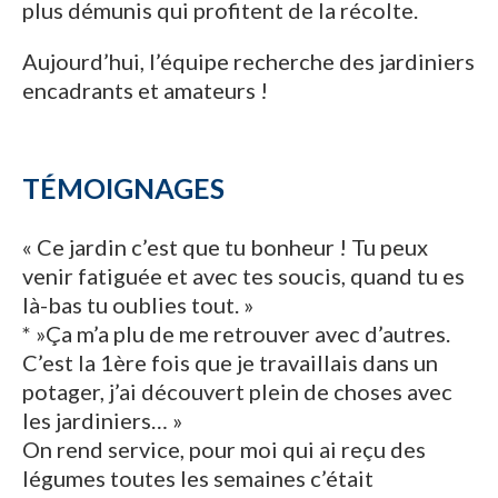
plus démunis qui profitent de la récolte.
Aujourd’hui, l’équipe recherche des jardiniers
encadrants et amateurs !
TÉMOIGNAGES
« Ce jardin c’est que tu bonheur ! Tu peux
venir fatiguée et avec tes soucis, quand tu es
là-bas tu oublies tout. »
* »Ça m’a plu de me retrouver avec d’autres.
C’est la 1ère fois que je travaillais dans un
potager, j’ai découvert plein de choses avec
les jardiniers… »
On rend service, pour moi qui ai reçu des
légumes toutes les semaines c’était