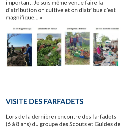
important. Je suis même venue faire la
distribution on cultive et on distribue c’est
magnifique… »
VISITE DES FARFADETS
Lors de la dernière rencontre des farfadets
(6 à 8 ans) du groupe des Scouts et Guides de