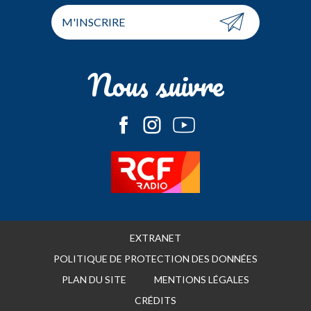
M'INSCRIRE
Nous suivre
EXTRANET
POLITIQUE DE PROTECTION DES DONNÉES
PLAN DU SITE
MENTIONS LÉGALES
CRÉDITS