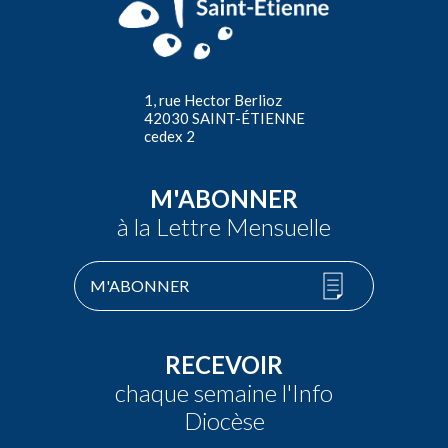
1, rue Hector Berlioz
42030 SAINT-ÉTIENNE
cedex 2
M'ABONNER
à la Lettre Mensuelle
M'ABONNER
RECEVOIR
chaque semaine l'Info
Diocèse