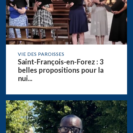
VIE DES PAROISSES
Saint-François-en-Forez : 3
belles propositions pour la
nui...