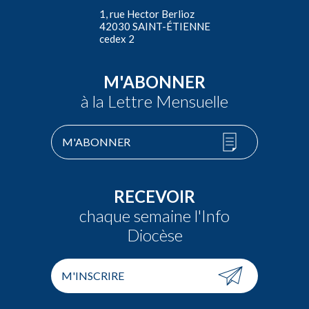
1, rue Hector Berlioz
42030 SAINT-ÉTIENNE
cedex 2
M'ABONNER
à la Lettre Mensuelle
M'ABONNER
RECEVOIR
chaque semaine l'Info
Diocèse
M'INSCRIRE