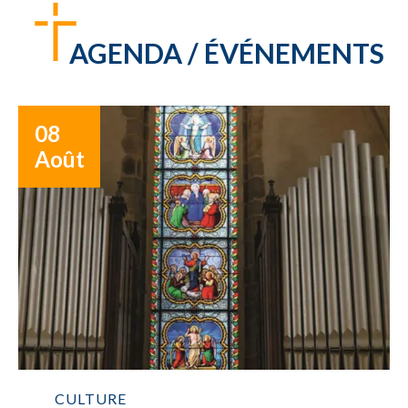
AGENDA / ÉVÉNEMENTS
08
Août
CULTURE