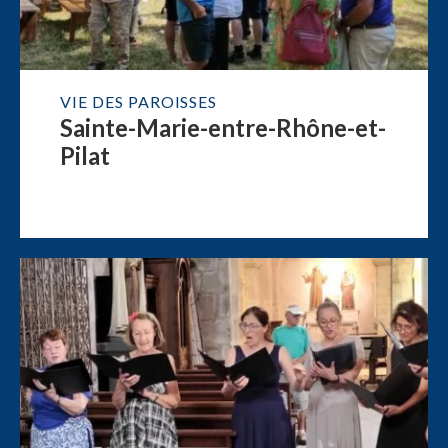
VIE DES PAROISSES
Sainte-Marie-entre-Rhône-et-
Pilat