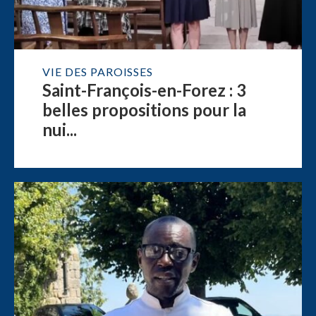
VIE DES PAROISSES
Saint-François-en-Forez : 3
belles propositions pour la
nui...