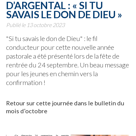
D’ARGENTAL : « SI TU
SAVAIS LE DON DE DIEU »
Publié le 13 octobre 2023
"Si tu savais le don de Dieu" : le fil
conducteur pour cette nouvelle année
pastorale a été présenté lors de la fête de
rentrée du 24 septembre. Un beau message
pour les jeunes en chemin vers la
confirmation !
Retour sur cette journée dans le bulletin du
mois d’octobre