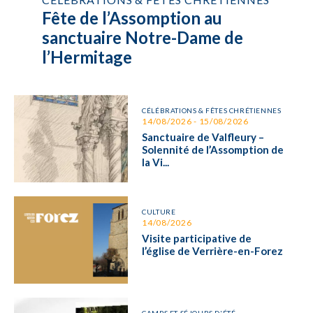
Fête de l’Assomption au
sanctuaire Notre-Dame de
l’Hermitage
CÉLÉBRATIONS & FÊTES CHRÉTIENNES
14/08/2026 - 15/08/2026
Sanctuaire de Valfleury –
Solennité de l’Assomption de
la Vi...
CULTURE
14/08/2026
Visite participative de
l’église de Verrière-en-Forez
CAMPS ET SÉJOURS D'ÉTÉ