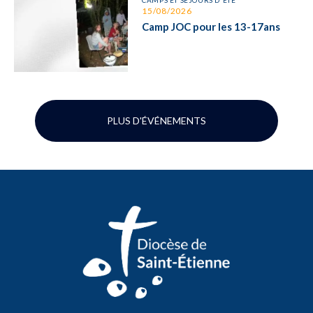
15/08/2026
Camp JOC pour les 13-17ans
PLUS D'ÉVÉNEMENTS