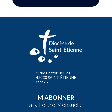
1, rue Hector Berlioz
42030 SAINT-ÉTIENNE
cedex 2
M'ABONNER
à la Lettre Mensuelle