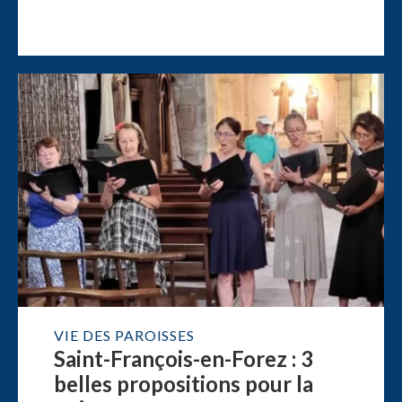
VIE DES PAROISSES
Saint-François-en-Forez : 3
belles propositions pour la