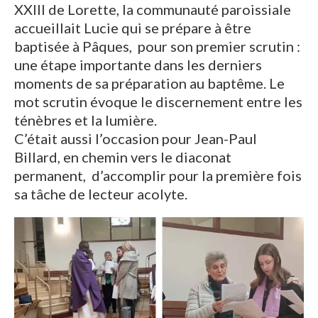
XXIII de Lorette, la communauté paroissiale
accueillait Lucie qui se prépare à être
baptisée à Pâques, pour son premier scrutin :
une étape importante dans les derniers
moments de sa préparation au baptême. Le
mot scrutin évoque le discernement entre les
ténèbres et la lumière.
C’était aussi l’occasion pour Jean-Paul
Billard, en chemin vers le diaconat
permanent, d’accomplir pour la première fois
sa tâche de lecteur acolyte.