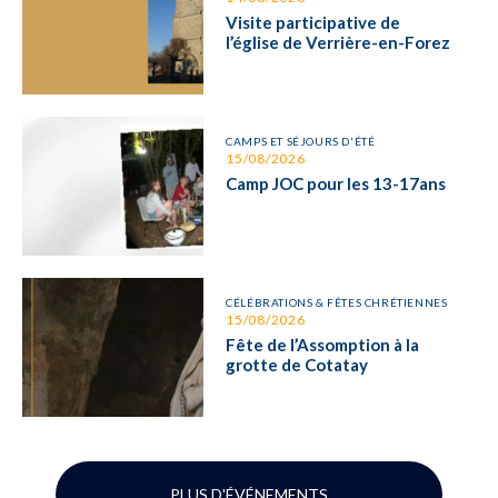
Visite participative de
l’église de Verrière-en-Forez
CAMPS ET SÉJOURS D'ÉTÉ
15/08/2026
Camp JOC pour les 13-17ans
CÉLÉBRATIONS & FÊTES CHRÉTIENNES
15/08/2026
Fête de l’Assomption à la
grotte de Cotatay
PLUS D'ÉVÉNEMENTS