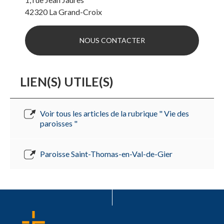
42320
La Grand-Croix
NOUS CONTACTER
LIEN(S) UTILE(S)
Voir tous les articles de la rubrique " Vie des
paroisses "
Paroisse Saint-Thomas-en-Val-de-Gier