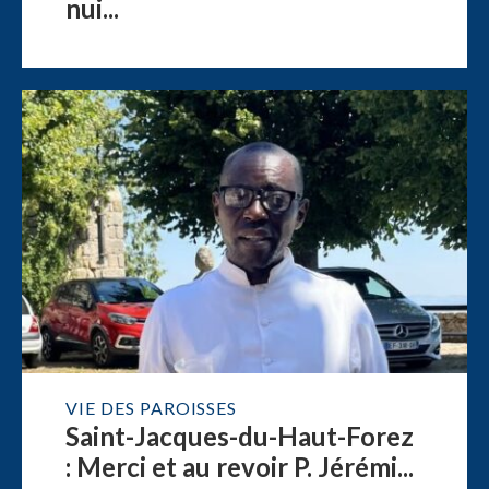
nui...
VIE DES PAROISSES
Saint-Jacques-du-Haut-Forez
: Merci et au revoir P. Jérémi...