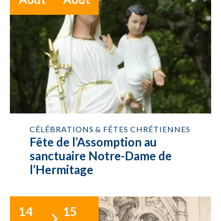
CÉLÉBRATIONS & FÊTES CHRÉTIENNES
Fête de l’Assomption au
sanctuaire Notre-Dame de
l’Hermitage
14
15