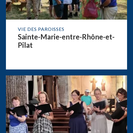
VIE DES PAROISSES
Sainte-Marie-entre-Rhône-et-
Pilat