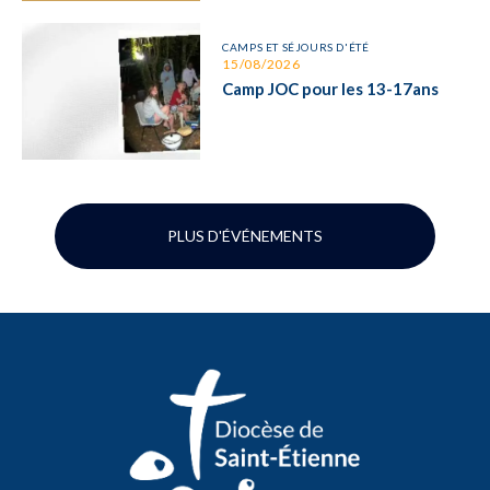
CAMPS ET SÉJOURS D'ÉTÉ
15/08/2026
Camp JOC pour les 13-17ans
PLUS D'ÉVÉNEMENTS