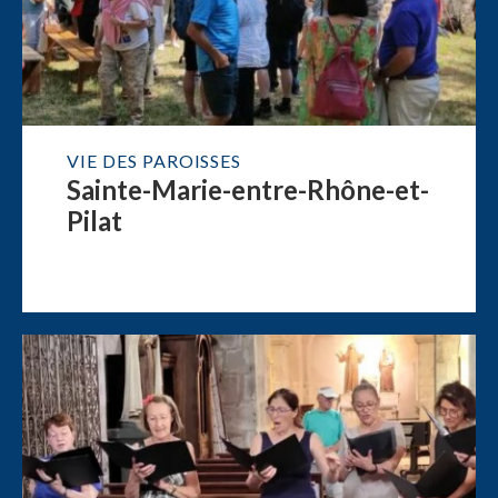
VIE DES PAROISSES
Sainte-Marie-entre-Rhône-et-
Pilat