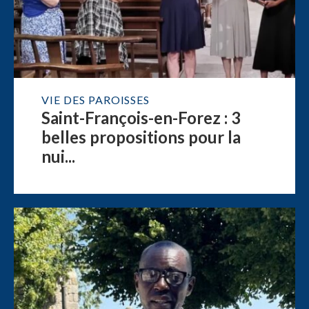
VIE DES PAROISSES
Saint-François-en-Forez : 3
belles propositions pour la
nui...