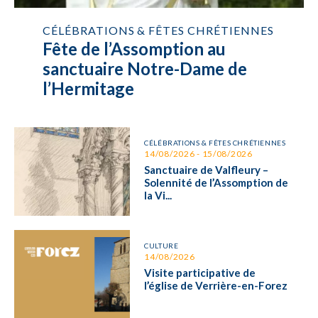
CÉLÉBRATIONS & FÊTES CHRÉTIENNES
Fête de l’Assomption au
sanctuaire Notre-Dame de
l’Hermitage
CÉLÉBRATIONS & FÊTES CHRÉTIENNES
14/08/2026 - 15/08/2026
Sanctuaire de Valfleury –
Solennité de l’Assomption de
la Vi...
CULTURE
14/08/2026
Visite participative de
l’église de Verrière-en-Forez