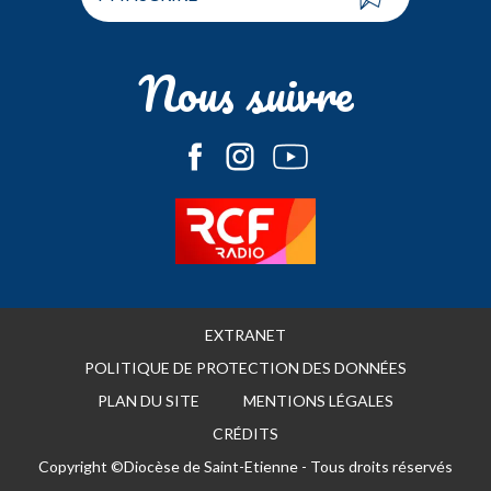
Nous suivre
EXTRANET
POLITIQUE DE PROTECTION DES DONNÉES
PLAN DU SITE
MENTIONS LÉGALES
CRÉDITS
Copyright ©Diocèse de Saint-Etienne - Tous droits réservés