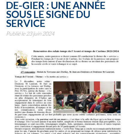
DE-GIER : UNE ANNÉE
SOUS LE SIGNE DU
SERVICE
Publié le 23 juin 2024