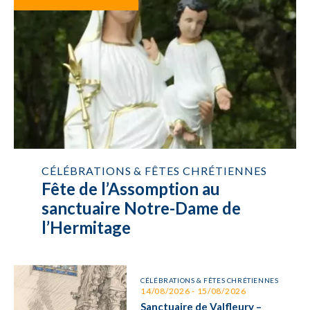
CÉLÉBRATIONS & FÊTES CHRÉTIENNES
Fête de l’Assomption au
sanctuaire Notre-Dame de
l’Hermitage
CÉLÉBRATIONS & FÊTES CHRÉTIENNES
14/08/2026 - 15/08/2026
Sanctuaire de Valfleury –