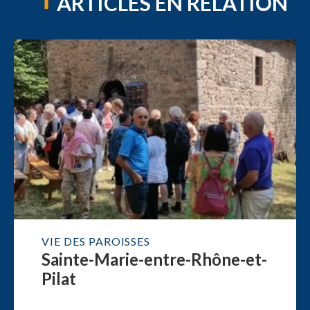
ARTICLES EN RELATION
VIE DES PAROISSES
Sainte-Marie-entre-Rhône-et-
Pilat