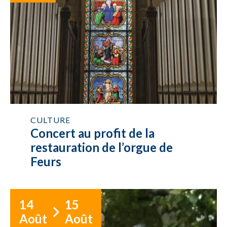
CULTURE
Concert au profit de la
restauration de l’orgue de
Feurs
14
15
Août
Août