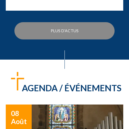
PLUS D'ACTUS
AGENDA / ÉVÉNEMENTS
08
Août