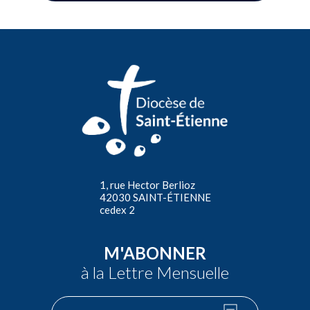
1, rue Hector Berlioz
42030 SAINT-ÉTIENNE
cedex 2
M'ABONNER
à la Lettre Mensuelle