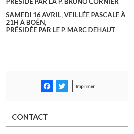
PRÉSIDÉ PAR LA P. BRUNO CORNIER
SAMEDI 16 AVRIL, VEILLÉE PASCALE À
21H À BOËN,
PRÉSIDÉE PAR LE P. MARC DEHAUT
Facebook
Twitter
Imprimer
CONTACT