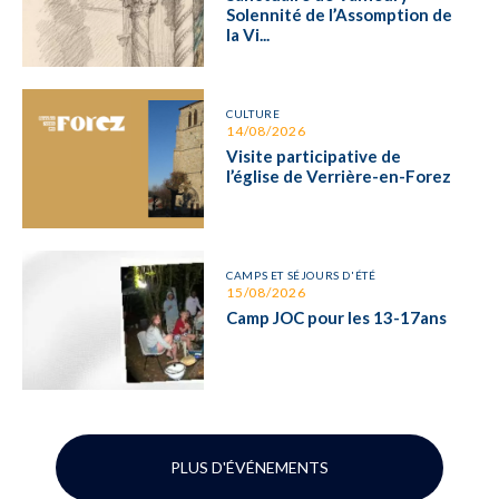
Solennité de l’Assomption de
la Vi...
CULTURE
14/08/2026
Visite participative de
l’église de Verrière-en-Forez
CAMPS ET SÉJOURS D'ÉTÉ
15/08/2026
Camp JOC pour les 13-17ans
PLUS D'ÉVÉNEMENTS