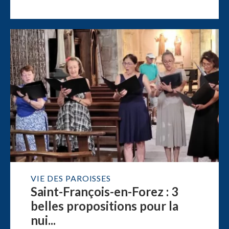
VIE DES PAROISSES
Saint-François-en-Forez : 3
belles propositions pour la
nui...