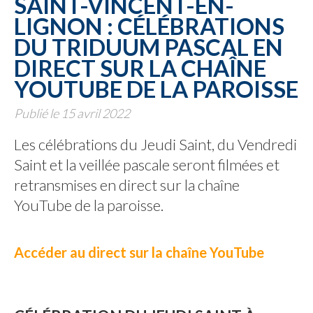
SAINT-VINCENT-EN-
LIGNON : CÉLÉBRATIONS
DU TRIDUUM PASCAL EN
DIRECT SUR LA CHAÎNE
YOUTUBE DE LA PAROISSE
Publié le 15 avril 2022
Les célébrations du Jeudi Saint, du Vendredi
Saint et la veillée pascale seront filmées et
retransmises en direct sur la chaîne
YouTube de la paroisse.
Accéder au direct sur la chaîne YouTube