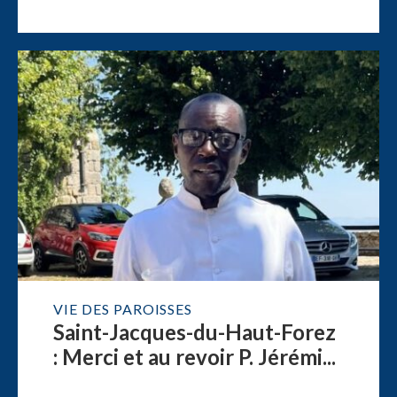
VIE DES PAROISSES
Saint-Jacques-du-Haut-Forez
: Merci et au revoir P. Jérémi...