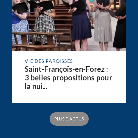
VIE DES PAROISSES
Saint-François-en-Forez :
3 belles propositions pour
la nui...
PLUS D'ACTUS