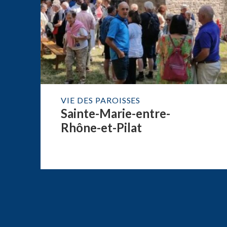
VIE DES PAROISSES
Sainte-Marie-entre-
Rhône-et-Pilat