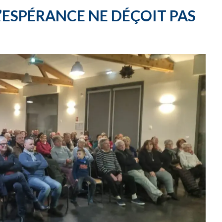
L’ESPÉRANCE NE DÉÇOIT PAS