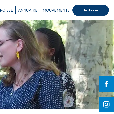
ROISSE
ANNUAIRE
MOUVEMENTS
Je donne