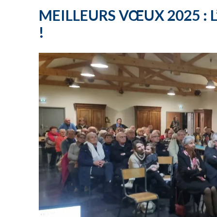
MEILLEURS VŒUX 2025 :
!