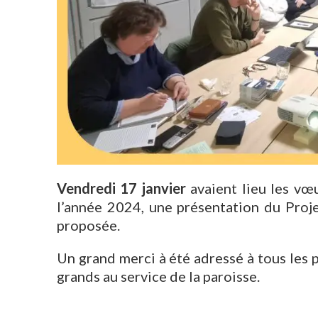
Vendredi 17 janvier
avaient lieu les vœu
l’année 2024, une présentation du Proje
proposée.
Un grand merci à été adressé à tous les p
grands au service de la paroisse.