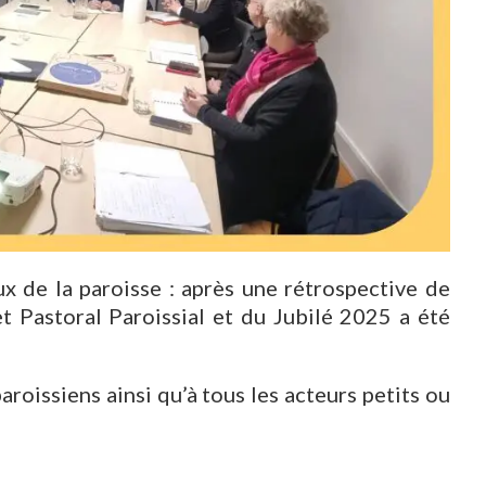
x de la paroisse : après une rétrospective de
t Pastoral Paroissial et du Jubilé 2025 a été
aroissiens ainsi qu’à tous les acteurs petits ou