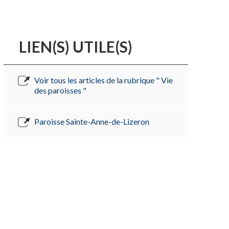
LIEN(S) UTILE(S)
Voir tous les articles de la rubrique " Vie
des paroisses "
Paroisse Sainte-Anne-de-Lizeron