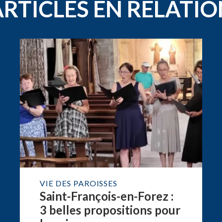
ARTICLES EN RELATIO
VIE DES PAROISSES
Saint-François-en-Forez :
3 belles propositions pour