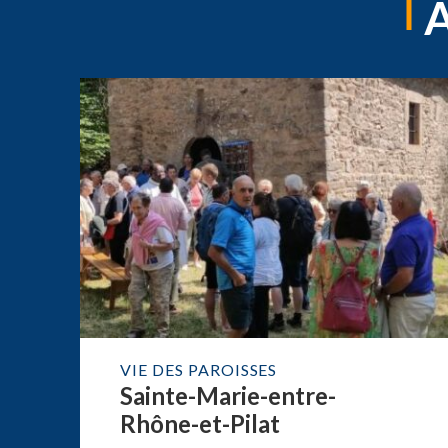
VIE DES PAROISSES
Sainte-Marie-entre-
Rhône-et-Pilat