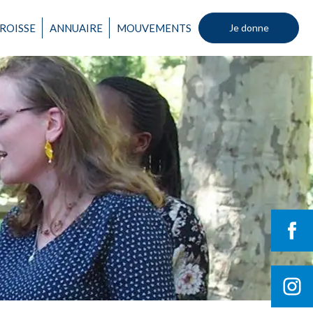
ROISSE
ANNUAIRE
MOUVEMENTS
Je donne