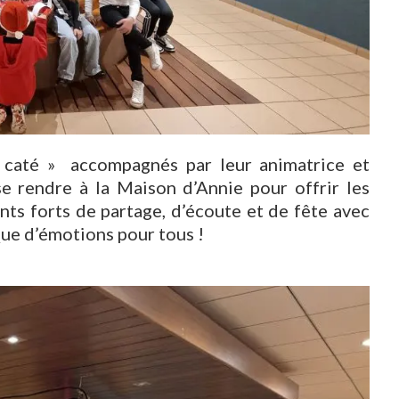
 caté » accompagnés par leur animatrice et
e rendre à la Maison d’Annie pour offrir les
ts forts de partage, d’écoute et de fête avec
 Que d’émotions pour tous !