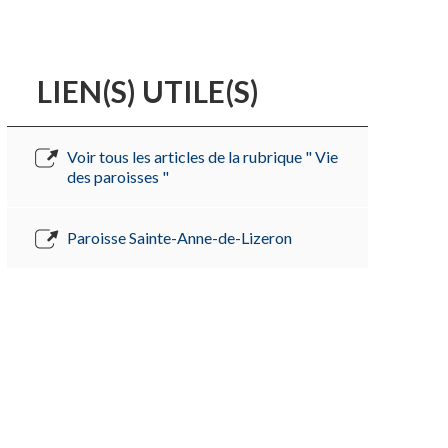
LIEN(S) UTILE(S)
Voir tous les articles de la rubrique " Vie
des paroisses "
Paroisse Sainte-Anne-de-Lizeron