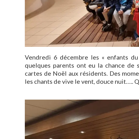
Vendredi 6 décembre les « enfants du
quelques parents ont eu la chance de s
cartes de Noël aux résidents. Des momen
les chants de vive le vent, douce nuit…..