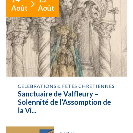
Août
Août
CÉLÉBRATIONS & FÊTES CHRÉTIENNES
Sanctuaire de Valfleury –
Solennité de l’Assomption de
la Vi...