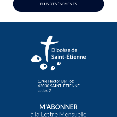
PLUS D'ÉVÉNEMENTS
1, rue Hector Berlioz
42030 SAINT-ÉTIENNE
cedex 2
M'ABONNER
à la Lettre Mensuelle