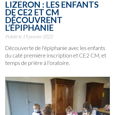
LIZERON : LES ENFANTS
DE CE2 ET CM
DÉCOUVRENT
L’ÉPIPHANIE
Publié le 19 janvier 2022
Découverte de l'épiphanie avec les enfants
du caté première inscription et CE2 CM, et
temps de prière à l'oratoire.