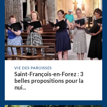
VIE DES PAROISSES
Saint-François-en-Forez : 3
belles propositions pour la
nui...