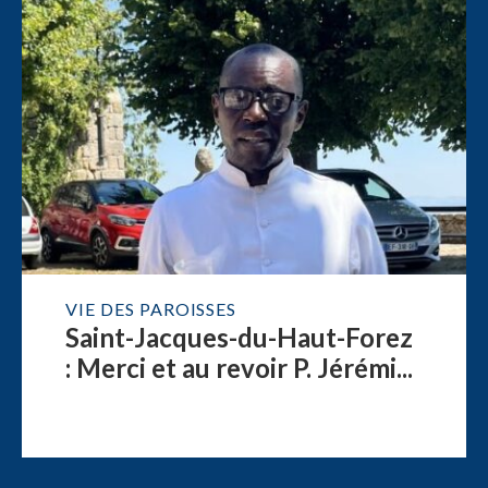
VIE DES PAROISSES
Saint-Jacques-du-Haut-Forez
: Merci et au revoir P. Jérémi...