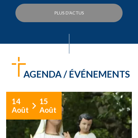
PLUS D'ACTUS
AGENDA / ÉVÉNEMENTS
14
15
Août
Août