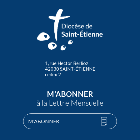
1, rue Hector Berlioz
42030 SAINT-ÉTIENNE
cedex 2
M'ABONNER
à la Lettre Mensuelle
M'ABONNER