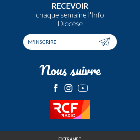
RECEVOIR
chaque semaine l'Info
Diocèse
M'INSCRIRE
Nous suivre
EXTRANET