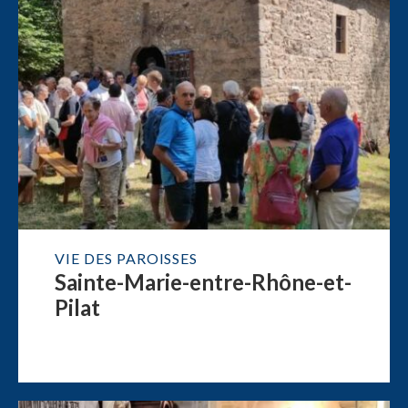
VIE DES PAROISSES
Sainte-Marie-entre-Rhône-et-
Pilat