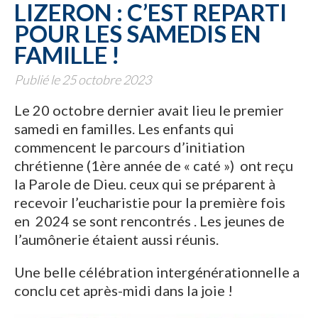
LIZERON : C’EST REPARTI
POUR LES SAMEDIS EN
FAMILLE !
Publié le 25 octobre 2023
Le 20 octobre dernier avait lieu le premier
samedi en familles. Les enfants qui
commencent le parcours d’initiation
chrétienne (1ère année de « caté »)
ont reçu
la Parole de Dieu. ceux qui se préparent à
recevoir l’eucharistie pour la première fois
en 2024 se sont rencontrés . Les jeunes de
l’aumônerie étaient aussi réunis.
Une belle célébration intergénérationnelle a
conclu cet après-midi dans la joie !