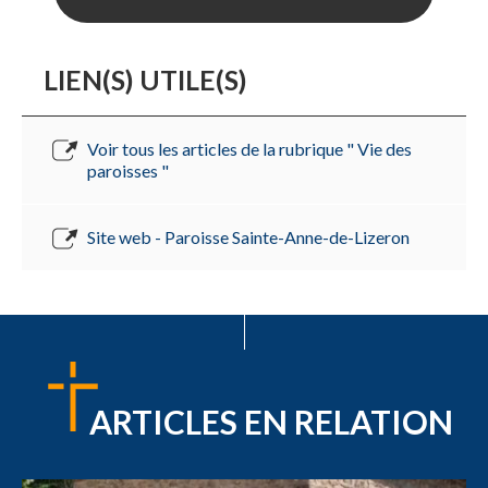
LIEN(S) UTILE(S)
Voir tous les articles de la rubrique " Vie des
paroisses "
Site web - Paroisse Sainte-Anne-de-Lizeron
ARTICLES EN RELATION