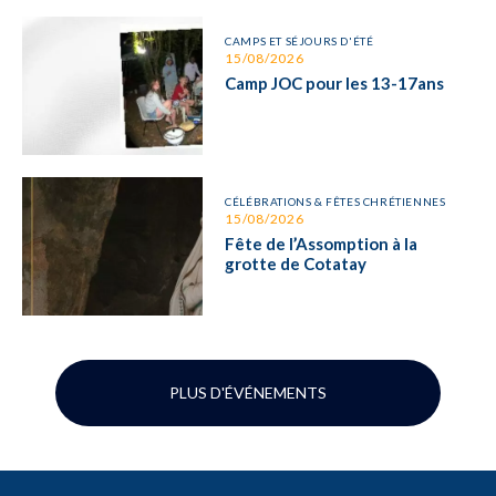
CAMPS ET SÉJOURS D'ÉTÉ
15/08/2026
Camp JOC pour les 13-17ans
CÉLÉBRATIONS & FÊTES CHRÉTIENNES
15/08/2026
Fête de l’Assomption à la
grotte de Cotatay
PLUS D'ÉVÉNEMENTS