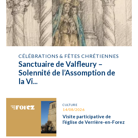
CÉLÉBRATIONS & FÊTES CHRÉTIENNES
Sanctuaire de Valfleury –
Solennité de l’Assomption de
la Vi...
CULTURE
14/08/2026
Visite participative de
l’église de Verrière-en-Forez