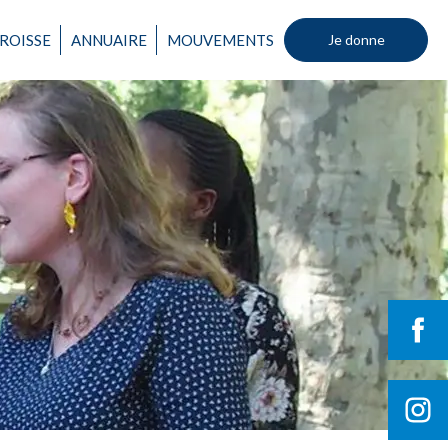
ROISSE
ANNUAIRE
MOUVEMENTS
Je donne