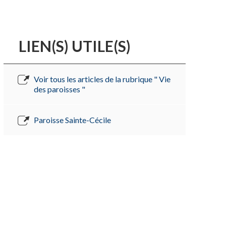
LIEN(S) UTILE(S)
Voir tous les articles de la rubrique " Vie
des paroisses "
Paroisse Sainte-Cécile