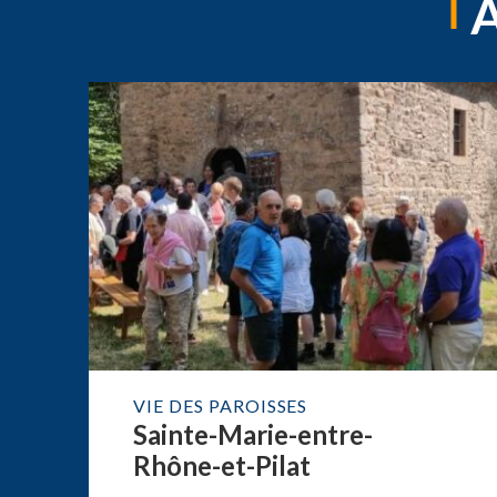
VIE DES PAROISSES
Sainte-Marie-entre-
Rhône-et-Pilat