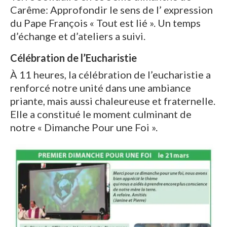
Carême: Approfondir le sens de l’ expression
du Pape François « Tout est lié ». Un temps
d’échange et d’ateliers a suivi.
Célébration de l’Eucharistie
À 11 heures, la célébration de l’eucharistie a
renforcé notre unité dans une ambiance
priante, mais aussi chaleureuse et fraternelle.
Elle a constitué le moment culminant de
notre « Dimanche Pour une Foi ».