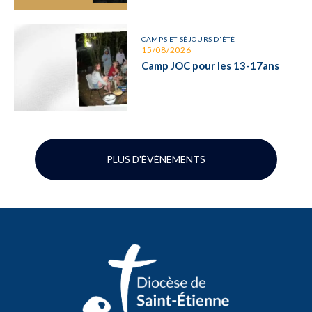
CAMPS ET SÉJOURS D'ÉTÉ
15/08/2026
Camp JOC pour les 13-17ans
PLUS D'ÉVÉNEMENTS