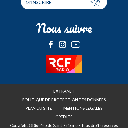
M'INSCRIRE
Nous suivre
EXTRANET
POLITIQUE DE PROTECTION DES DONNÉES
PLAN DU SITE
MENTIONS LÉGALES
CRÉDITS
Copyright ©Diocèse de Saint-Etienne - Tous droits réservés