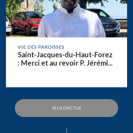
VIE DES PAROISSES
Saint-Jacques-du-Haut-Forez
: Merci et au revoir P. Jérémi...
PLUS D'ACTUS