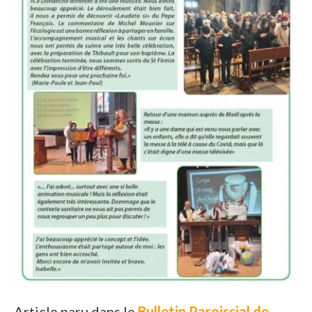
Article paru dans le
Bulletin Paroissial de