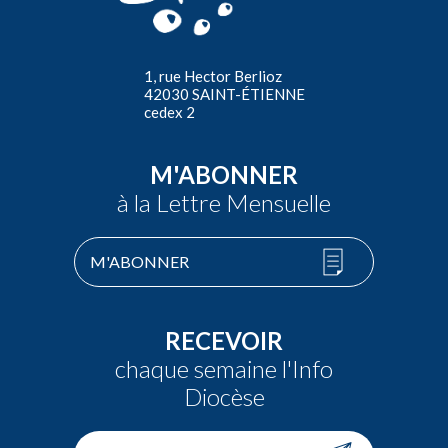
1, rue Hector Berlioz
42030 SAINT-ÉTIENNE
cedex 2
M'ABONNER
à la Lettre Mensuelle
M'ABONNER
RECEVOIR
chaque semaine l'Info
Diocèse