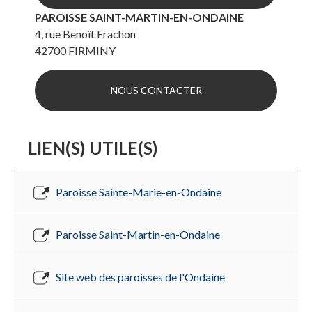
PAROISSE SAINT-MARTIN-EN-ONDAINE
4, rue Benoît Frachon
42700
FIRMINY
NOUS CONTACTER
LIEN(S) UTILE(S)
Paroisse Sainte-Marie-en-Ondaine
Paroisse Saint-Martin-en-Ondaine
Site web des paroisses de l'Ondaine