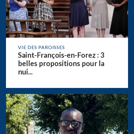
VIE DES PAROISSES
Saint-François-en-Forez : 3
belles propositions pour la
nui...