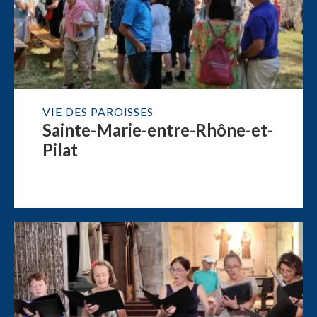
VIE DES PAROISSES
Sainte-Marie-entre-Rhône-et-
Pilat