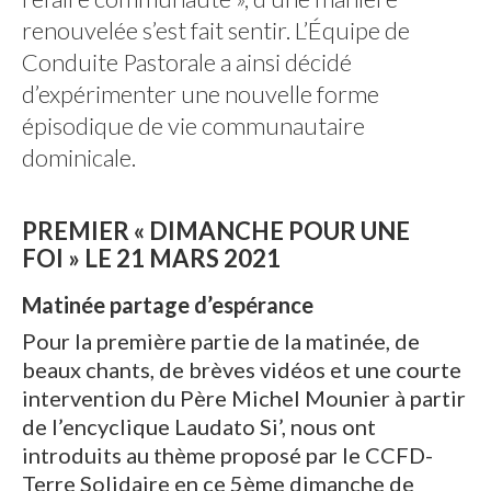
renouvelée s’est fait sentir. L’Équipe de
Conduite Pastorale a ainsi décidé
d’expérimenter une nouvelle forme
épisodique de vie communautaire
dominicale.
PREMIER
« DIMANCHE POUR UNE
FOI »
LE 21 MARS 2021
Matinée partage d’espérance
Pour la première partie de la matinée, de
beaux chants, de brèves vidéos et une courte
intervention du Père Michel Mounier à partir
de l’encyclique Laudato Si’, nous ont
introduits au thème proposé par le CCFD-
Terre Solidaire en ce 5ème dimanche de