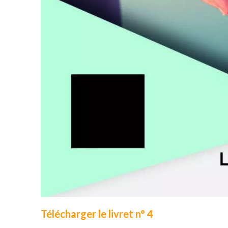
Télécharger le livret n° 4