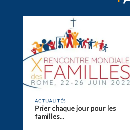
ACTUALITÉS
Prier chaque jour pour les
familles...