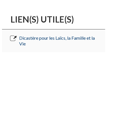
LIEN(S) UTILE(S)
Dicastère pour les Laïcs, la Famille et la
Vie