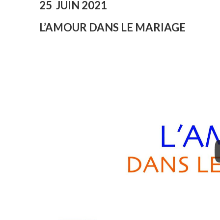
25 JUIN 2021
L’AMOUR DANS LE MARIAGE