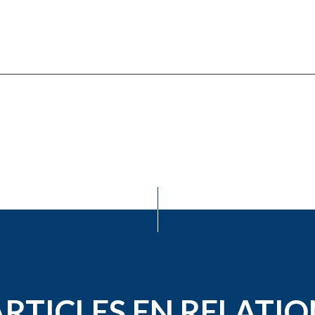
ARTICLES EN RELATIO