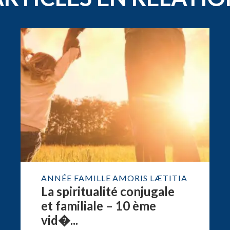
ANNÉE FAMILLE AMORIS LÆTITIA
La spiritualité conjugale
et familiale – 10 ème
vid�...