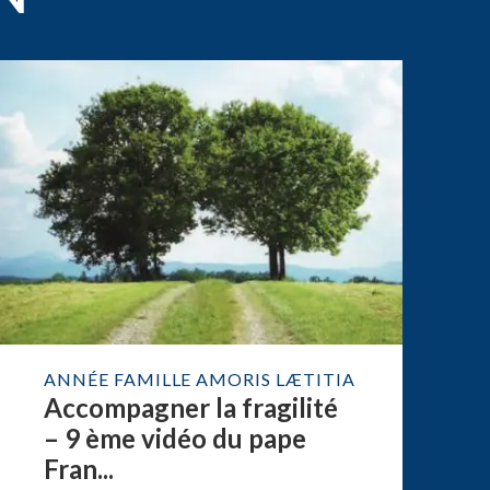
ANNÉE FAMILLE AMORIS LÆTITIA
Accompagner la fragilité
– 9 ème vidéo du pape
Fran...