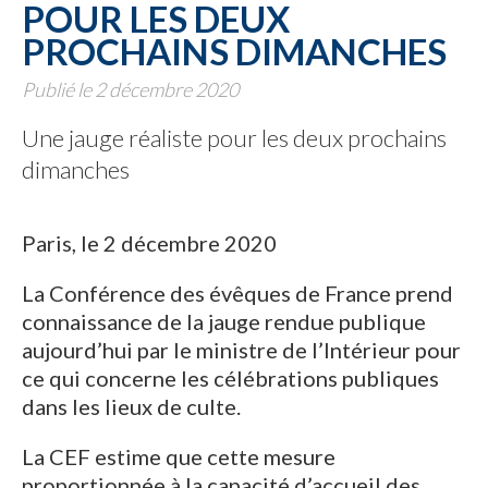
POUR LES DEUX
PROCHAINS DIMANCHES
Publié le 2 décembre 2020
Une jauge réaliste pour les deux prochains
dimanches
Paris, le 2 décembre 2020
La Conférence des évêques de France prend
connaissance de la jauge rendue publique
aujourd’hui par le ministre de l’Intérieur pour
ce qui concerne les célébrations publiques
dans les lieux de culte.
La CEF estime que cette mesure
proportionnée à la capacité d’accueil des