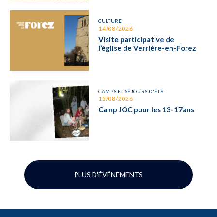
CULTURE
14/08/2026
Visite participative de
l’église de Verrière-en-Forez
CAMPS ET SÉJOURS D'ÉTÉ
15/08/2026
Camp JOC pour les 13-17ans
PLUS D'ÉVÉNEMENTS