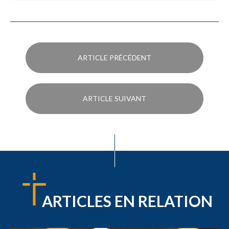
ARTICLE PRÉCÉDENT
ARTICLE SUIVANT
ARTICLES EN RELATION