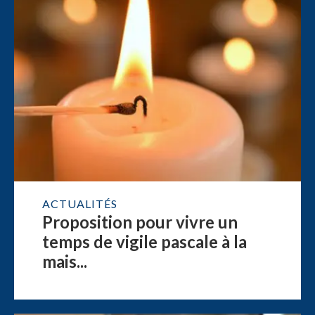
ACTUALITÉS
Proposition pour vivre un
temps de vigile pascale à la
mais...