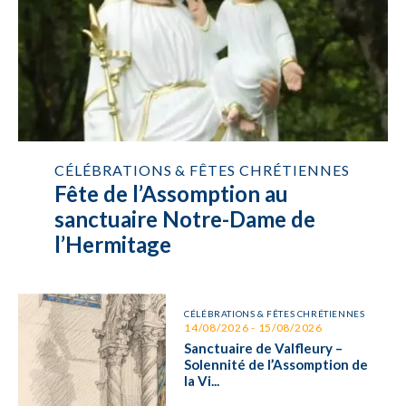
CÉLÉBRATIONS & FÊTES CHRÉTIENNES
Fête de l’Assomption au
sanctuaire Notre-Dame de
l’Hermitage
CÉLÉBRATIONS & FÊTES CHRÉTIENNES
14/08/2026 - 15/08/2026
Sanctuaire de Valfleury –
Solennité de l’Assomption de
la Vi...