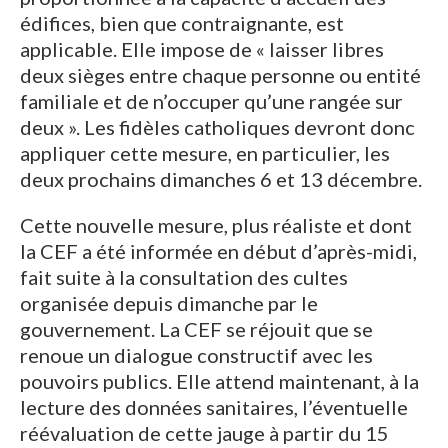
édifices, bien que contraignante, est
applicable. Elle impose de « laisser libres
deux sièges entre chaque personne ou entité
familiale et de n’occuper qu’une rangée sur
deux ». Les fidèles catholiques devront donc
appliquer cette mesure, en particulier, les
deux prochains dimanches 6 et 13 décembre.
Cette nouvelle mesure, plus réaliste et dont
la CEF a été informée en début d’après-midi,
fait suite à la consultation des cultes
organisée depuis dimanche par le
gouvernement. La CEF se réjouit que se
renoue un dialogue constructif avec les
pouvoirs publics. Elle attend maintenant, à la
lecture des données sanitaires, l’éventuelle
réévaluation de cette jauge à partir du 15