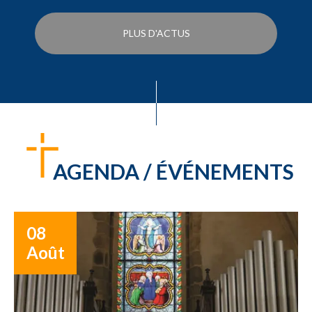
PLUS D'ACTUS
AGENDA / ÉVÉNEMENTS
08
Août