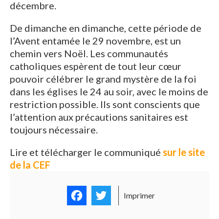
décembre.
De dimanche en dimanche, cette période de
l’Avent entamée le 29 novembre, est un
chemin vers Noël. Les communautés
catholiques espèrent de tout leur cœur
pouvoir célébrer le grand mystère de la foi
dans les églises le 24 au soir, avec le moins de
restriction possible. Ils sont conscients que
l’attention aux précautions sanitaires est
toujours nécessaire.
Lire et télécharger le communiqué
sur le site
de la CEF
Facebook
Twitter
Imprimer