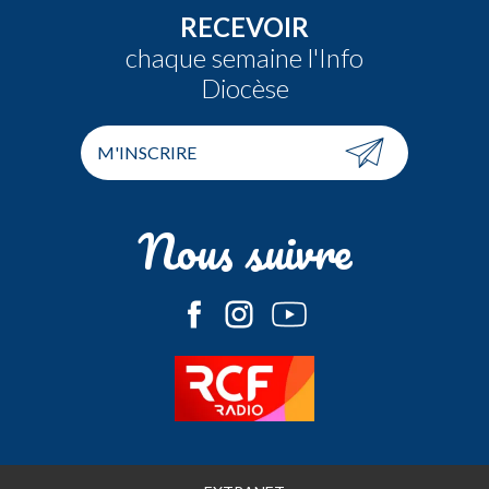
RECEVOIR
chaque semaine l'Info
Diocèse
M'INSCRIRE
Nous suivre