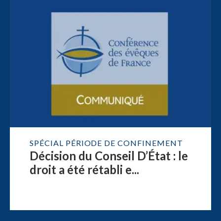
SPÉCIAL PÉRIODE DE CONFINEMENT
Décision du Conseil D’État : le
droit a été rétabli e...