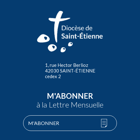
1, rue Hector Berlioz
42030 SAINT-ÉTIENNE
cedex 2
M'ABONNER
à la Lettre Mensuelle
M'ABONNER