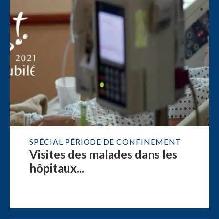
SPÉCIAL PÉRIODE DE CONFINEMENT
Visites des malades dans les
hôpitaux...