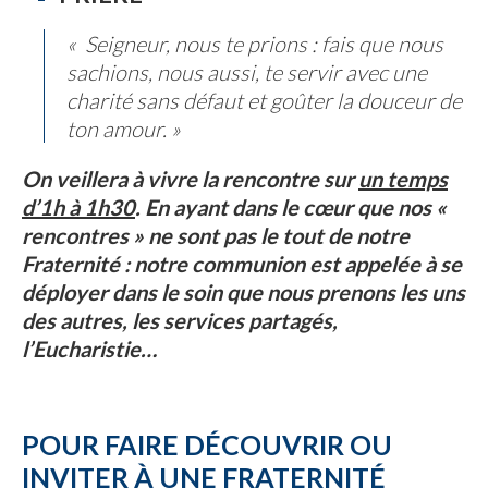
« Seigneur, nous te prions : fais que nous
sachions, nous aussi, te servir avec une
charité sans défaut et goûter la douceur de
ton amour. »
On veillera à vivre la rencontre sur
un temps
d’1h à 1h30
. En ayant dans le cœur que nos «
rencontres » ne sont pas le tout de notre
Fraternité : notre communion est appelée à se
déployer dans le soin que nous prenons les uns
des autres, les services partagés,
l’Eucharistie…
POUR FAIRE DÉCOUVRIR OU
INVITER À UNE FRATERNITÉ