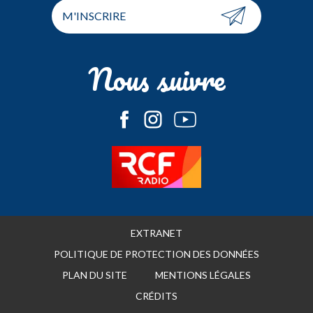
M'INSCRIRE
Nous suivre
EXTRANET
POLITIQUE DE PROTECTION DES DONNÉES
PLAN DU SITE
MENTIONS LÉGALES
CRÉDITS