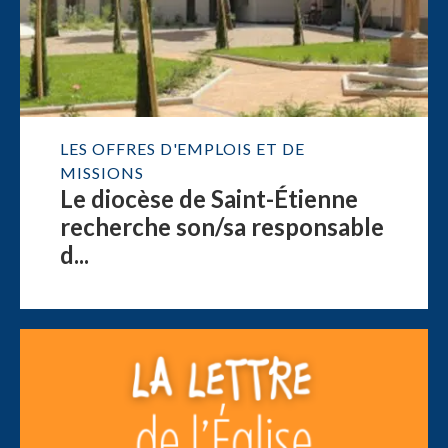
LES OFFRES D'EMPLOIS ET DE
MISSIONS
Le diocèse de Saint-Étienne
recherche son/sa responsable
d...