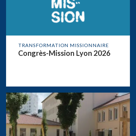
TRANSFORMATION MISSIONNAIRE
Congrès-Mission Lyon 2026