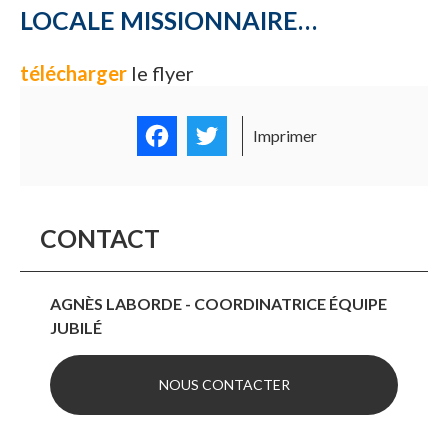
LOCALE MISSIONNAIRE…
télécharger
le flyer
Facebook
Twitter
Imprimer
CONTACT
AGNÈS LABORDE - COORDINATRICE ÉQUIPE
JUBILÉ
NOUS CONTACTER