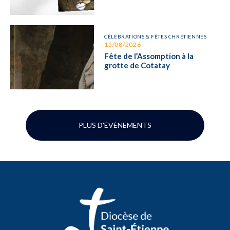
CÉLÉBRATIONS & FÊTES CHRÉTIENNES
15/08/2026
Fête de l’Assomption à la
grotte de Cotatay
PLUS D'ÉVÉNEMENTS