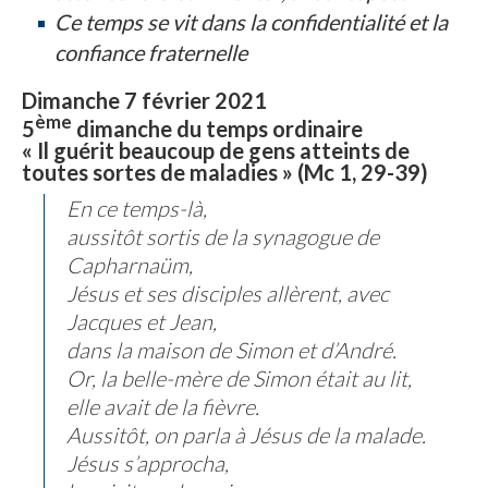
Ce temps se vit dans la confidentialité et la
confiance fraternelle
Dimanche 7 février 2021
ème
5
dimanche du temps ordinaire
« Il guérit beaucoup de gens atteints de
toutes sortes de maladies » (Mc 1, 29-39)
En ce temps-là,
aussitôt sortis de la synagogue de
Capharnaüm,
Jésus et ses disciples allèrent, avec
Jacques et Jean,
dans la maison de Simon et d’André.
Or, la belle-mère de Simon était au lit,
elle avait de la fièvre.
Aussitôt, on parla à Jésus de la malade.
Jésus s’approcha,