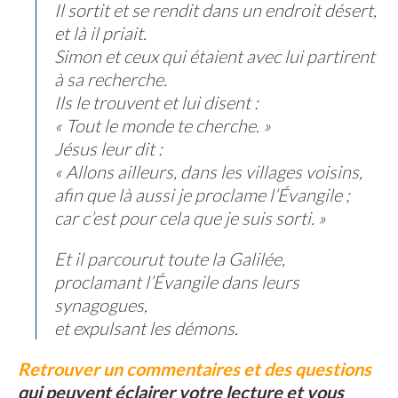
Il sortit et se rendit dans un endroit désert,
et là il priait.
Simon et ceux qui étaient avec lui partirent
à sa recherche.
Ils le trouvent et lui disent :
« Tout le monde te cherche. »
Jésus leur dit :
« Allons ailleurs, dans les villages voisins,
afin que là aussi je proclame l’Évangile ;
car c’est pour cela que je suis sorti. »
Et il parcourut toute la Galilée,
proclamant l’Évangile dans leurs
synagogues,
et expulsant les démons.
Retrouver un commentaires et des questions
qui peuvent éclairer votre lecture et vous