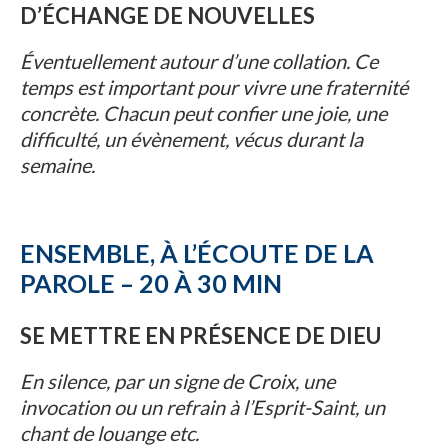
D’ÉCHANGE DE NOUVELLES
Éventuellement autour d’une collation. Ce
temps est important pour vivre une fraternité
concrète. Chacun peut confier une joie, une
difficulté, un évènement, vécus durant la
semaine.
ENSEMBLE, À L’ÉCOUTE DE LA
PAROLE – 20 À 30 MIN
SE METTRE EN PRÉSENCE DE DIEU
En silence, par un signe de Croix, une
invocation ou un refrain à l’Esprit-Saint, un
chant de louange etc.