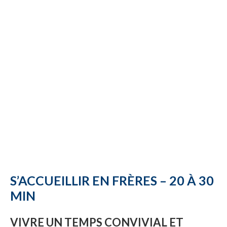
S’ACCUEILLIR EN FRÈRES – 20 À 30
MIN
VIVRE UN TEMPS CONVIVIAL ET