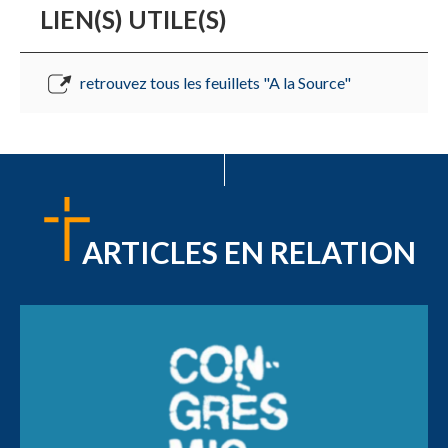
LIEN(S) UTILE(S)
retrouvez tous les feuillets "A la Source"
ARTICLES EN RELATION