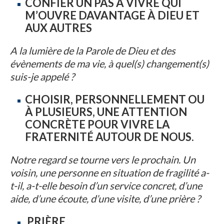
CONFIER UN PAS À VIVRE QUI
M’OUVRE DAVANTAGE À DIEU ET
AUX AUTRES
A la lumière de la Parole de Dieu et des
évènements de ma vie, à quel(s) changement(s)
suis-je appelé ?
CHOISIR, PERSONNELLEMENT OU
À PLUSIEURS, UNE ATTENTION
CONCRÈTE POUR VIVRE LA
FRATERNITÉ AUTOUR DE NOUS.
Notre regard se tourne vers le prochain. Un
voisin, une personne en situation de fragilité a-
t-il, a-t-elle besoin d’un service concret, d’une
aide, d’une écoute, d’une visite, d’une prière ?
PRIÈRE