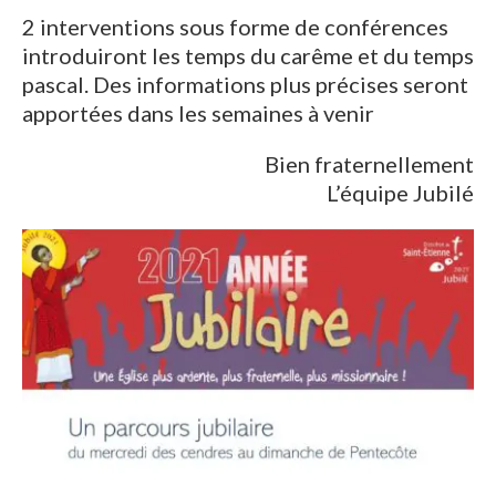
2 interventions sous forme de conférences
introduiront les temps du carême et du temps
pascal. Des informations plus précises seront
apportées dans les semaines à venir
Bien fraternellement
L’équipe Jubilé