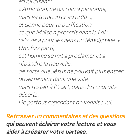
en lui disant :
« Attention, ne dis rien à personne,
mais va te montrer au prêtre,
et donne pour ta purification
ce que Moïse a prescrit dans la Loi :
cela sera pour les gens un témoignage. »
Une fois parti,
cet homme se mit à proclamer et à
répandre la nouvelle,
de sorte que Jésus ne pouvait plus entrer
ouvertement dans une ville,
mais restait à l’écart, dans des endroits
déserts.
De partout cependant on venait à lui.
Retrouver un commentaires et des questions
qui peuvent éclairer votre lecture et vous
aider à préparer votre partage.