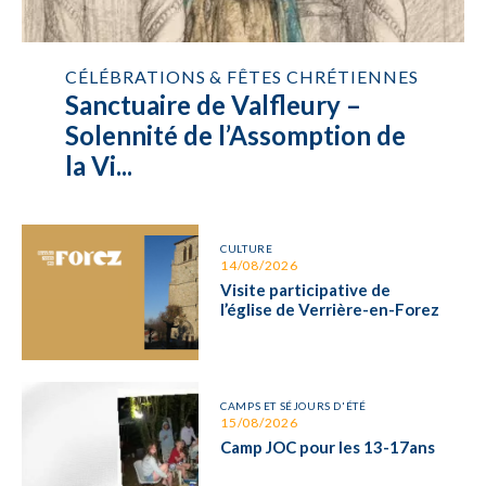
CÉLÉBRATIONS & FÊTES CHRÉTIENNES
Sanctuaire de Valfleury –
Solennité de l’Assomption de
la Vi...
CULTURE
14/08/2026
Visite participative de
l’église de Verrière-en-Forez
CAMPS ET SÉJOURS D'ÉTÉ
15/08/2026
Camp JOC pour les 13-17ans