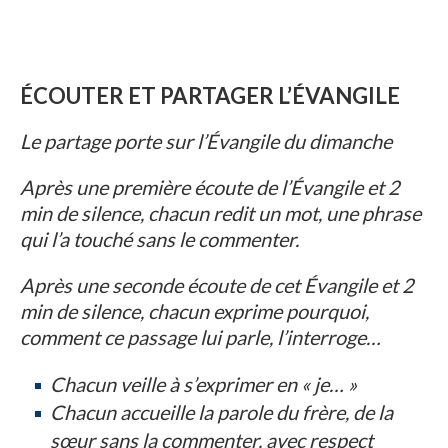
ÉCOUTER ET PARTAGER L’ÉVANGILE
Le partage porte sur l’Évangile du dimanche
Après une première écoute de l’Évangile et 2
min de silence, chacun redit un mot, une phrase
qui l’a touché sans le commenter.
Après une seconde écoute de cet Évangile et 2
min de silence, chacun exprime pourquoi,
comment ce passage lui parle, l’interroge…
Chacun veille à s’exprimer en « je… »
Chacun accueille la parole du frère, de la
sœur sans la commenter, avec respect