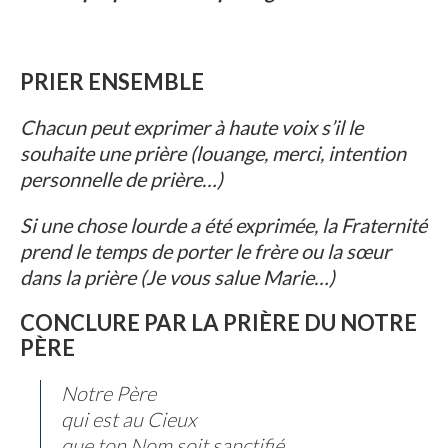
PRIER ENSEMBLE
Chacun peut exprimer à haute voix s’il le
souhaite une prière (louange, merci, intention
personnelle de prière…)
Si une chose lourde a été exprimée, la Fraternité
prend le temps de porter le frère ou la sœur
dans la prière (Je vous salue Marie…)
CONCLURE PAR LA PRIÈRE DU NOTRE
PÈRE
Notre Père
qui est au Cieux
que ton Nom soit sanctifié