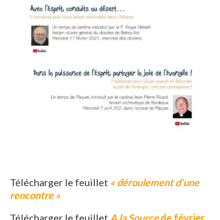
Télécharger le feuillet
« déroulement d’une
rencontre »
Télécharger le feuillet
A la Source
de février