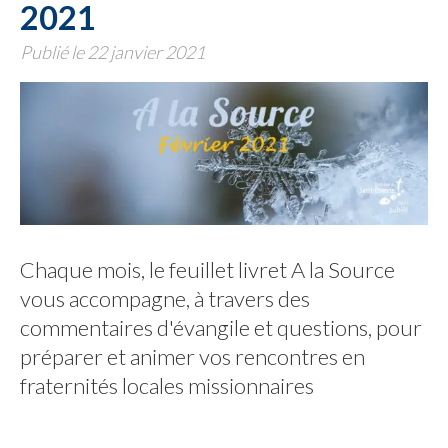
2021
Publié le 22 janvier 2021
Chaque mois, le feuillet livret A la Source
vous accompagne, à travers des
commentaires d'évangile et questions, pour
préparer et animer vos rencontres en
fraternités locales missionnaires