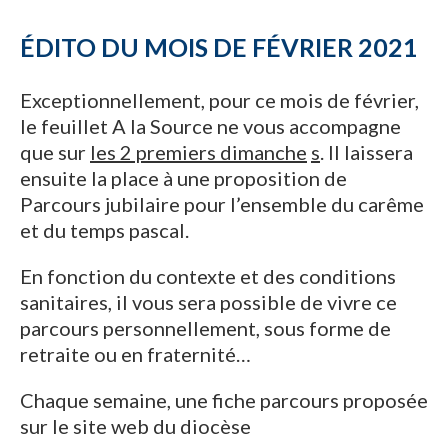
ÉDITO DU MOIS DE FÉVRIER 2021
Exceptionnellement, pour ce mois de février,
le feuillet A la Source ne vous accompagne
que sur
les 2 premiers dimanche
s
. Il laissera
ensuite la place à une proposition de
Parcours jubilaire pour l’ensemble du carême
et du temps pascal.
En fonction du contexte et des conditions
sanitaires, il vous sera possible de vivre ce
parcours personnellement, sous forme de
retraite ou en fraternité…
Chaque semaine, une fiche parcours proposée
sur le site web du diocèse