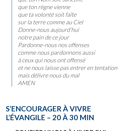
que ton règne vienne
que ta volonté soit faîte
sur la terre comme au Ciel
Donne-nous aujourd’hui
notre pain de ce jour
Pardonne-nous nos offenses
comme nous pardonnons aussi
à ceux qui nous ont offensé
et ne nous laisse pas entrer en tentation
mais délivre nous du mal
AMEN
S’ENCOURAGER À VIVRE
L’ÉVANGILE – 20 À 30 MIN