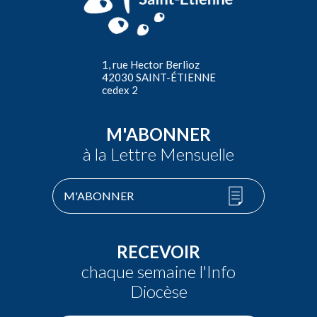
1, rue Hector Berlioz
42030 SAINT-ÉTIENNE
cedex 2
M'ABONNER
à la Lettre Mensuelle
M'ABONNER
RECEVOIR
chaque semaine l'Info
Diocèse