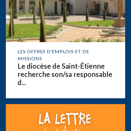
LES OFFRES D'EMPLOIS ET DE
MISSIONS
Le diocèse de Saint-Étienne
recherche son/sa responsable
d...