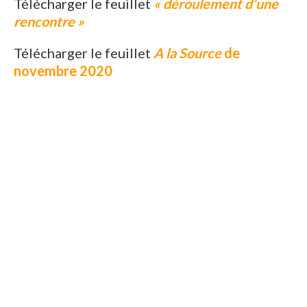
Télécharger le feuillet
« déroulement d’une
rencontre »
Télécharger le feuillet
A la Source
de
novembre 2020