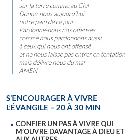
sur la terre comme au Ciel
Donne-nous aujourd’hui
notre pain de ce jour
Pardonne-nous nos offenses
comme nous pardonnons aussi
à ceux qui nous ont offensé
et ne nous laisse pas entrer en tentation
mais délivre nous du mal
AMEN
S’ENCOURAGER À VIVRE
L’ÉVANGILE – 20 À 30 MIN
CONFIER UN PAS À VIVRE QUI
M’OUVRE DAVANTAGE À DIEU ET
AUX AUTRES