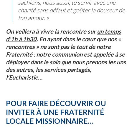
sachions, nous aussi, te servir avec une
charité sans défaut et goûter la douceur de
ton amour. »
On veillera à vivre la rencontre sur
un temps
d’1h à 1h30
. En ayant dans le cœur que nos «
rencontres » ne sont pas le tout de notre
Fraternité : notre communion est appelée à se
déployer dans le soin que nous prenons les uns
des autres, les services partagés,
l’Eucharistie…
POUR FAIRE DÉCOUVRIR OU
INVITER À UNE FRATERNITÉ
LOCALE MISSIONNAIRE…