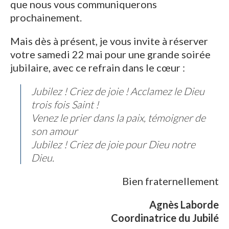
que nous vous communiquerons
prochainement.
Mais dès à présent, je vous invite à réserver
votre samedi 22 mai pour une grande soirée
jubilaire, avec ce refrain dans le cœur :
Jubilez ! Criez de joie ! Acclamez le Dieu
trois fois Saint !
Venez le prier dans la paix, témoigner de
son amour
Jubilez ! Criez de joie pour Dieu notre
Dieu.
Bien fraternellement
Agnès Laborde
Coordinatrice du Jubilé