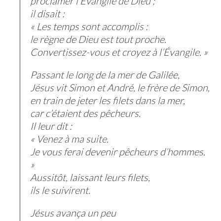
proclamer l’Évangile de Dieu ;
il disait :
« Les temps sont accomplis :
le règne de Dieu est tout proche.
Convertissez-vous et croyez à l’Évangile. »
Passant le long de la mer de Galilée,
Jésus vit Simon et André, le frère de Simon,
en train de jeter les filets dans la mer,
car c’étaient des pêcheurs.
Il leur dit :
« Venez à ma suite.
Je vous ferai devenir pêcheurs d’hommes.
»
Aussitôt, laissant leurs filets,
ils le suivirent.
Jésus avança un peu