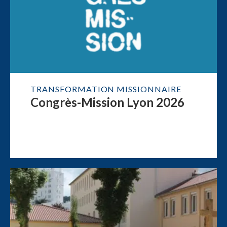
TRANSFORMATION MISSIONNAIRE
Congrès-Mission Lyon 2026