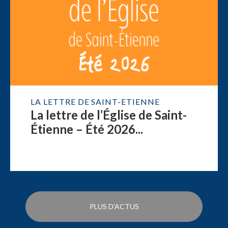
LA LETTRE DE SAINT-ETIENNE
La lettre de l’Église de Saint-
Étienne – Été 2026...
PLUS D'ACTUS