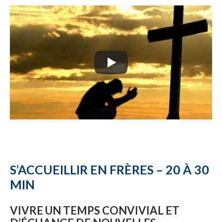
S’ACCUEILLIR EN FRÈRES – 20 À 30
MIN
VIVRE UN TEMPS CONVIVIAL ET