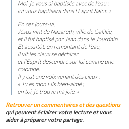
Moi, je vous ai baptisés avec de l’eau ;
lui vous baptisera dans l’Esprit Saint. »
En ces jours-là,
Jésus vint de Nazareth, ville de Galilée,
et il fut baptisé par Jean dans le Jourdain.
Et aussitôt, en remontant de l’eau,
il vit les cieux se déchirer
et l’Esprit descendre sur lui comme une
colombe.
Il y eut une voix venant des cieux :
« Tu es mon Fils bien-aimé ;
en toi, je trouve ma joie. »
Retrouver un commentaires et des questions
qui peuvent éclairer votre lecture et vous
aider à préparer votre partage.