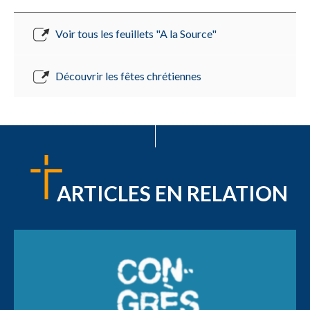
Voir tous les feuillets "A la Source"
Découvrir les fêtes chrétiennes
ARTICLES EN RELATION