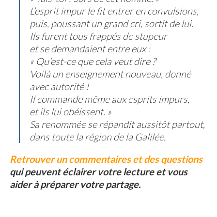
L’esprit impur le fit entrer en convulsions,
puis, poussant un grand cri, sortit de lui.
Ils furent tous frappés de stupeur
et se demandaient entre eux :
« Qu’est-ce que cela veut dire ?
Voilà un enseignement nouveau, donné
avec autorité !
Il commande même aux esprits impurs,
et ils lui obéissent. »
Sa renommée se répandit aussitôt partout,
dans toute la région de la Galilée.
Retrouver un commentaires et des questions
qui peuvent éclairer votre lecture et vous
aider à préparer votre partage.