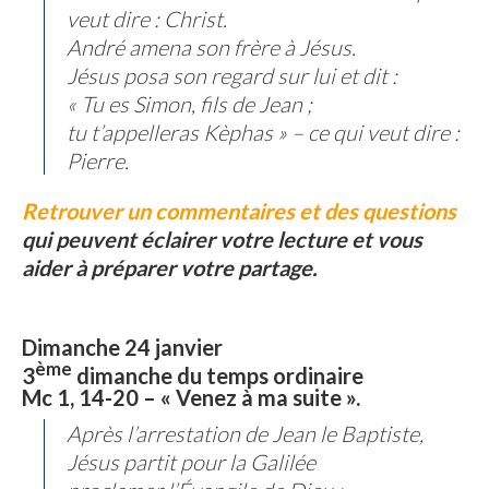
veut dire : Christ.
André amena son frère à Jésus.
Jésus posa son regard sur lui et dit :
« Tu es Simon, fils de Jean ;
tu t’appelleras Kèphas » – ce qui veut dire :
Pierre.
Retrouver un commentaires et des questions
qui peuvent éclairer votre lecture et vous
aider à préparer votre partage.
Dimanche 24 janvier
ème
3
dimanche du temps ordinaire
Mc 1, 14-20 – « Venez à ma suite ».
Après l’arrestation de Jean le Baptiste,
Jésus partit pour la Galilée