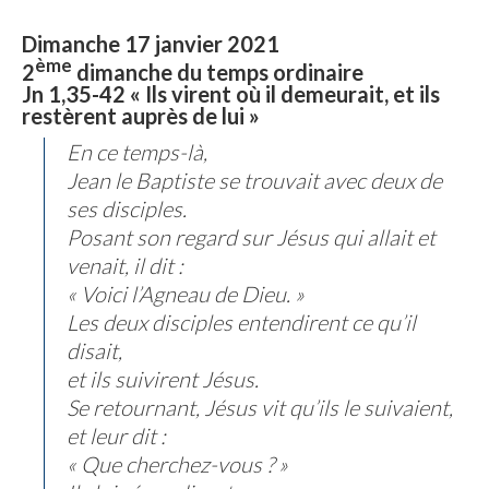
Dimanche 17 janvier 2021
ème
2
dimanche du temps ordinaire
Jn 1,35-42 « Ils virent où il demeurait, et ils
restèrent auprès de lui »
En ce temps-là,
Jean le Baptiste se trouvait avec deux de
ses disciples.
Posant son regard sur Jésus qui allait et
venait, il dit :
« Voici l’Agneau de Dieu. »
Les deux disciples entendirent ce qu’il
disait,
et ils suivirent Jésus.
Se retournant, Jésus vit qu’ils le suivaient,
et leur dit :
« Que cherchez-vous ? »