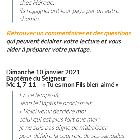
chez Hérode,
ils regagnèrent leur pays par un autre
chemin.
Retrouver un commentaires et des questions
qui peuvent éclairer votre lecture et vous
aider à préparer votre partage.
Dimanche 10 janvier 2021
Baptême du Seigneur
Mc 1, 7-11 – « Tu es mon Fils bien-aimé »
En ce temps-là,
Jean le Baptiste proclamait :
« Voici venir derrière moi
celui qui est plus fort que moi ;
je ne suis pas digne de m’abaisser
pour défaire la courroie de ses sandales.