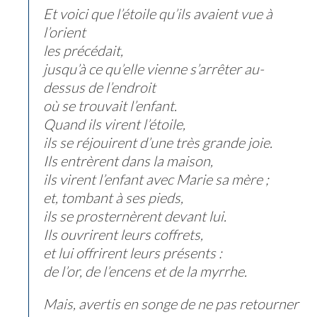
Et voici que l’étoile qu’ils avaient vue à
l’orient
les précédait,
jusqu’à ce qu’elle vienne s’arrêter au-
dessus de l’endroit
où se trouvait l’enfant.
Quand ils virent l’étoile,
ils se réjouirent d’une très grande joie.
Ils entrèrent dans la maison,
ils virent l’enfant avec Marie sa mère ;
et, tombant à ses pieds,
ils se prosternèrent devant lui.
Ils ouvrirent leurs coffrets,
et lui offrirent leurs présents :
de l’or, de l’encens et de la myrrhe.
Mais, avertis en songe de ne pas retourner