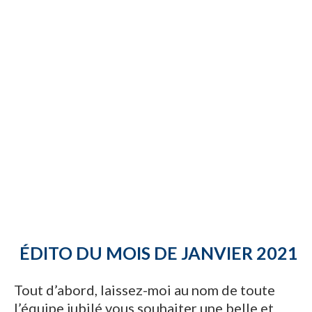
ÉDITO DU MOIS DE JANVIER 2021
Tout d’abord, laissez-moi au nom de toute
l’équipe jubilé vous souhaiter une belle et