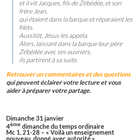
et il vit Jacques, fils de Zébédée, et son
frère Jean,
qui étaient dans la barque et réparaient les
filets.
Aussitôt, Jésus les appela.
Alors, laissant dans la barque leur père
Zébédée avec ses ouvriers,
ils partirent à sa suite.
Retrouver un commentaires et des questions
qui peuvent éclairer votre lecture et vous
aider à préparer votre partage.
Dimanche 31 janvier
ème
4
dimanche du temps ordinaire
Mc 1, 21-28 – « Voilà un enseignement
nouveau, donné avec autorité ».