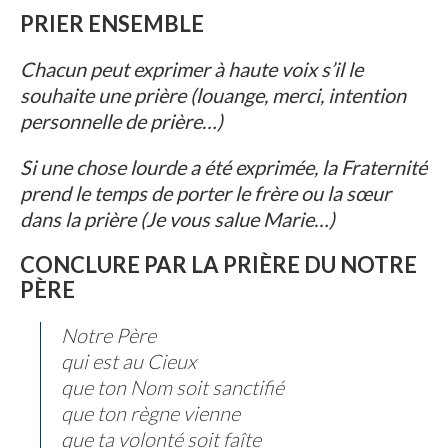
PRIER ENSEMBLE
Chacun peut exprimer à haute voix s’il le
souhaite une prière (louange, merci, intention
personnelle de prière…)
Si une chose lourde a été exprimée, la Fraternité
prend le temps de porter le frère ou la sœur
dans la prière (Je vous salue Marie…)
CONCLURE PAR LA PRIÈRE DU NOTRE
PÈRE
Notre Père
qui est au Cieux
que ton Nom soit sanctifié
que ton règne vienne
que ta volonté soit faîte