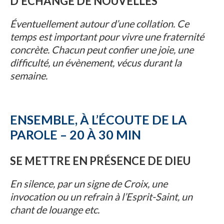
D’ÉCHANGE DE NOUVELLES
Éventuellement autour d’une collation. Ce
temps est important pour vivre une fraternité
concrète. Chacun peut confier une joie, une
difficulté, un évènement, vécus durant la
semaine.
ENSEMBLE, À L’ÉCOUTE DE LA
PAROLE – 20 À 30 MIN
SE METTRE EN PRÉSENCE DE DIEU
En silence, par un signe de Croix, une
invocation ou un refrain à l’Esprit-Saint, un
chant de louange etc.