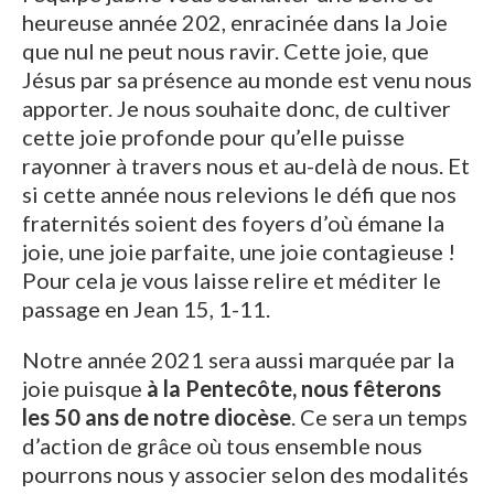
heureuse année 202, enracinée dans la Joie
que nul ne peut nous ravir. Cette joie, que
Jésus par sa présence au monde est venu nous
apporter. Je nous souhaite donc, de cultiver
cette joie profonde pour qu’elle puisse
rayonner à travers nous et au-delà de nous. Et
si cette année nous relevions le défi que nos
fraternités soient des foyers d’où émane la
joie, une joie parfaite, une joie contagieuse !
Pour cela je vous laisse relire et méditer le
passage en Jean 15, 1-11.
Notre année 2021 sera aussi marquée par la
joie puisque
à la Pentecôte, nous fêterons
les 50 ans de notre diocèse
. Ce sera un temps
d’action de grâce où tous ensemble nous
pourrons nous y associer selon des modalités