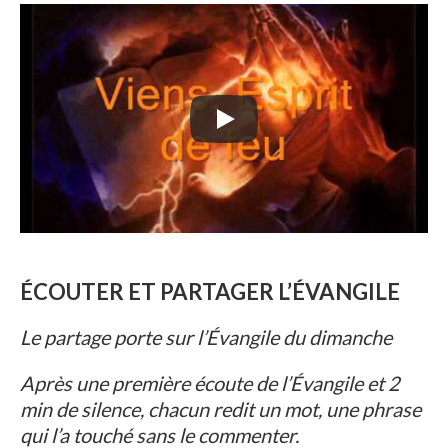
ÉCOUTER ET PARTAGER L’ÉVANGILE
Le partage porte sur l’Évangile du dimanche
Après une première écoute de l’Évangile et 2
min de silence, chacun redit un mot, une phrase
qui l’a touché sans le commenter.