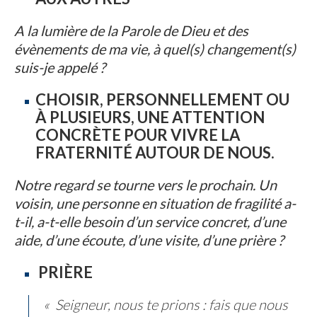
A la lumière de la Parole de Dieu et des
évènements de ma vie, à quel(s) changement(s)
suis-je appelé ?
CHOISIR, PERSONNELLEMENT OU
À PLUSIEURS, UNE ATTENTION
CONCRÈTE POUR VIVRE LA
FRATERNITÉ AUTOUR DE NOUS.
Notre regard se tourne vers le prochain. Un
voisin, une personne en situation de fragilité a-
t-il, a-t-elle besoin d’un service concret, d’une
aide, d’une écoute, d’une visite, d’une prière ?
PRIÈRE
« Seigneur, nous te prions : fais que nous