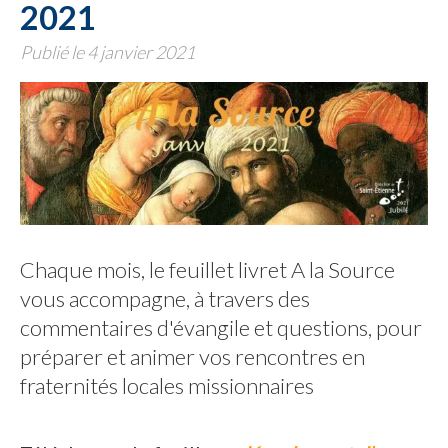
2021
Publié le 4 janvier 2021
Chaque mois, le feuillet livret A la Source
vous accompagne, à travers des
commentaires d'évangile et questions, pour
préparer et animer vos rencontres en
fraternités locales missionnaires