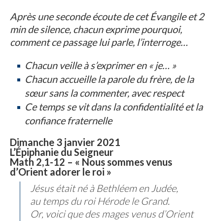
Après une seconde écoute de cet Évangile et 2
min de silence, chacun exprime pourquoi,
comment ce passage lui parle, l’interroge…
Chacun veille à s’exprimer en « je… »
Chacun accueille la parole du frère, de la
sœur sans la commenter, avec respect
Ce temps se vit dans la confidentialité et la
confiance fraternelle
Dimanche 3 janvier 2021
L’Épiphanie du Seigneur
Math 2,1-12 – « Nous sommes venus
d’Orient adorer le roi »
Jésus était né à Bethléem en Judée,
au temps du roi Hérode le Grand.
Or, voici que des mages venus d’Orient