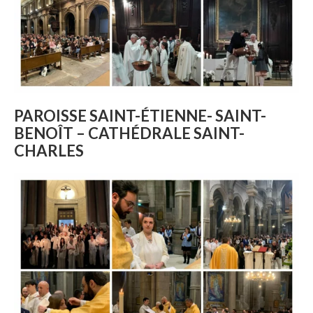
PAROISSE SAINT-ÉTIENNE- SAINT-
BENOÎT – CATHÉDRALE SAINT-
CHARLES