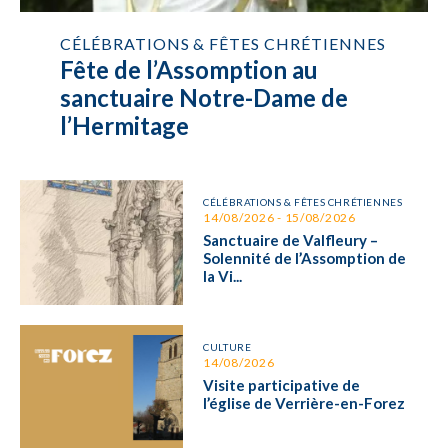
CÉLÉBRATIONS & FÊTES CHRÉTIENNES
Fête de l’Assomption au
sanctuaire Notre-Dame de
l’Hermitage
CÉLÉBRATIONS & FÊTES CHRÉTIENNES
14/08/2026 - 15/08/2026
Sanctuaire de Valfleury –
Solennité de l’Assomption de
la Vi...
CULTURE
14/08/2026
Visite participative de
l’église de Verrière-en-Forez