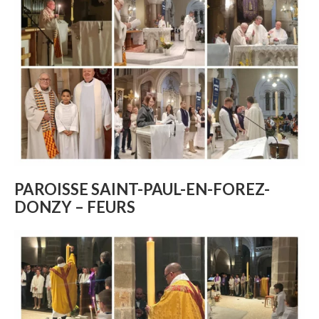
PAROISSE SAINT-PAUL-EN-FOREZ-
DONZY – FEURS