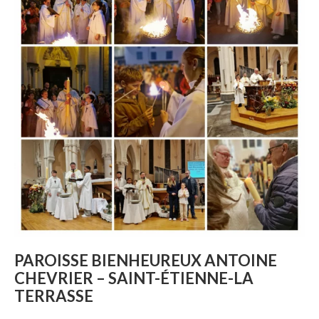
PAROISSE BIENHEUREUX ANTOINE
CHEVRIER – SAINT-ÉTIENNE-LA
TERRASSE