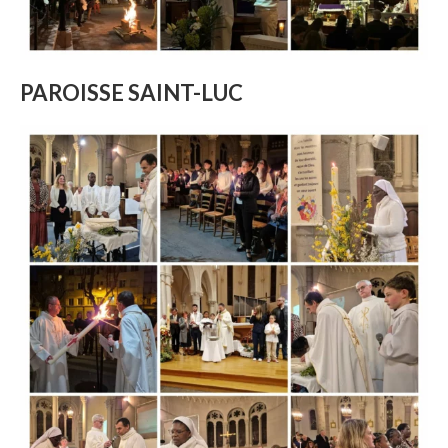
PAROISSE SAINT-LUC