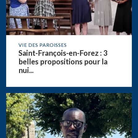
VIE DES PAROISSES
Saint-François-en-Forez : 3
belles propositions pour la
nui...