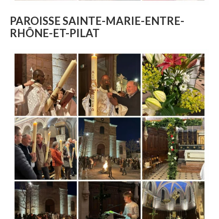
PAROISSE SAINTE-MARIE-ENTRE-
RHÔNE-ET-PILAT