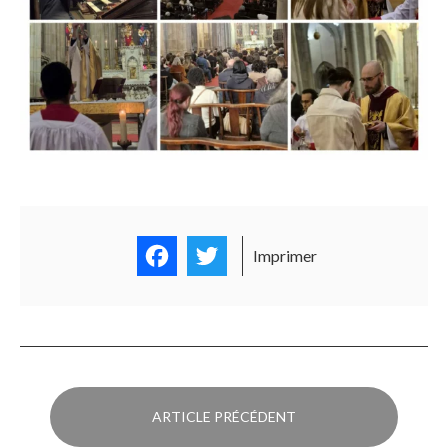
Facebook
Twitter
Imprimer
ARTICLE PRÉCÉDENT