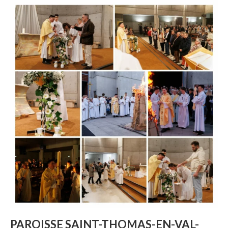
PAROISSE SAINT-THOMAS-EN-VAL-