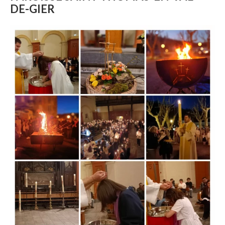
DE-GIER