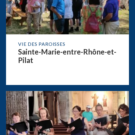
VIE DES PAROISSES
Sainte-Marie-entre-Rhône-et-
Pilat