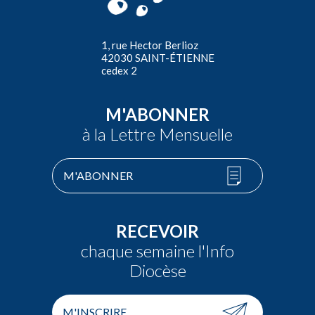
1, rue Hector Berlioz
42030 SAINT-ÉTIENNE
cedex 2
M'ABONNER
à la Lettre Mensuelle
M'ABONNER
RECEVOIR
chaque semaine l'Info
Diocèse
M'INSCRIRE