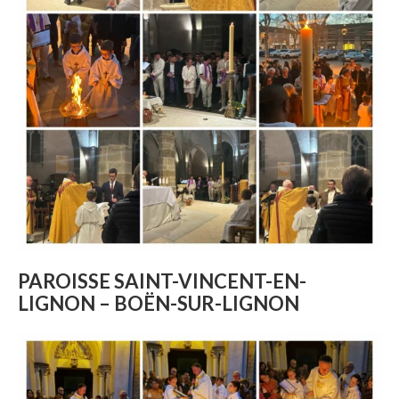
PAROISSE SAINT-VINCENT-EN-
LIGNON – BOËN-SUR-LIGNON