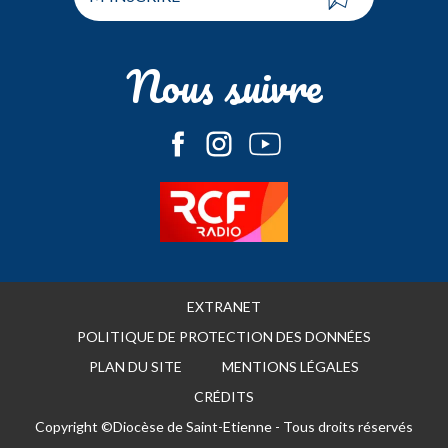
Nous suivre
EXTRANET
POLITIQUE DE PROTECTION DES DONNÉES
PLAN DU SITE
MENTIONS LÉGALES
CRÉDITS
Copyright ©Diocèse de Saint-Etienne - Tous droits réservés