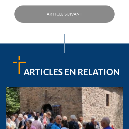
ARTICLE SUIVANT
ARTICLES EN RELATION