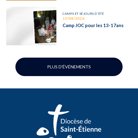
CAMPS ET SÉJOURS D'ÉTÉ
15/08/2026
Camp JOC pour les 13-17ans
PLUS D'ÉVÉNEMENTS