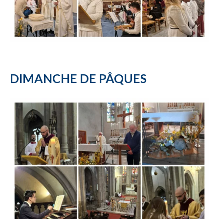
DIMANCHE DE PÂQUES