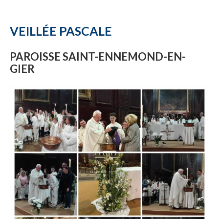
VEILLÉE PASCALE
PAROISSE SAINT-ENNEMOND-EN-
GIER