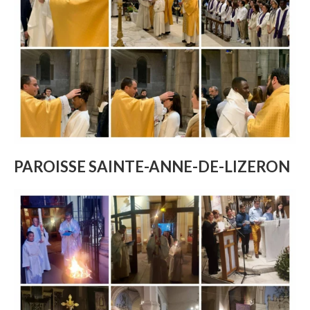
PAROISSE SAINTE-ANNE-DE-LIZERON