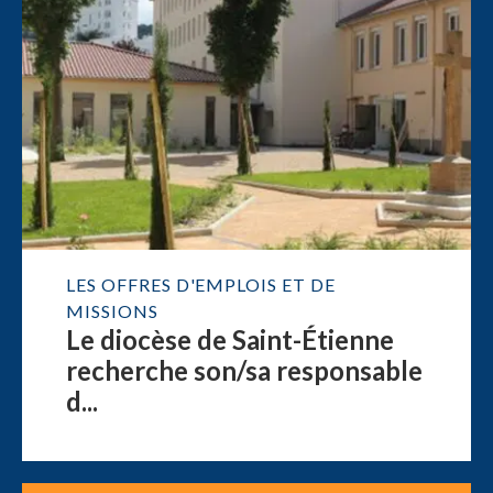
LES OFFRES D'EMPLOIS ET DE
MISSIONS
Le diocèse de Saint-Étienne
recherche son/sa responsable
d...