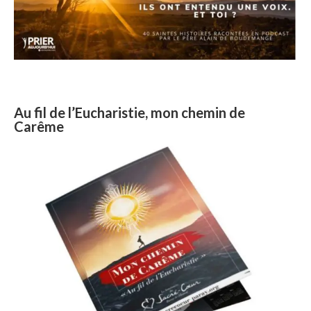
Au fil de l’Eucharistie, mon chemin de
Carême