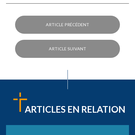
ARTICLE PRÉCÉDENT
ARTICLE SUIVANT
ARTICLES EN RELATION