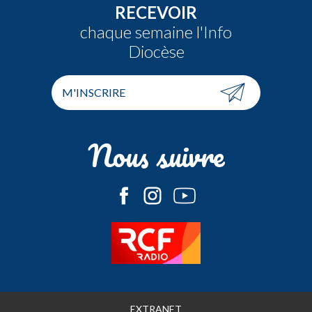
RECEVOIR
chaque semaine l'Info
Diocèse
M'INSCRIRE
Nous suivre
EXTRANET