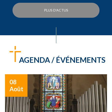
PLUS D'ACTUS
AGENDA / ÉVÉNEMENTS
08
Août