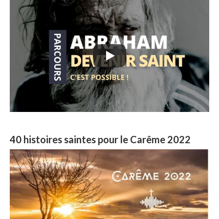
40 histoires saintes pour le Carême 2022