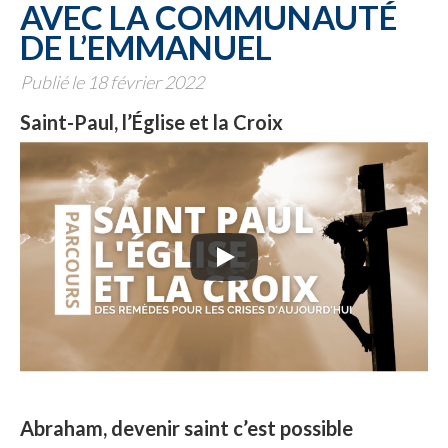
AVEC LA COMMUNAUTÉ
DE L’EMMANUEL
Publié le 18 février 2022
Saint-Paul, l’Église et la Croix
Abraham, devenir saint c’est possible