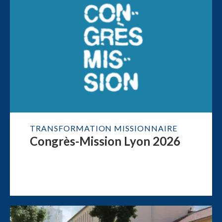
TRANSFORMATION MISSIONNAIRE
Congrès-Mission Lyon 2026