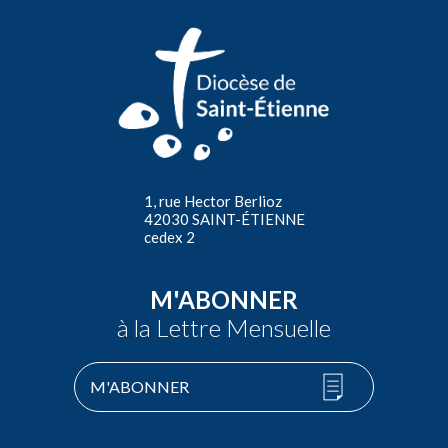
1, rue Hector Berlioz
42030 SAINT-ÉTIENNE
cedex 2
M'ABONNER
à la Lettre Mensuelle
M'ABONNER