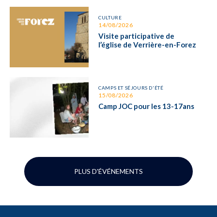
CULTURE
14/08/2026
Visite participative de
l’église de Verrière-en-Forez
CAMPS ET SÉJOURS D'ÉTÉ
15/08/2026
Camp JOC pour les 13-17ans
PLUS D'ÉVÉNEMENTS