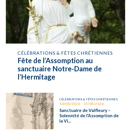
CÉLÉBRATIONS & FÊTES CHRÉTIENNES
Fête de l’Assomption au
sanctuaire Notre-Dame de
l’Hermitage
CÉLÉBRATIONS & FÊTES CHRÉTIENNES
14/08/2026 - 15/08/2026
Sanctuaire de Valfleury –
Solennité de l’Assomption de
la Vi...