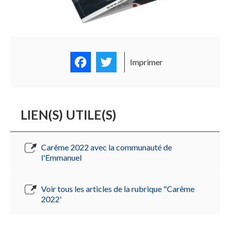
Facebook
Twitter
Imprimer
LIEN(S) UTILE(S)
Carême 2022 avec la communauté de
l'Emmanuel
Voir tous les articles de la rubrique "Carême
2022'