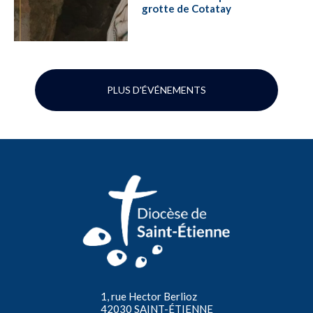
grotte de Cotatay
PLUS D'ÉVÉNEMENTS
1, rue Hector Berlioz
42030 SAINT-ÉTIENNE