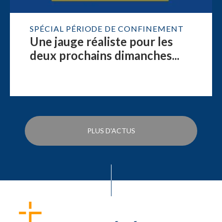
SPÉCIAL PÉRIODE DE CONFINEMENT
Une jauge réaliste pour les
deux prochains dimanches...
PLUS D'ACTUS