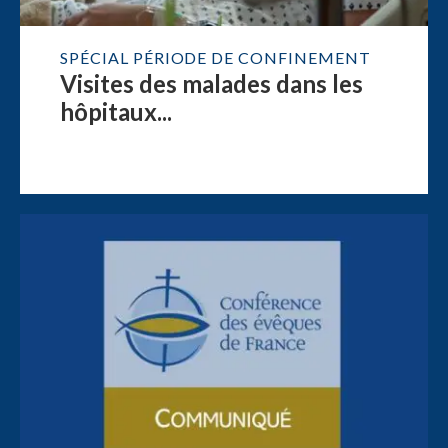
SPÉCIAL PÉRIODE DE CONFINEMENT
Visites des malades dans les
hôpitaux...