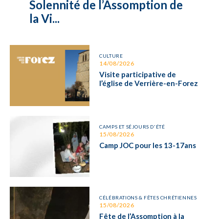
Solennité de l’Assomption de
la Vi...
CULTURE
14/08/2026
Visite participative de
l’église de Verrière-en-Forez
CAMPS ET SÉJOURS D'ÉTÉ
15/08/2026
Camp JOC pour les 13-17ans
CÉLÉBRATIONS & FÊTES CHRÉTIENNES
15/08/2026
Fête de l’Assomption à la