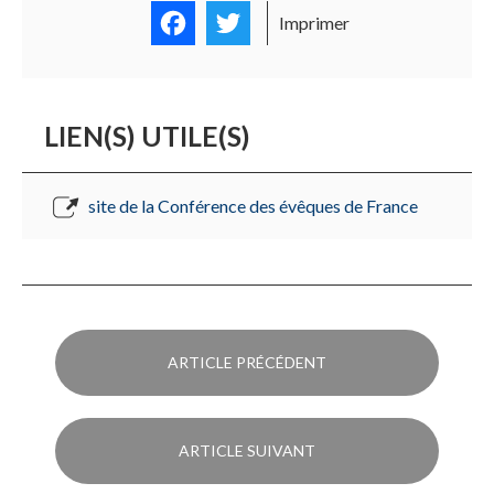
Facebook
Twitter
Imprimer
LIEN(S) UTILE(S)
site de la Conférence des évêques de France
ARTICLE PRÉCÉDENT
ARTICLE SUIVANT