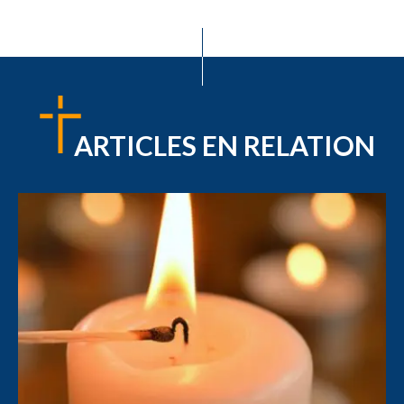
ARTICLES EN RELATION