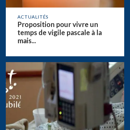
ACTUALITÉS
Proposition pour vivre un
temps de vigile pascale à la
mais...