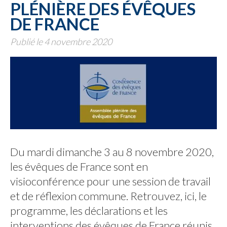
PLÉNIÈRE DES ÉVÊQUES
DE FRANCE
Publié le 4 novembre 2020
Du mardi dimanche 3 au 8 novembre 2020,
les évêques de France sont en
visioconférence pour une session de travail
et de réflexion commune. Retrouvez, ici, le
programme, les déclarations et les
interventions des évêques de France réunis