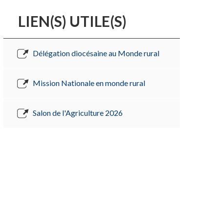
LIEN(S) UTILE(S)
Délégation diocésaine au Monde rural
Mission Nationale en monde rural
Salon de l'Agriculture 2026