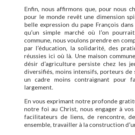
Enfin, nous affirmons que, pour nous ch
pour le monde revêt une dimension spir
belle expression du pape François dans 
qu’un simple marché où l’on pourrait
commune, nous voulons prendre en compte «
par l’éducation, la solidarité, des pra
réussies ici où là. Une maison commune 
désir d’agriculture persiste chez les 
diversifiés, moins intensifs, porteurs de 
un cadre moins contraignant pour faci
largement.
En vous exprimant notre profonde gratit
notre foi au Christ, nous engager à vos
facilitateurs de liens, de rencontre, d
ensemble, travailler à la construction d