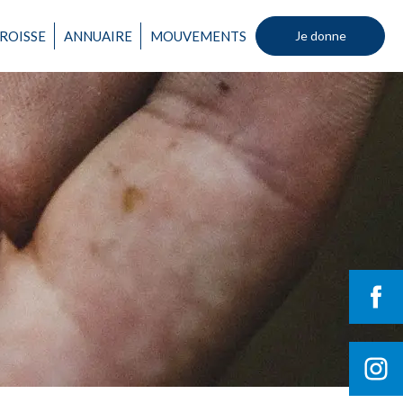
ROISSE
ANNUAIRE
MOUVEMENTS
Je donne