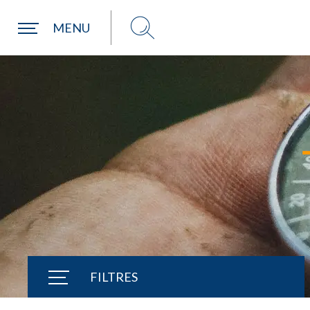
Une commune
MENU
FILTRES