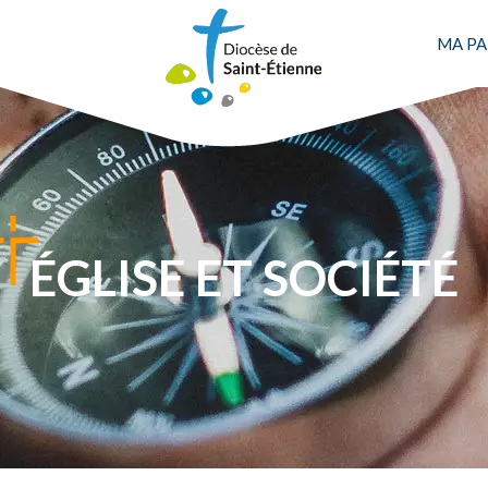
MA PA
ÉGLISE ET SOCIÉTÉ