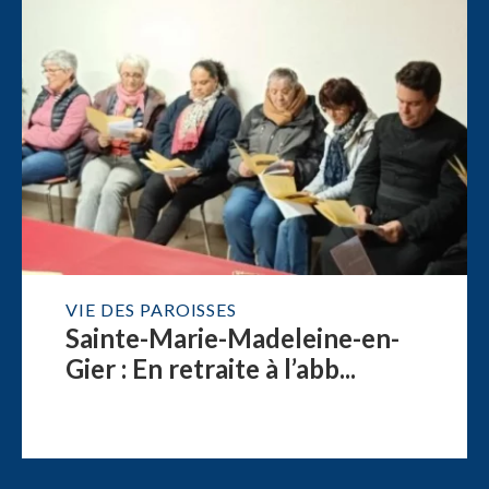
VIE DES PAROISSES
Sainte-Marie-Madeleine-en-
Gier : En retraite à l’abb...