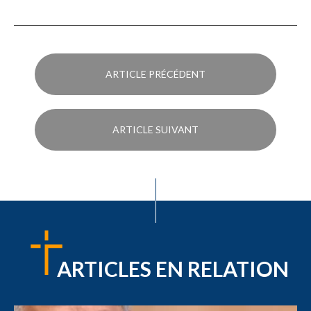
ARTICLE PRÉCÉDENT
ARTICLE SUIVANT
ARTICLES EN RELATION