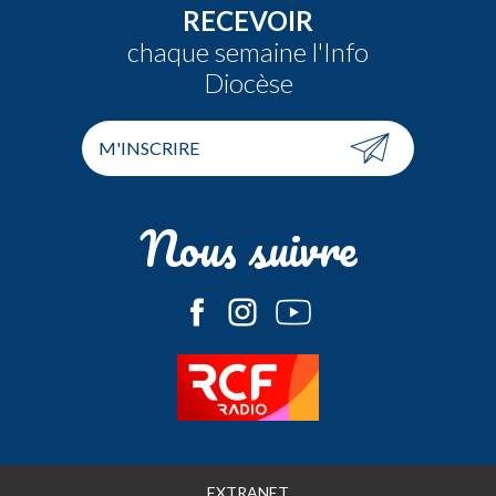
RECEVOIR
chaque semaine l'Info
Diocèse
M'INSCRIRE
Nous suivre
EXTRANET