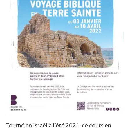
Tourné en Israël à l’été 2021, ce cours en