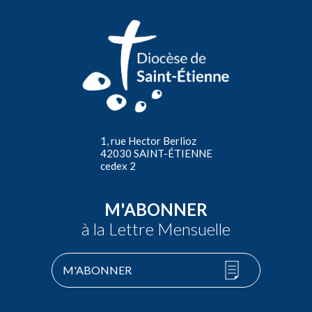
1, rue Hector Berlioz
42030 SAINT-ÉTIENNE
cedex 2
M'ABONNER
à la Lettre Mensuelle
M'ABONNER