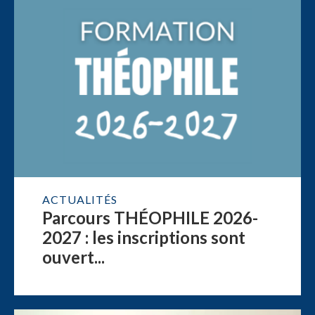
ACTUALITÉS
Parcours THÉOPHILE 2026-
2027 : les inscriptions sont
ouvert...