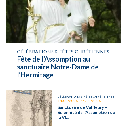
CÉLÉBRATIONS & FÊTES CHRÉTIENNES
Fête de l’Assomption au
sanctuaire Notre-Dame de
l’Hermitage
CÉLÉBRATIONS & FÊTES CHRÉTIENNES
14/08/2026 - 15/08/2026
Sanctuaire de Valfleury –
Solennité de l’Assomption de
la Vi...