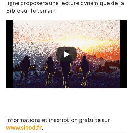
ligne proposera une lecture dynamique de la
Bible sur le terrain.
Informations et inscription gratuite sur
www.sinod.fr
.