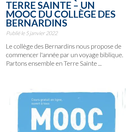
TERRE SAINTE – UN
MOOC DU COLLÈGE DES
BERNARDINS
Publié le 5 janvier 2022
Le collège des Bernardins nous propose de
commencer l'année par un voyage biblique.
Partons ensemble en Terre Sainte ...