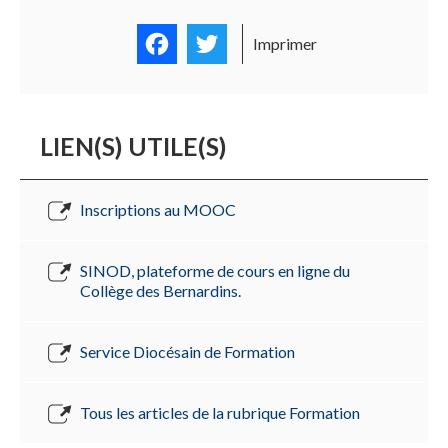
Facebook
Twitter
Imprimer
LIEN(S) UTILE(S)
Inscriptions au MOOC
SINOD, plateforme de cours en ligne du
Collège des Bernardins.
Service Diocésain de Formation
Tous les articles de la rubrique Formation