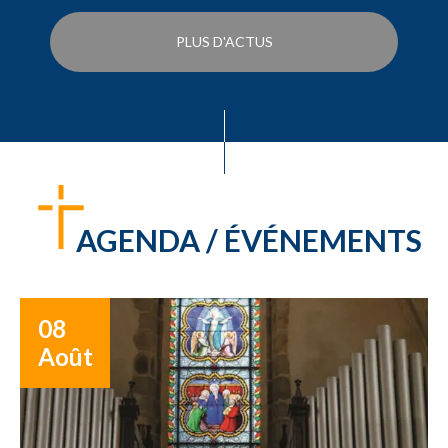
PLUS D'ACTUS
AGENDA / ÉVÉNEMENTS
08
Août