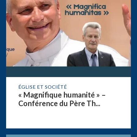
ÉGLISE ET SOCIÉTÉ
« Magnifique humanité » –
Conférence du Père Th...