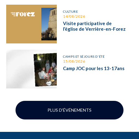
CULTURE
14/08/2026
Visite participative de
l’église de Verrière-en-Forez
CAMPS ET SÉJOURS D'ÉTÉ
15/08/2026
Camp JOC pour les 13-17ans
PLUS D'ÉVÉNEMENTS