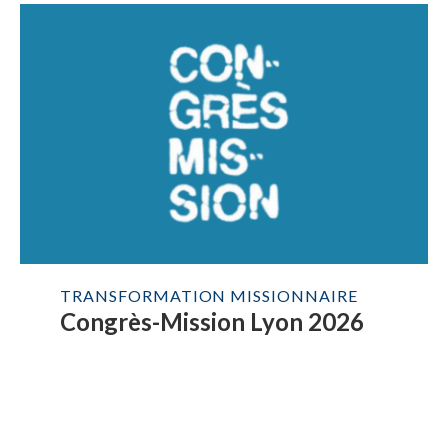
TRANSFORMATION MISSIONNAIRE
Congrès-Mission Lyon 2026