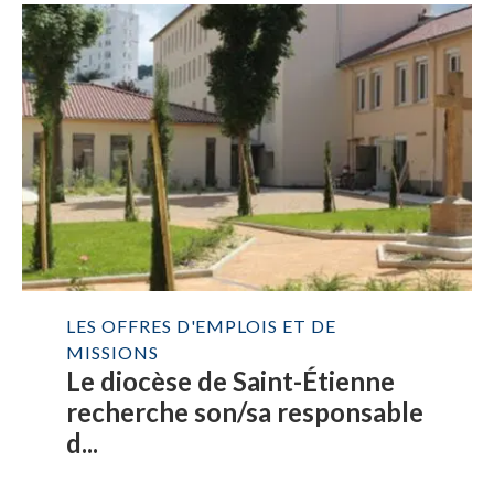
LES OFFRES D'EMPLOIS ET DE
MISSIONS
Le diocèse de Saint-Étienne
recherche son/sa responsable
d...