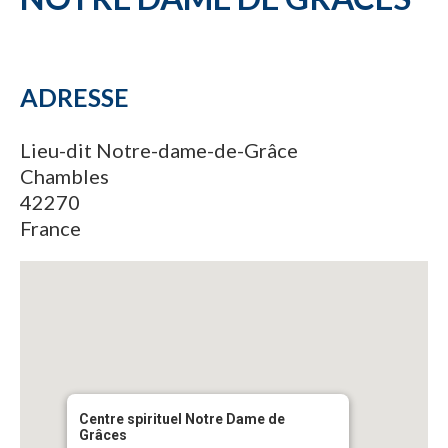
ADRESSE
Lieu-dit Notre-dame-de-Grâce
Chambles
42270
France
Centre spirituel Notre Dame de
Grâces