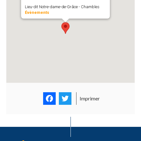
Lieu-dit Notre-dame-de-Grâce - Chambles
Évènements
Facebook
Twitter
Imprimer