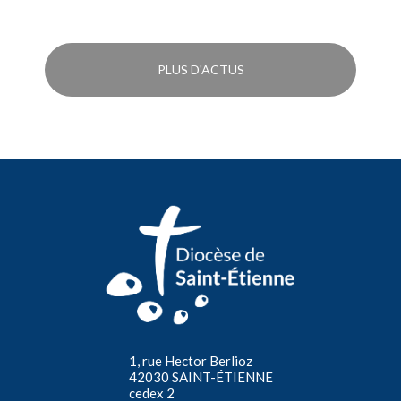
PLUS D'ACTUS
1, rue Hector Berlioz
42030 SAINT-ÉTIENNE
cedex 2