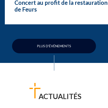
Concert au profit de la restauration
de Feurs
PLUS D'ÉVÉNEMENTS
ACTUALITÉS