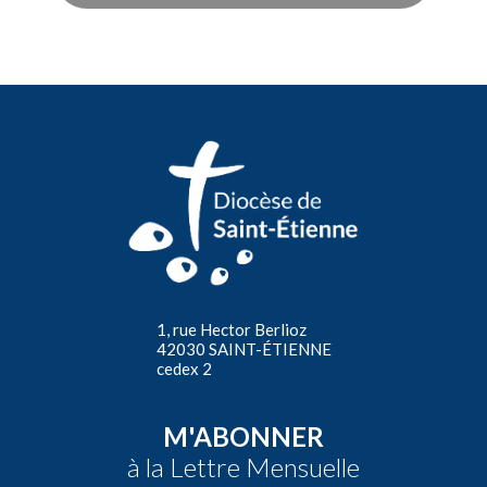
1, rue Hector Berlioz
42030 SAINT-ÉTIENNE
cedex 2
M'ABONNER
à la Lettre Mensuelle