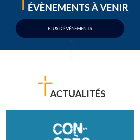
ÉVÈNEMENTS À VENIR
PLUS D'ÉVÉNEMENTS
ACTUALITÉS