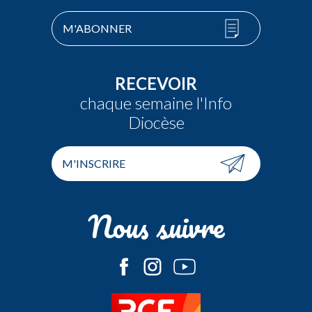
M'ABONNER
RECEVOIR
chaque semaine l'Info
Diocèse
M'INSCRIRE
Nous suivre