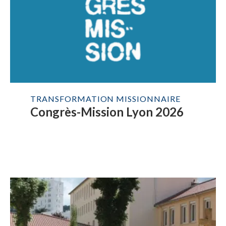
TRANSFORMATION MISSIONNAIRE
Congrès-Mission Lyon 2026