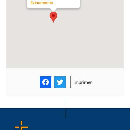
Évènements
Facebook
Twitter
Imprimer