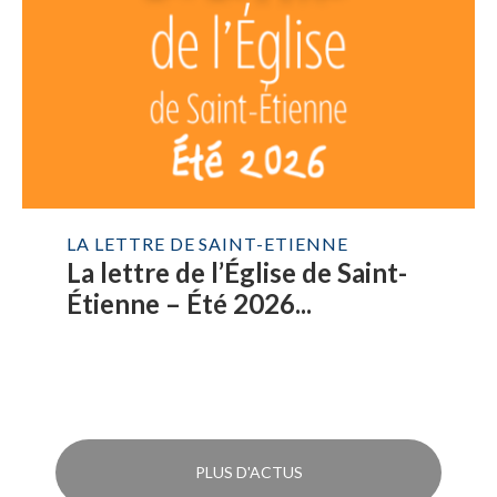
LA LETTRE DE SAINT-ETIENNE
La lettre de l’Église de Saint-
Étienne – Été 2026...
PLUS D'ACTUS