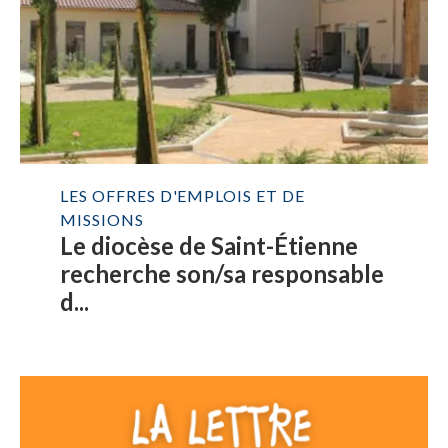
LES OFFRES D'EMPLOIS ET DE
MISSIONS
Le diocèse de Saint-Étienne
recherche son/sa responsable
d...