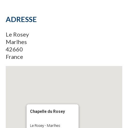
ADRESSE
Le Rosey
Marlhes
42660
France
Chapelle du Rosey
Le Rosey - Marlhes