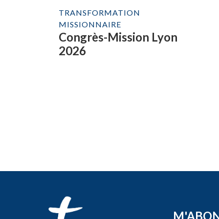
TRANSFORMATION
MISSIONNAIRE
Congrès-Mission Lyon
2026
M'ABO