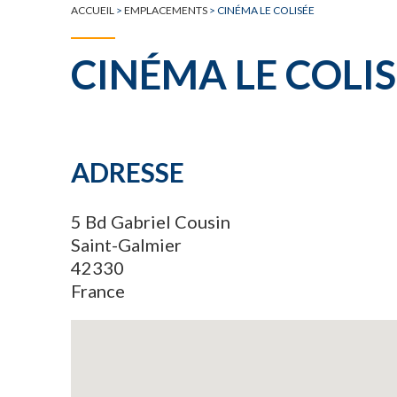
ACCUEIL
>
EMPLACEMENTS
>
CINÉMA LE COLISÉE
CINÉMA LE COLIS
ADRESSE
5 Bd Gabriel Cousin
Saint-Galmier
42330
France