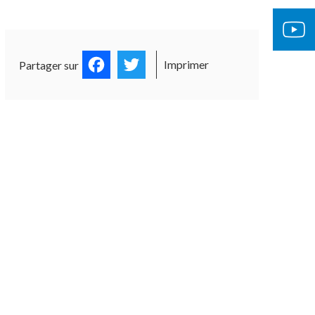
Facebook
Twitter
Imprimer
Partager sur