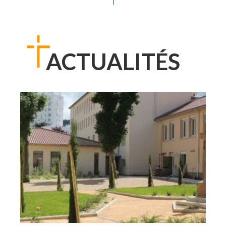
ACTUALITÉS