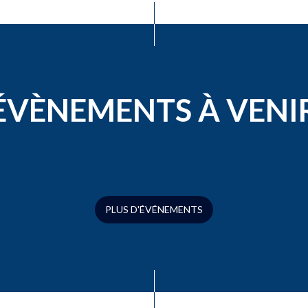
ÉVÈNEMENTS À VENI
PLUS D'ÉVÉNEMENTS