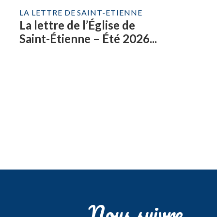
LA LETTRE DE SAINT-ETIENNE
La lettre de l’Église de
Saint-Étienne – Été 2026...
Nous suivre