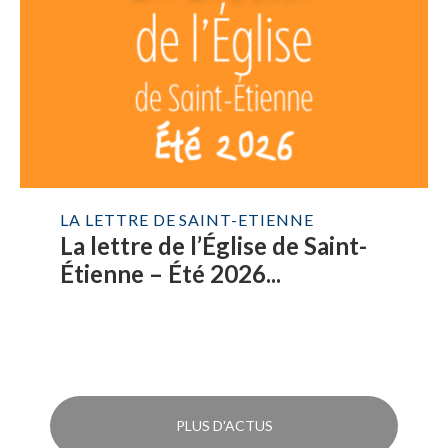
LA LETTRE DE SAINT-ETIENNE
La lettre de l’Église de Saint-
Étienne – Été 2026...
PLUS D'ACTUS