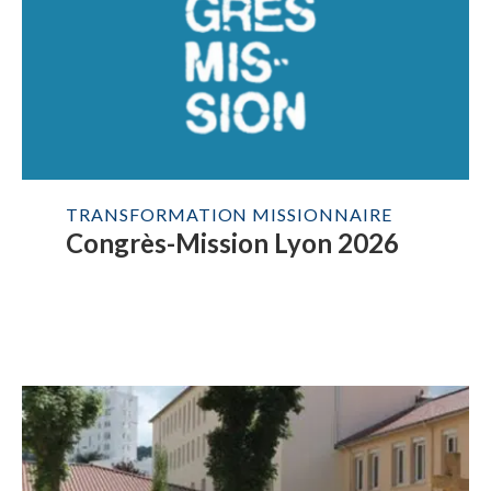
TRANSFORMATION MISSIONNAIRE
Congrès-Mission Lyon 2026