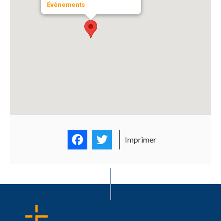
Évènements
Facebook
Twitter
Imprimer