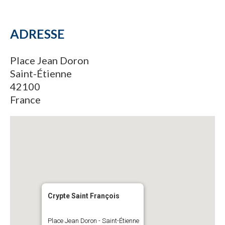
ADRESSE
Place Jean Doron
Saint-Étienne
42100
France
Crypte Saint François
Place Jean Doron - Saint-Étienne