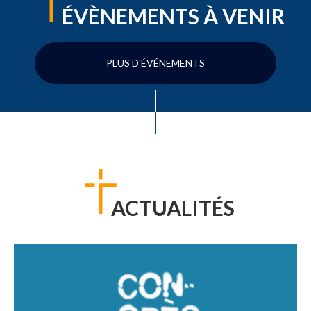
ÉVÈNEMENTS À VENIR
PLUS D'ÉVÉNEMENTS
ACTUALITÉS