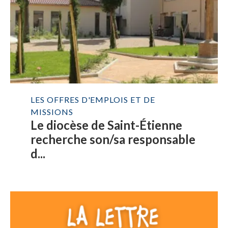
LES OFFRES D'EMPLOIS ET DE
MISSIONS
Le diocèse de Saint-Étienne
recherche son/sa responsable
d...