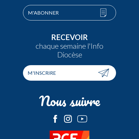
M'ABONNER
RECEVOIR
chaque semaine l'Info
Diocèse
M'INSCRIRE
Nous suivre