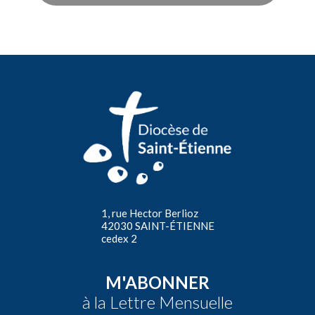
1, rue Hector Berlioz
42030 SAINT-ÉTIENNE
cedex 2
M'ABONNER
à la Lettre Mensuelle