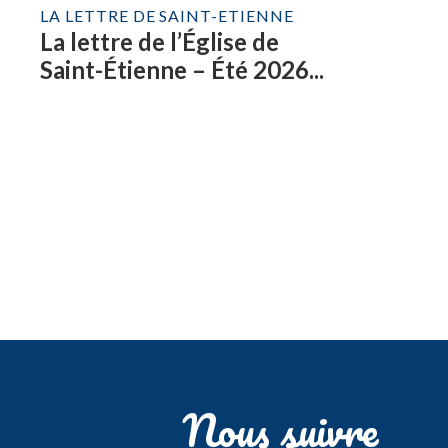
LA LETTRE DE SAINT-ETIENNE
La lettre de l’Église de
Saint-Étienne – Été 2026...
Nous suivre