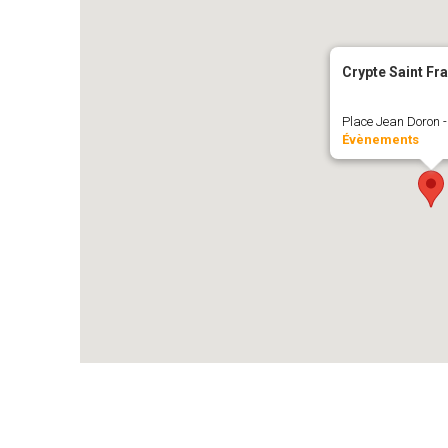
Crypte Saint Fr
Place Jean Doron -
Évènements