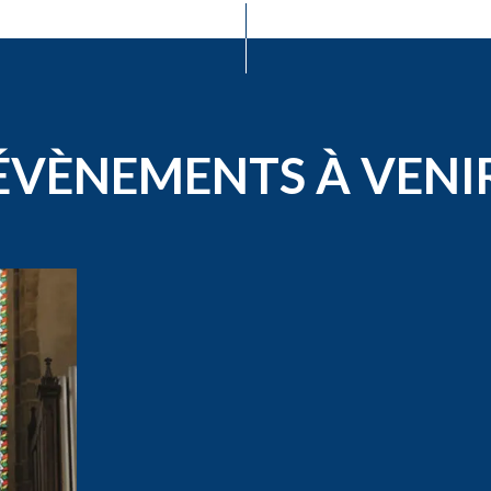
ÉVÈNEMENTS À VENI