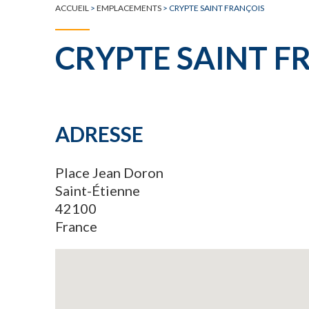
ACCUEIL
>
EMPLACEMENTS
>
CRYPTE SAINT FRANÇOIS
CRYPTE SAINT F
ADRESSE
Place Jean Doron
Saint-Étienne
42100
France