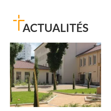
ACTUALITÉS