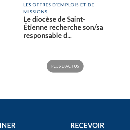
LES OFFRES D'EMPLOIS ET DE
MISSIONS
Le diocèse de Saint-
Étienne recherche son/sa
responsable d...
PLUS D'ACTUS
NNER
RECEVOIR