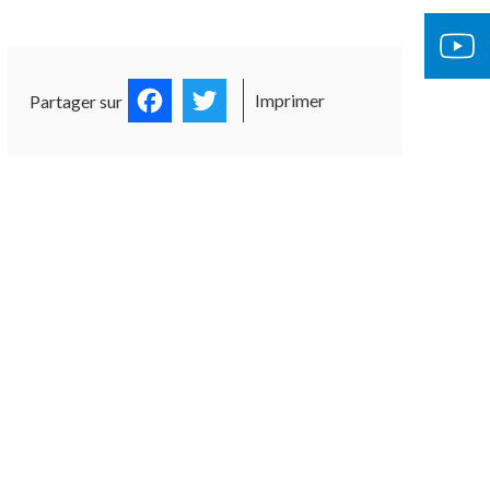
Facebook
Twitter
Imprimer
Partager sur