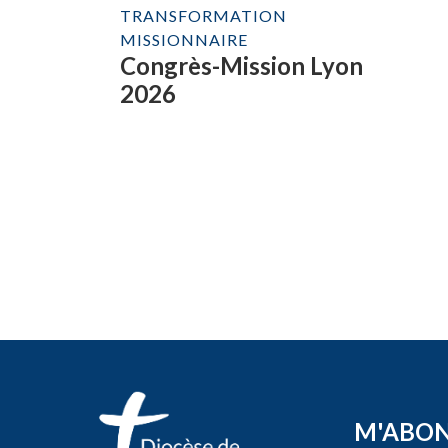
TRANSFORMATION
MISSIONNAIRE
Congrès-Mission Lyon
2026
M'ABO