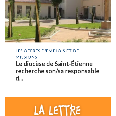
LES OFFRES D'EMPLOIS ET DE
MISSIONS
Le diocèse de Saint-Étienne
recherche son/sa responsable
d...