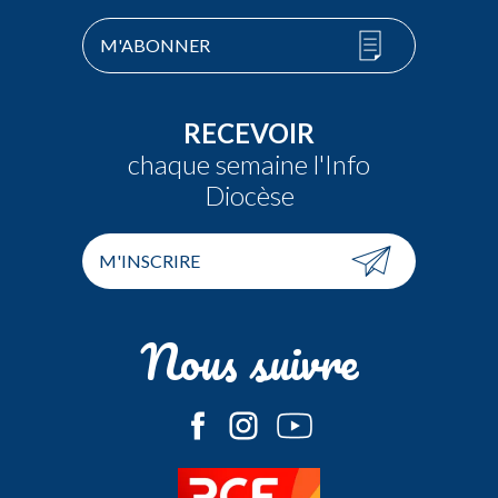
M'ABONNER
RECEVOIR
chaque semaine l'Info
Diocèse
M'INSCRIRE
Nous suivre