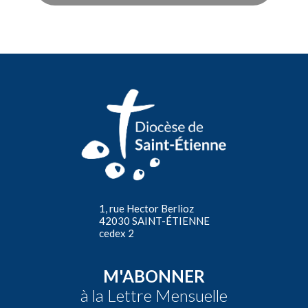
1, rue Hector Berlioz
42030 SAINT-ÉTIENNE
cedex 2
M'ABONNER
à la Lettre Mensuelle