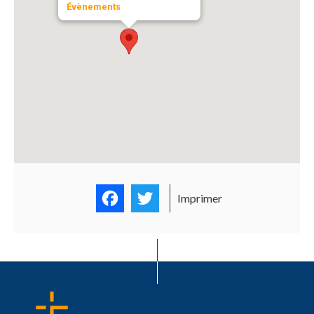
Évènements
Facebook
Twitter
Imprimer