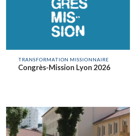
TRANSFORMATION MISSIONNAIRE
Congrès-Mission Lyon 2026