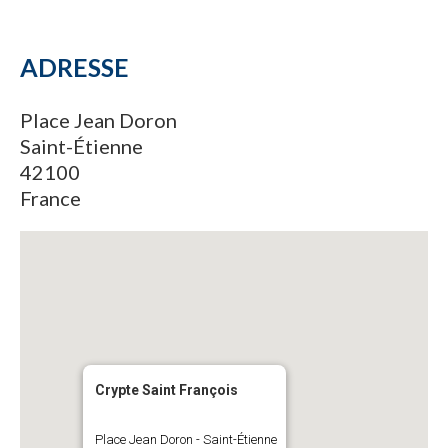
ADRESSE
Place Jean Doron
Saint-Étienne
42100
France
Crypte Saint François
Place Jean Doron - Saint-Étienne