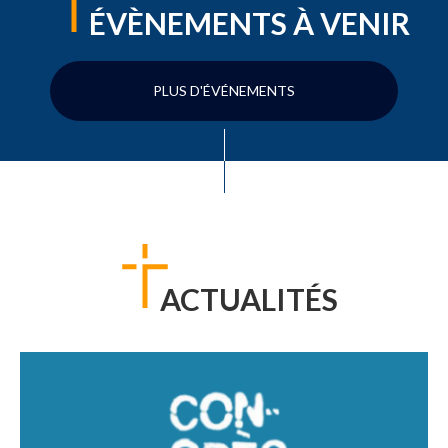
ÉVÈNEMENTS À VENIR
PLUS D'ÉVÉNEMENTS
ACTUALITÉS