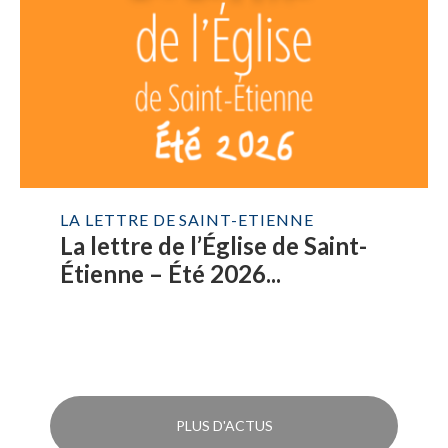
LA LETTRE DE SAINT-ETIENNE
La lettre de l’Église de Saint-
Étienne – Été 2026...
PLUS D'ACTUS