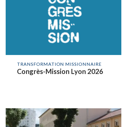
TRANSFORMATION MISSIONNAIRE
Congrès-Mission Lyon 2026