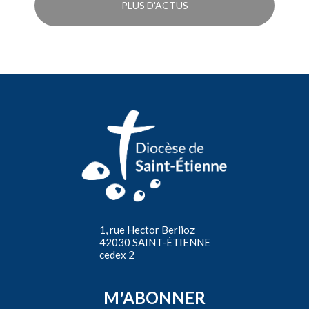
PLUS D'ACTUS
1, rue Hector Berlioz
42030 SAINT-ÉTIENNE
cedex 2
M'ABONNER