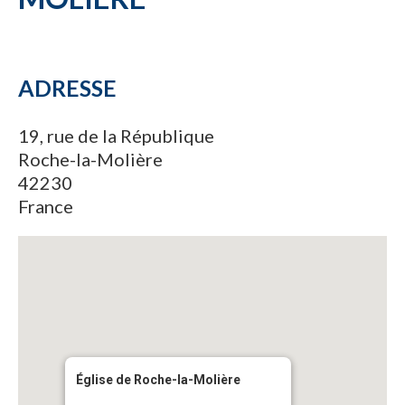
ADRESSE
19, rue de la République
Roche-la-Molière
42230
France
Église de Roche-la-Molière