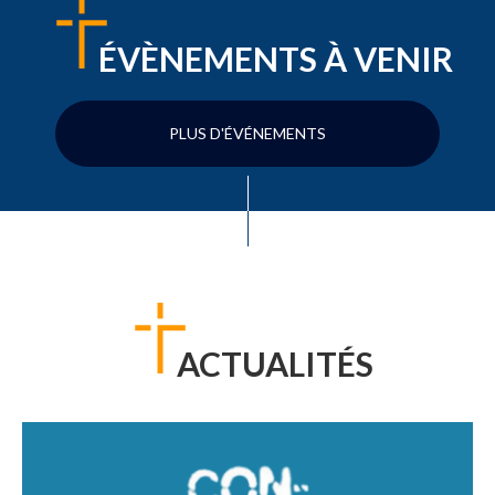
ÉVÈNEMENTS À VENIR
PLUS D'ÉVÉNEMENTS
ACTUALITÉS