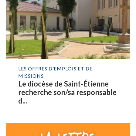
LES OFFRES D'EMPLOIS ET DE
MISSIONS
Le diocèse de Saint-Étienne
recherche son/sa responsable
d...