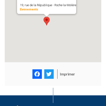
19, rue de la République - Roche-la-Molière
Évènements
Facebook
Twitter
Imprimer