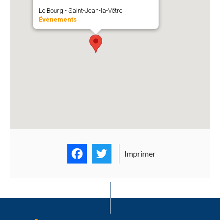
Le Bourg - Saint-Jean-la-Vêtre
Évènements
Facebook
Twitter
Imprimer