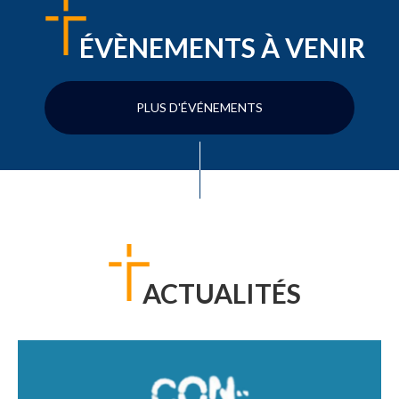
ÉVÈNEMENTS À VENIR
PLUS D'ÉVÉNEMENTS
ACTUALITÉS