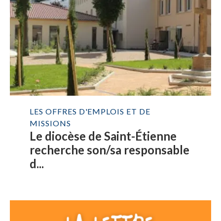
LES OFFRES D'EMPLOIS ET DE
MISSIONS
Le diocèse de Saint-Étienne
recherche son/sa responsable
d...