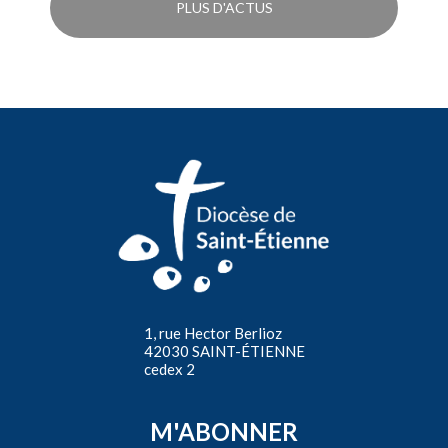
PLUS D'ACTUS
1, rue Hector Berlioz
42030 SAINT-ÉTIENNE
cedex 2
M'ABONNER