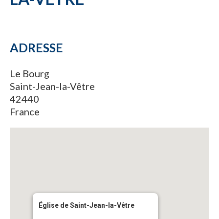
ADRESSE
Le Bourg
Saint-Jean-la-Vêtre
42440
France
Église de Saint-Jean-la-Vêtre