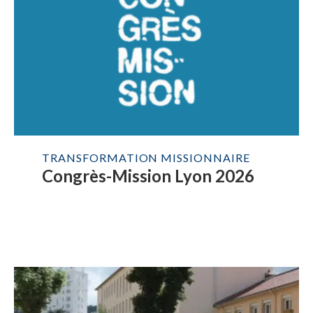
TRANSFORMATION MISSIONNAIRE
Congrès-Mission Lyon 2026