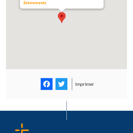
Évènements
Facebook
Twitter
Imprimer