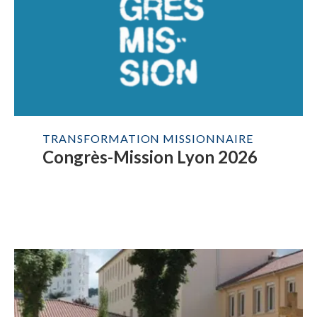
TRANSFORMATION MISSIONNAIRE
Congrès-Mission Lyon 2026