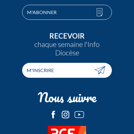
M'ABONNER
RECEVOIR
chaque semaine l'Info
Diocèse
M'INSCRIRE
Nous suivre