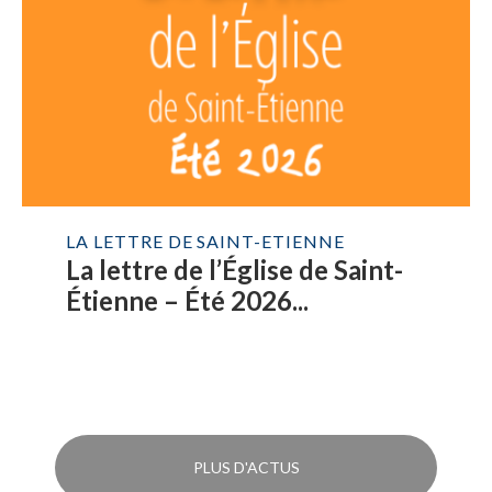
LA LETTRE DE SAINT-ETIENNE
La lettre de l’Église de Saint-
Étienne – Été 2026...
PLUS D'ACTUS