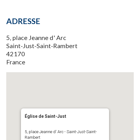
ADRESSE
5, place Jeanne d' Arc
Saint-Just-Saint-Rambert
42170
France
Église de Saint-Just
5, place Jeanne d' Arc - Saint-Just-Saint-
Rambert