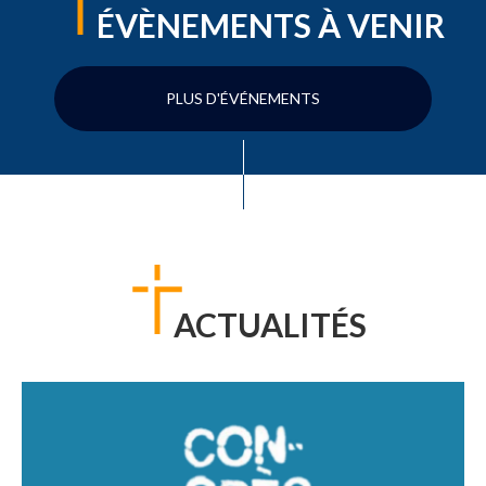
ÉVÈNEMENTS À VENIR
PLUS D'ÉVÉNEMENTS
ACTUALITÉS