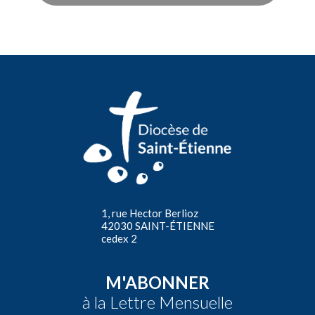
1, rue Hector Berlioz
42030 SAINT-ÉTIENNE
cedex 2
M'ABONNER
à la Lettre Mensuelle