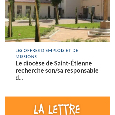
LES OFFRES D'EMPLOIS ET DE
MISSIONS
Le diocèse de Saint-Étienne
recherche son/sa responsable
d...