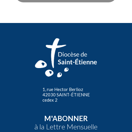
1, rue Hector Berlioz
42030 SAINT-ÉTIENNE
cedex 2
M'ABONNER
à la Lettre Mensuelle