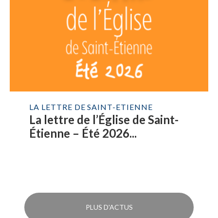
LA LETTRE DE SAINT-ETIENNE
La lettre de l’Église de Saint-
Étienne – Été 2026...
PLUS D'ACTUS