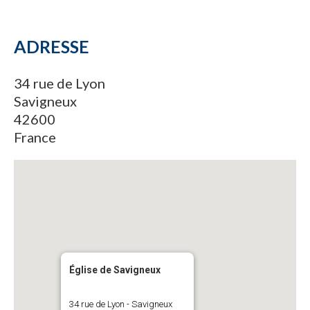
ADRESSE
34 rue de Lyon
Savigneux
42600
France
Église de Savigneux
34 rue de Lyon - Savigneux