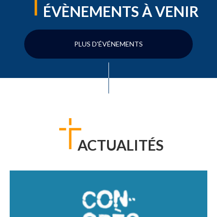
ÉVÈNEMENTS À VENIR
PLUS D'ÉVÉNEMENTS
ACTUALITÉS