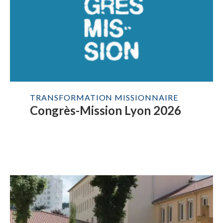
TRANSFORMATION MISSIONNAIRE
Congrès-Mission Lyon 2026