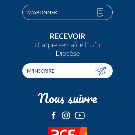
M'ABONNER
RECEVOIR
chaque semaine l'Info
Diocèse
M'INSCRIRE
Nous suivre