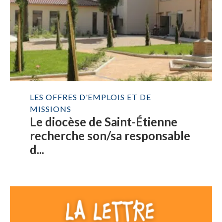
LES OFFRES D'EMPLOIS ET DE
MISSIONS
Le diocèse de Saint-Étienne
recherche son/sa responsable
d...