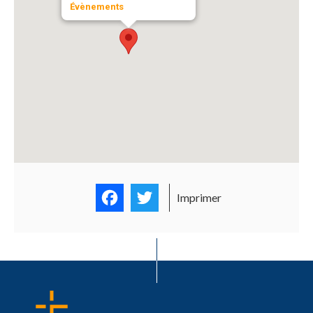
Évènements
Facebook
Twitter
Imprimer