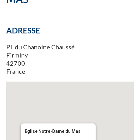
ADRESSE
Pl. du Chanoine Chaussé
Firminy
42700
France
Eglise Notre-Dame du Mas