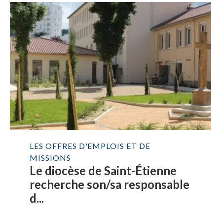
LES OFFRES D'EMPLOIS ET DE
MISSIONS
Le diocèse de Saint-Étienne
recherche son/sa responsable
d...