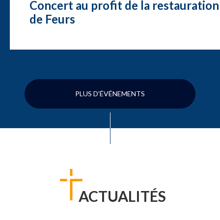
Concert au profit de la restauration
de Feurs
PLUS D'ÉVÉNEMENTS
ACTUALITÉS