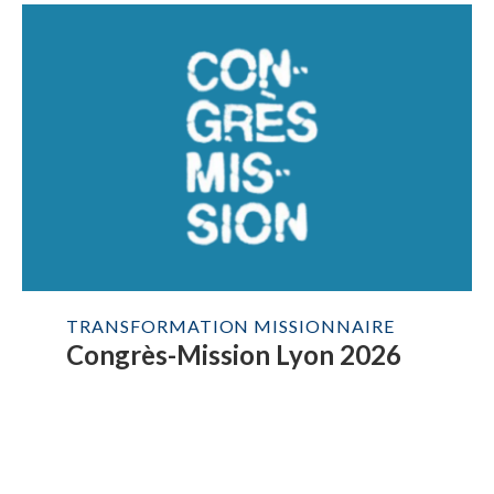
TRANSFORMATION MISSIONNAIRE
Congrès-Mission Lyon 2026