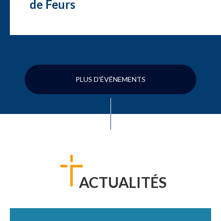
de Feurs
PLUS D'ÉVÉNEMENTS
ACTUALITÉS