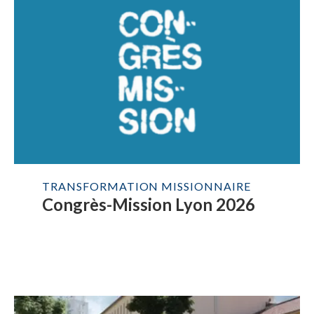
TRANSFORMATION MISSIONNAIRE
Congrès-Mission Lyon 2026