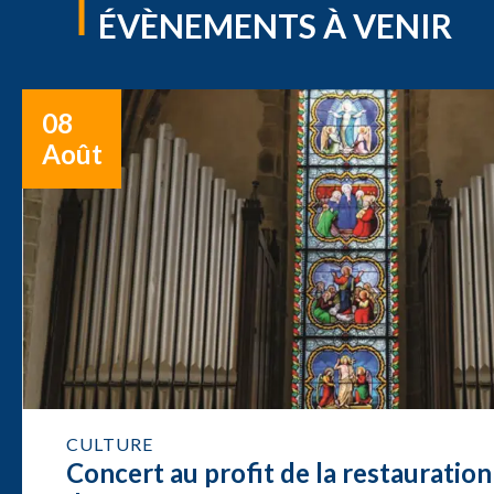
ÉVÈNEMENTS À VENIR
08
Août
CULTURE
Concert au profit de la restauration