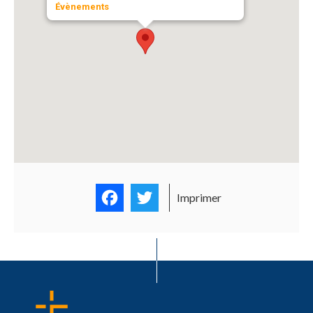
Évènements
Facebook
Twitter
Imprimer