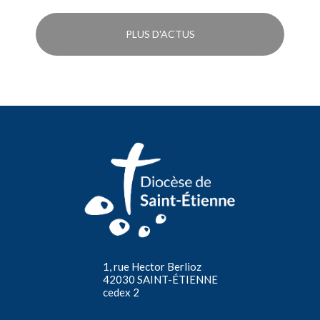
PLUS D'ACTUS
1, rue Hector Berlioz
42030 SAINT-ÉTIENNE
cedex 2