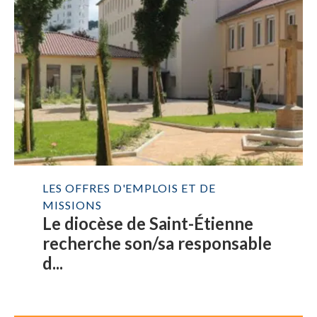
LES OFFRES D'EMPLOIS ET DE
MISSIONS
Le diocèse de Saint-Étienne
recherche son/sa responsable
d...