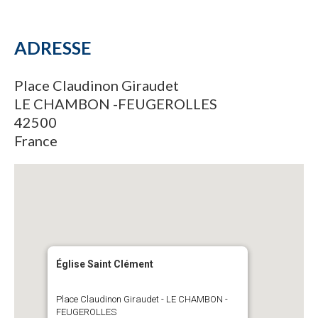
ADRESSE
Place Claudinon Giraudet
LE CHAMBON -FEUGEROLLES
42500
France
Église Saint Clément
Place Claudinon Giraudet - LE CHAMBON -
FEUGEROLLES