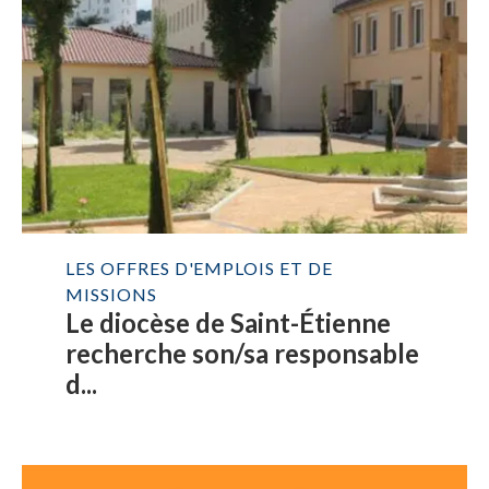
LES OFFRES D'EMPLOIS ET DE
MISSIONS
Le diocèse de Saint-Étienne
recherche son/sa responsable
d...