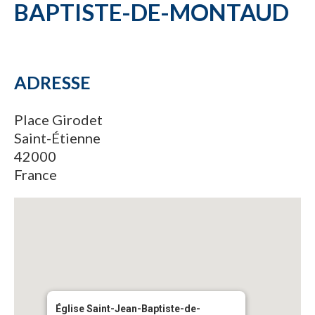
BAPTISTE-DE-MONTAUD
ADRESSE
Place Girodet
Saint-Étienne
42000
France
Église Saint-Jean-Baptiste-de-