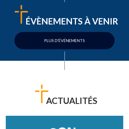
ÉVÈNEMENTS À VENIR
PLUS D'ÉVÉNEMENTS
ACTUALITÉS