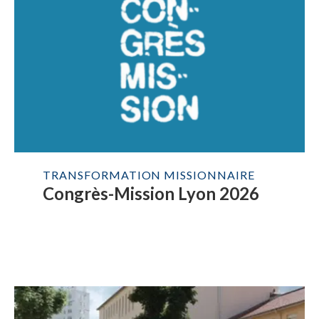
TRANSFORMATION MISSIONNAIRE
Congrès-Mission Lyon 2026