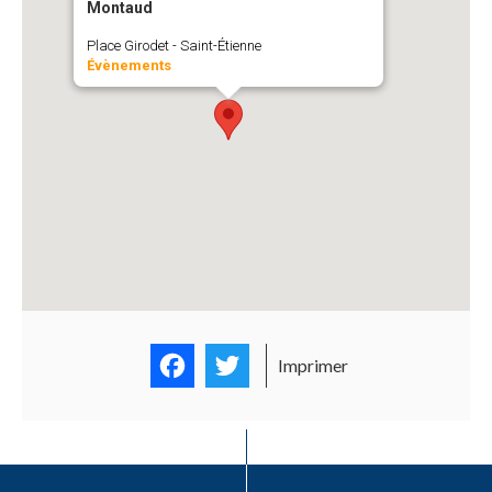
Montaud
Place Girodet - Saint-Étienne
Évènements
Facebook
Twitter
Imprimer