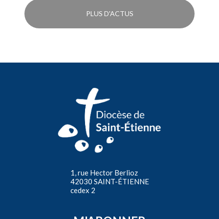
PLUS D'ACTUS
1, rue Hector Berlioz
42030 SAINT-ÉTIENNE
cedex 2