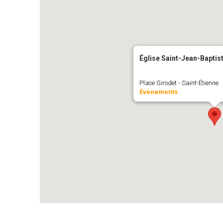
Église Saint-Jean-Bapti
Place Girodet - Saint-Étienne
Évènements