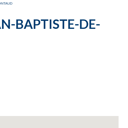
MONTAUD
AN-BAPTISTE-DE-