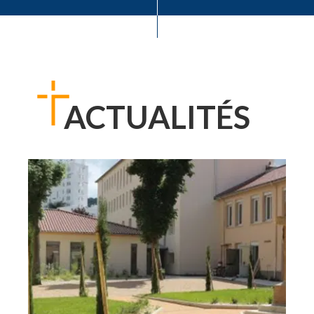
ACTUALITÉS