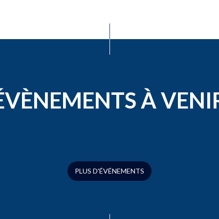
ÉVÈNEMENTS À VENI
PLUS D'ÉVÉNEMENTS