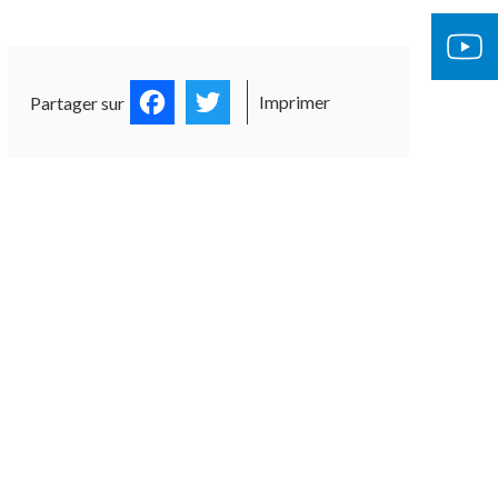
Facebook
Twitter
Imprimer
Partager sur