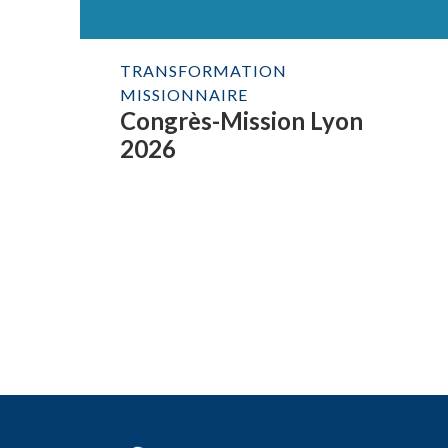
TRANSFORMATION
MISSIONNAIRE
Congrès-Mission Lyon
2026