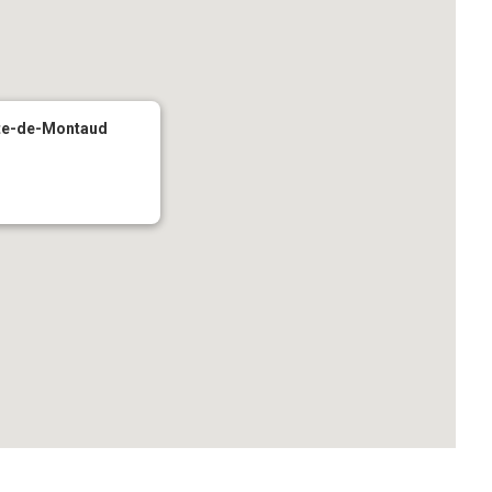
ste-de-Montaud