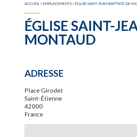
ACCUEIL
>
EMPLACEMENTS
>
ÉGLISE SAINT-JEAN-BAPTISTE-DE-
ÉGLISE SAINT-JE
MONTAUD
ADRESSE
Place Girodet
Saint-Étienne
42000
France