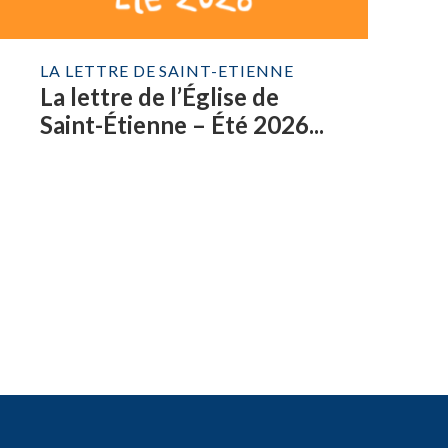
LA LETTRE DE SAINT-ETIENNE
La lettre de l’Église de
Saint-Étienne – Été 2026...