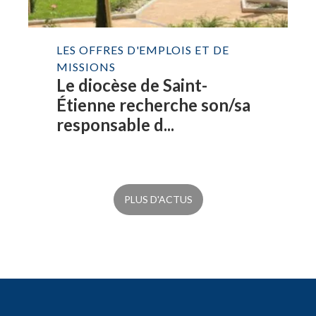
LES OFFRES D'EMPLOIS ET DE
MISSIONS
Le diocèse de Saint-
Étienne recherche son/sa
responsable d...
PLUS D'ACTUS