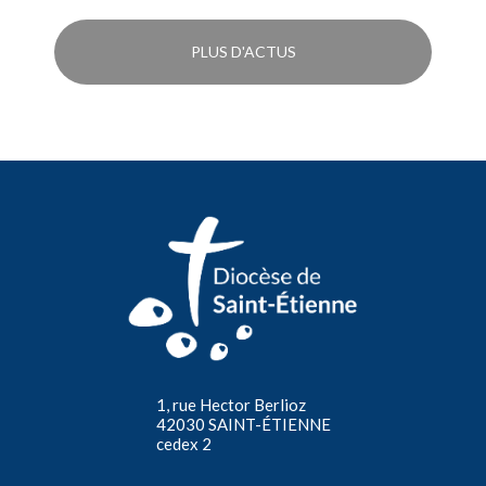
PLUS D'ACTUS
1, rue Hector Berlioz
42030 SAINT-ÉTIENNE
cedex 2