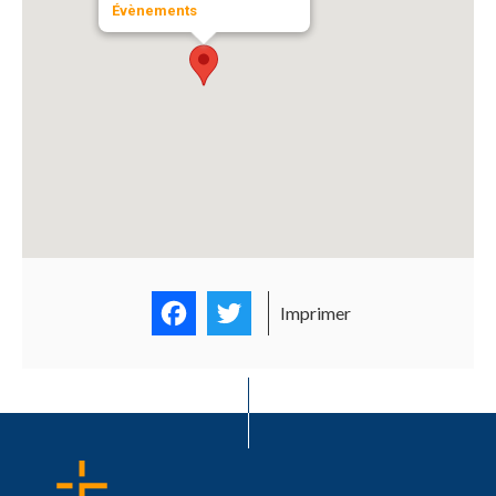
Évènements
Facebook
Twitter
Imprimer