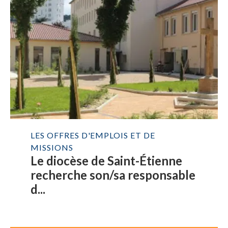
LES OFFRES D'EMPLOIS ET DE
MISSIONS
Le diocèse de Saint-Étienne
recherche son/sa responsable
d...