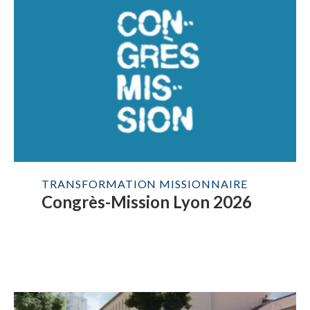
TRANSFORMATION MISSIONNAIRE
Congrès-Mission Lyon 2026