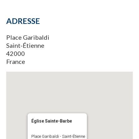
ADRESSE
Place Garibaldi
Saint-Étienne
42000
France
Église Sainte-Barbe
Place Garibaldi - Saint-Étienne