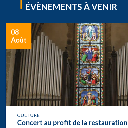
ÉVÈNEMENTS À VENIR
08
Août
CULTURE
Concert au profit de la restauration