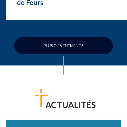
de Feurs
PLUS D'ÉVÉNEMENTS
ACTUALITÉS