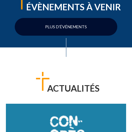
ÉVÈNEMENTS À VENIR
PLUS D'ÉVÉNEMENTS
ACTUALITÉS