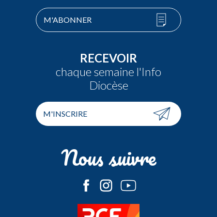
M'ABONNER
RECEVOIR
chaque semaine l'Info
Diocèse
M'INSCRIRE
Nous suivre