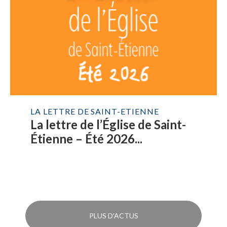
LA LETTRE DE SAINT-ETIENNE
La lettre de l’Église de Saint-
Étienne – Été 2026...
PLUS D'ACTUS