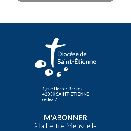
1, rue Hector Berlioz
42030 SAINT-ÉTIENNE
cedex 2
M'ABONNER
à la Lettre Mensuelle