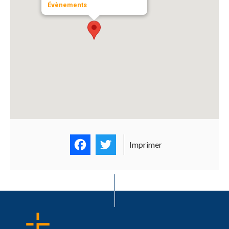
Évènements
Facebook
Twitter
Imprimer