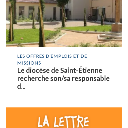
LES OFFRES D'EMPLOIS ET DE
MISSIONS
Le diocèse de Saint-Étienne
recherche son/sa responsable
d...