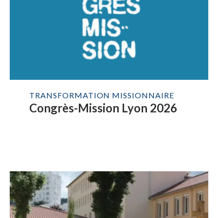
TRANSFORMATION MISSIONNAIRE
Congrès-Mission Lyon 2026