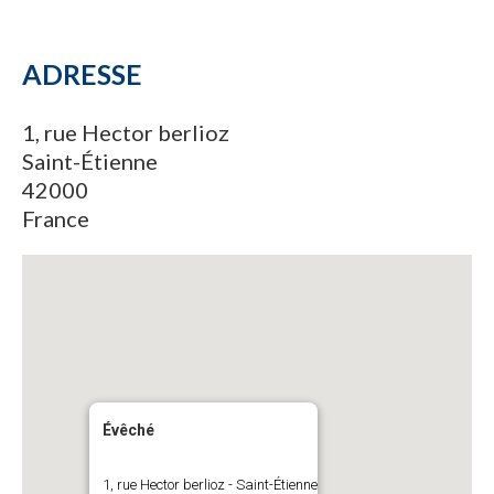
ADRESSE
1, rue Hector berlioz
Saint-Étienne
42000
France
Évêché
1, rue Hector berlioz - Saint-Étienne