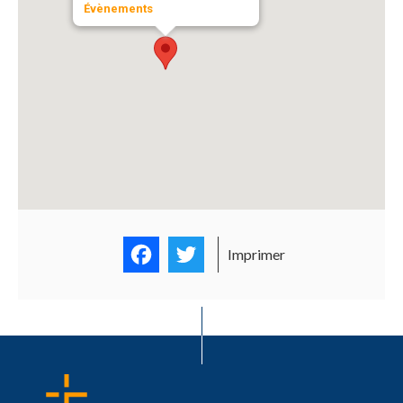
Évènements
Facebook
Twitter
Imprimer