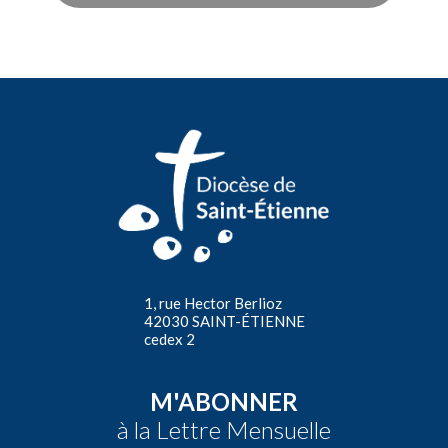
1, rue Hector Berlioz
42030 SAINT-ÉTIENNE
cedex 2
M'ABONNER
à la Lettre Mensuelle