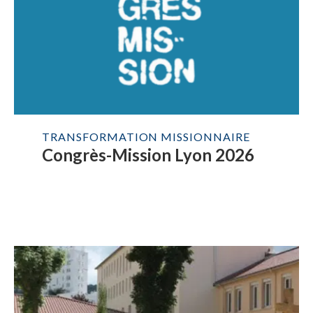
TRANSFORMATION MISSIONNAIRE
Congrès-Mission Lyon 2026