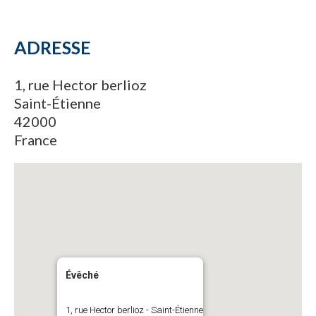
ADRESSE
1, rue Hector berlioz
Saint-Étienne
42000
France
Évêché
1, rue Hector berlioz - Saint-Étienne