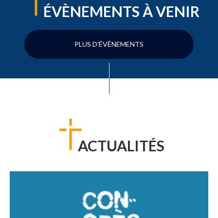
ÉVÈNEMENTS À VENIR
PLUS D'ÉVÉNEMENTS
ACTUALITÉS