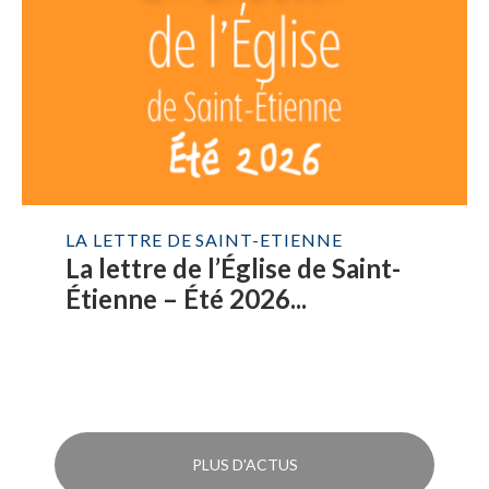
LA LETTRE DE SAINT-ETIENNE
La lettre de l’Église de Saint-
Étienne – Été 2026...
PLUS D'ACTUS