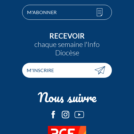
M'ABONNER
RECEVOIR
chaque semaine l'Info
Diocèse
M'INSCRIRE
Nous suivre