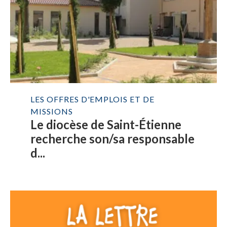
LES OFFRES D'EMPLOIS ET DE
MISSIONS
Le diocèse de Saint-Étienne
recherche son/sa responsable
d...