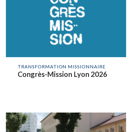
TRANSFORMATION MISSIONNAIRE
Congrès-Mission Lyon 2026