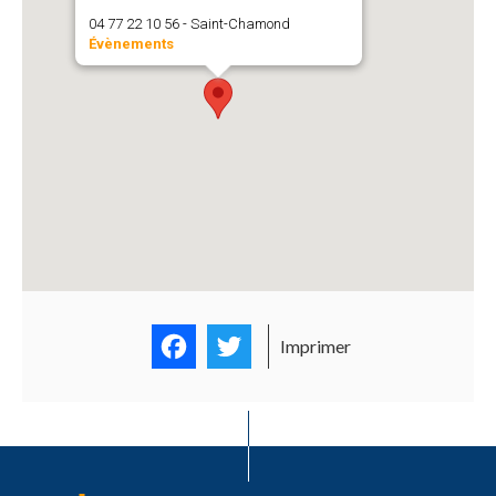
04 77 22 10 56 - Saint-Chamond
Évènements
Facebook
Twitter
Imprimer