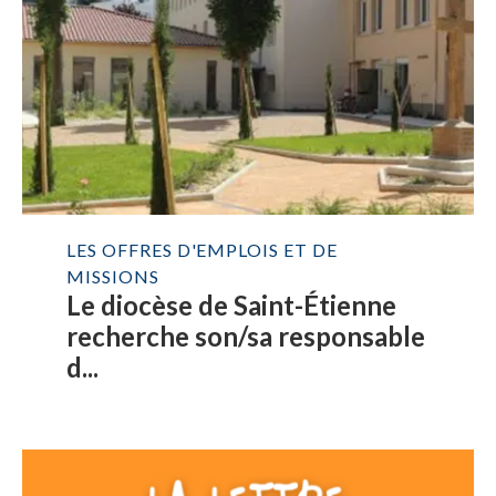
LES OFFRES D'EMPLOIS ET DE
MISSIONS
Le diocèse de Saint-Étienne
recherche son/sa responsable
d...