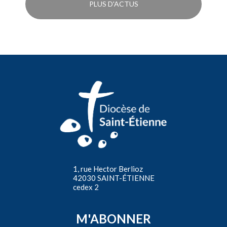
PLUS D'ACTUS
1, rue Hector Berlioz
42030 SAINT-ÉTIENNE
cedex 2
M'ABONNER