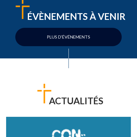
ÉVÈNEMENTS À VENIR
PLUS D'ÉVÉNEMENTS
ACTUALITÉS